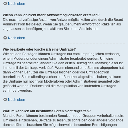
Nach oben
Wieso kann ich nicht mehr Antwortmöglichkeiten erstellen?
Die maximal zulässige Anzahl von Antwortmöglichkeiten wird durch die Board-
Administration festgelegt. Wenn Sie glauben, mehr Antwortmöglichkeiten als
zugelassen zu benötigen, kontaktieren Sie einen Administrator.
Nach oben
Wie bearbeite oder lösche ich eine Umfrage?
Wie bei den Beiträgen können Umfragen nur vom ursprünglichen Verfasser,
einem Moderator oder einem Administrator bearbeitet werden. Um eine
Umfrage zu bearbeiten, ändern Sie den ersten Beitrag des Themas; dieser ist
immer mit der Umfrage verknüpft. Wenn niemand eine Stimme abgegeben hat,
dann können Benutzer die Umfrage löschen oder die Umfrageoption
bearbeiten. Sollte allerdings schon ein Benutzer abgestimmt haben, so kann
die Umfrage nur noch von Moderatoren oder Administratoren geändert oder
gelöscht werden. Dadurch soll die Manipulation von laufenden Umfragen
verhindert werden.
Nach oben
Warum kann ich auf bestimmte Foren nicht zugreifen?
Manche Foren können bestimmten Benutzern oder Gruppen vorbehalten sein.
Um diese einzusehen, Beiträge zu lesen, zu schreiben oder andere Vorgänge
durchzuführen, brauchen Sie möglicherweise besondere Berechtigungen.