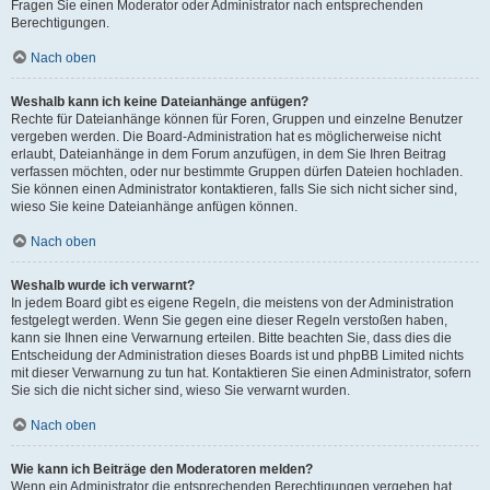
Fragen Sie einen Moderator oder Administrator nach entsprechenden
Berechtigungen.
Nach oben
Weshalb kann ich keine Dateianhänge anfügen?
Rechte für Dateianhänge können für Foren, Gruppen und einzelne Benutzer
vergeben werden. Die Board-Administration hat es möglicherweise nicht
erlaubt, Dateianhänge in dem Forum anzufügen, in dem Sie Ihren Beitrag
verfassen möchten, oder nur bestimmte Gruppen dürfen Dateien hochladen.
Sie können einen Administrator kontaktieren, falls Sie sich nicht sicher sind,
wieso Sie keine Dateianhänge anfügen können.
Nach oben
Weshalb wurde ich verwarnt?
In jedem Board gibt es eigene Regeln, die meistens von der Administration
festgelegt werden. Wenn Sie gegen eine dieser Regeln verstoßen haben,
kann sie Ihnen eine Verwarnung erteilen. Bitte beachten Sie, dass dies die
Entscheidung der Administration dieses Boards ist und phpBB Limited nichts
mit dieser Verwarnung zu tun hat. Kontaktieren Sie einen Administrator, sofern
Sie sich die nicht sicher sind, wieso Sie verwarnt wurden.
Nach oben
Wie kann ich Beiträge den Moderatoren melden?
Wenn ein Administrator die entsprechenden Berechtigungen vergeben hat,