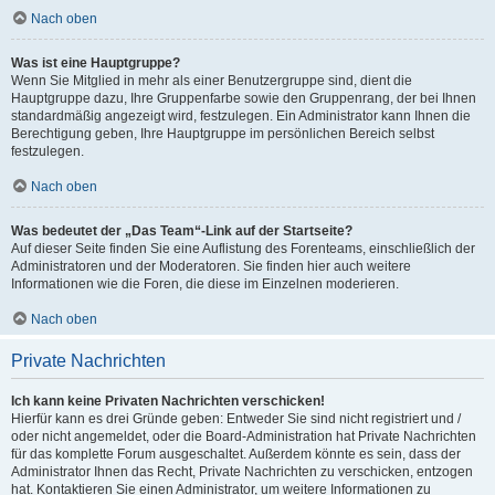
Nach oben
Was ist eine Hauptgruppe?
Wenn Sie Mitglied in mehr als einer Benutzergruppe sind, dient die
Hauptgruppe dazu, Ihre Gruppenfarbe sowie den Gruppenrang, der bei Ihnen
standardmäßig angezeigt wird, festzulegen. Ein Administrator kann Ihnen die
Berechtigung geben, Ihre Hauptgruppe im persönlichen Bereich selbst
festzulegen.
Nach oben
Was bedeutet der „Das Team“-Link auf der Startseite?
Auf dieser Seite finden Sie eine Auflistung des Forenteams, einschließlich der
Administratoren und der Moderatoren. Sie finden hier auch weitere
Informationen wie die Foren, die diese im Einzelnen moderieren.
Nach oben
Private Nachrichten
Ich kann keine Privaten Nachrichten verschicken!
Hierfür kann es drei Gründe geben: Entweder Sie sind nicht registriert und /
oder nicht angemeldet, oder die Board-Administration hat Private Nachrichten
für das komplette Forum ausgeschaltet. Außerdem könnte es sein, dass der
Administrator Ihnen das Recht, Private Nachrichten zu verschicken, entzogen
hat. Kontaktieren Sie einen Administrator, um weitere Informationen zu