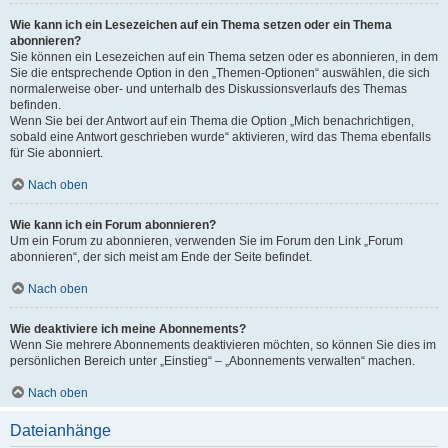
Wie kann ich ein Lesezeichen auf ein Thema setzen oder ein Thema
abonnieren?
Sie können ein Lesezeichen auf ein Thema setzen oder es abonnieren, in dem
Sie die entsprechende Option in den „Themen-Optionen“ auswählen, die sich
normalerweise ober- und unterhalb des Diskussionsverlaufs des Themas
befinden.
Wenn Sie bei der Antwort auf ein Thema die Option „Mich benachrichtigen,
sobald eine Antwort geschrieben wurde“ aktivieren, wird das Thema ebenfalls
für Sie abonniert.
Nach oben
Wie kann ich ein Forum abonnieren?
Um ein Forum zu abonnieren, verwenden Sie im Forum den Link „Forum
abonnieren“, der sich meist am Ende der Seite befindet.
Nach oben
Wie deaktiviere ich meine Abonnements?
Wenn Sie mehrere Abonnements deaktivieren möchten, so können Sie dies im
persönlichen Bereich unter „Einstieg“ – „Abonnements verwalten“ machen.
Nach oben
Dateianhänge