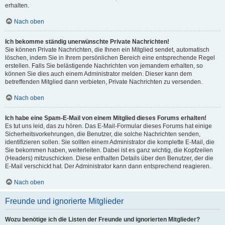
erhalten.
Nach oben
Ich bekomme ständig unerwünschte Private Nachrichten!
Sie können Private Nachrichten, die Ihnen ein Mitglied sendet, automatisch
löschen, indem Sie in Ihrem persönlichen Bereich eine entsprechende Regel
erstellen. Falls Sie belästigende Nachrichten von jemandem erhalten, so
können Sie dies auch einem Administrator melden. Dieser kann dem
betreffenden Mitglied dann verbieten, Private Nachrichten zu versenden.
Nach oben
Ich habe eine Spam-E-Mail von einem Mitglied dieses Forums erhalten!
Es tut uns leid, das zu hören. Das E-Mail-Formular dieses Forums hat einige
Sicherheitsvorkehrungen, die Benutzer, die solche Nachrichten senden,
identifizieren sollen. Sie sollten einem Administrator die komplette E-Mail, die
Sie bekommen haben, weiterleiten. Dabei ist es ganz wichtig, die Kopfzeilen
(Headers) mitzuschicken. Diese enthalten Details über den Benutzer, der die
E-Mail verschickt hat. Der Administrator kann dann entsprechend reagieren.
Nach oben
Freunde und ignorierte Mitglieder
Wozu benötige ich die Listen der Freunde und ignorierten Mitglieder?