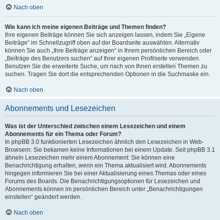
Nach oben
Wie kann ich meine eigenen Beiträge und Themen finden?
Ihre eigenen Beiträge können Sie sich anzeigen lassen, indem Sie „Eigene
Beiträge“ im Schnellzugriff oben auf der Boardseite auswählen. Alternativ
können Sie auch „Ihre Beiträge anzeigen“ in Ihrem persönlichen Bereich oder
„Beiträge des Benutzers suchen“ auf Ihrer eigenen Profilseite verwenden.
Benutzen Sie die erweiterte Suche, um nach von Ihnen erstellen Themen zu
suchen. Tragen Sie dort die entsprechenden Optionen in die Suchmaske ein.
Nach oben
Abonnements und Lesezeichen
Was ist der Unterschied zwischen einem Lesezeichen und einem
Abonnements für ein Thema oder Forum?
In phpBB 3.0 funktionierten Lesezeichen ähnlich den Lesezeichen in Web-
Browsern: Sie bekamen keine Informationen bei einem Update. Seit phpBB 3.1
ähneln Lesezeichen mehr einem Abonnement: Sie können eine
Benachrichtigung erhalten, wenn ein Thema aktualisiert wird. Abonnements
hingegen informieren Sie bei einer Aktualisierung eines Themas oder eines
Forums des Boards. Die Benachrichtigungsoptionen für Lesezeichen und
Abonnements können im persönlichen Bereich unter „Benachrichtigungen
einstellen“ geändert werden.
Nach oben