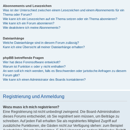
Abonnements und Lesezeichen
Was ist der Unterschied zwischen einem Lesezeichen und einem Abonnements für ein
Thema oder Forum?
Wie kann ich ein Lesezeichen auf ein Thema setzen oder ein Thema abonnieren?
Wie kann ich ein Forum abonnieren?
Wie deaktiviere ich meine Abonnements?
Dateianhänge
Welche Dateianhänge sind in diesem Forum zulässig?
Kann ich eine Übersicht all meiner Dateianhänge erhalten?
phpBB betreffende Fragen
Wer hat diese Forensoftware entwickelt?
Warum ist Funktion x oder y nicht enthalten?
An wen soll ich mich wenden, falls es Beschwerden oder juristische Anfragen zu diesem
Forum gibt?
Wie kann ich einen Administrator des Boards kontaktieren?
Registrierung und Anmeldung
Wozu muss ich mich registrieren?
Eine Registrierung ist nicht unbedingt zwingend. Die Board-Administration
dieses Forums entscheidet, ob Sie registriert sein müssen, um Beiträge zu
schreiben. Auf jeden Fall erhalten Sie als registriertes Mitglied Zugriff auf
zusätzliche Funktionen, die Gästen nicht zur Verfügung stehen: zum Beispiel