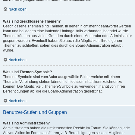
Nach oben
Was sind geschlossene Themen?
Geschlossene Themen sind Themen, in denen nicht mehr geantwortet werden
kann und bei denen eine laufende Umfrage, falls vorhanden, beendet wurde.
Themen können aus vielen Gründen durch einen Moderator oder Administrator
gesperrt werden. Eventuell haben Sie auch die Möglichkeit, Ihre eigenen
Themen zu schließen, sofern dies durch die Board-Administration erlaubt
wurde.
Nach oben
Was sind Themen-Symbole?
Themen-Symbole sind vom Autor ausgewählte Bilder, welche mit einem
Thema in Verbindung stehen können, um dessen Inhalt kennzeichnen zu
können. Die Möglichkeit, Themen-Symbole zu verwenden, hängt von Ihren
Berechtigungen ab, die die Board-Administration gesetzt hat.
Nach oben
Benutzer-Stufen und Gruppen
Was sind Administratoren?
Administratoren haben die umfassendsten Rechte im Forum. Sie können jede
Art von Aktion im Forum ausführen; z. B. Berechtigungen setzen, Mitglieder