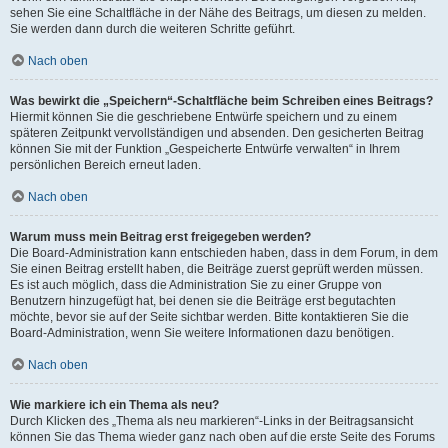
sehen Sie eine Schaltfläche in der Nähe des Beitrags, um diesen zu melden.
Sie werden dann durch die weiteren Schritte geführt.
Nach oben
Was bewirkt die „Speichern“-Schaltfläche beim Schreiben eines Beitrags?
Hiermit können Sie die geschriebene Entwürfe speichern und zu einem
späteren Zeitpunkt vervollständigen und absenden. Den gesicherten Beitrag
können Sie mit der Funktion „Gespeicherte Entwürfe verwalten“ in Ihrem
persönlichen Bereich erneut laden.
Nach oben
Warum muss mein Beitrag erst freigegeben werden?
Die Board-Administration kann entschieden haben, dass in dem Forum, in dem
Sie einen Beitrag erstellt haben, die Beiträge zuerst geprüft werden müssen.
Es ist auch möglich, dass die Administration Sie zu einer Gruppe von
Benutzern hinzugefügt hat, bei denen sie die Beiträge erst begutachten
möchte, bevor sie auf der Seite sichtbar werden. Bitte kontaktieren Sie die
Board-Administration, wenn Sie weitere Informationen dazu benötigen.
Nach oben
Wie markiere ich ein Thema als neu?
Durch Klicken des „Thema als neu markieren“-Links in der Beitragsansicht
können Sie das Thema wieder ganz nach oben auf die erste Seite des Forums