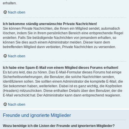
erhalten.
Nach oben
Ich bekomme ständig unerwünschte Private Nachrichten!
Sie können Private Nachrichten, die Ihnen ein Mitglied sendet, automatisch
löschen, indem Sie in Ihrem persönlichen Bereich eine entsprechende Regel
erstellen. Falls Sie belästigende Nachrichten von jemandem erhalten, so
können Sie dies auch einem Administrator melden. Dieser kann dem
betreffenden Mitglied dann verbieten, Private Nachrichten zu versenden.
Nach oben
Ich habe eine Spam-E-Mail von einem Mitglied dieses Forums erhalten!
Es tut uns leid, das zu hören. Das E-Mail-Formular dieses Forums hat einige
Sicherheitsvorkehrungen, die Benutzer, die solche Nachrichten senden,
identifizieren sollen. Sie sollten einem Administrator die komplette E-Mail, die
Sie bekommen haben, weiterleiten. Dabei ist es ganz wichtig, die Kopfzeilen
(Headers) mitzuschicken. Diese enthalten Details über den Benutzer, der die
E-Mail verschickt hat. Der Administrator kann dann entsprechend reagieren.
Nach oben
Freunde und ignorierte Mitglieder
Wozu benötige ich die Listen der Freunde und ignorierten Mitglieder?