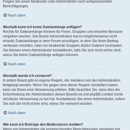
Fragen Sie einen Moderator oder Administrator nach entsprechenden
Berechtigungen.
Nach oben
Weshalb kann ich keine Dateianhänge anfügen?
Rechte für Dateianhänge können für Foren, Gruppen und einzelne Benutzer
vergeben werden. Die Board-Administration hat es möglicherweise nicht
erlaubt, Dateianhänge in dem Forum anzufügen, in dem Sie Ihren Beitrag
verfassen möchten, oder nur bestimmte Gruppen dürfen Dateien hochladen.
Sie können einen Administrator kontaktieren, falls Sie sich nicht sicher sind,
wieso Sie keine Dateianhänge anfügen können.
Nach oben
Weshalb wurde ich verwarnt?
In jedem Board gibt es eigene Regeln, die meistens von der Administration
festgelegt werden. Wenn Sie gegen eine dieser Regeln verstoßen haben,
kann sie Ihnen eine Verwarnung erteilen. Bitte beachten Sie, dass dies die
Entscheidung der Administration dieses Boards ist und phpBB Limited nichts
mit dieser Verwarnung zu tun hat. Kontaktieren Sie einen Administrator, sofern
Sie sich die nicht sicher sind, wieso Sie verwarnt wurden.
Nach oben
Wie kann ich Beiträge den Moderatoren melden?
Wenn ein Administrator die entsprechenden Berechtigungen vergeben hat,