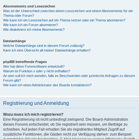
Abonnements und Lesezeichen
Was ist der Unterschied zwischen einem Lesezeichen und einem Abonnements für ein
Thema oder Forum?
Wie kann ich ein Lesezeichen auf ein Thema setzen oder ein Thema abonnieren?
Wie kann ich ein Forum abonnieren?
Wie deaktiviere ich meine Abonnements?
Dateianhänge
Welche Dateianhänge sind in diesem Forum zulässig?
Kann ich eine Übersicht all meiner Dateianhänge erhalten?
phpBB betreffende Fragen
Wer hat diese Forensoftware entwickelt?
Warum ist Funktion x oder y nicht enthalten?
An wen soll ich mich wenden, falls es Beschwerden oder juristische Anfragen zu diesem
Forum gibt?
Wie kann ich einen Administrator des Boards kontaktieren?
Registrierung und Anmeldung
Wozu muss ich mich registrieren?
Eine Registrierung ist nicht unbedingt zwingend. Die Board-Administration
dieses Forums entscheidet, ob Sie registriert sein müssen, um Beiträge zu
schreiben. Auf jeden Fall erhalten Sie als registriertes Mitglied Zugriff auf
zusätzliche Funktionen, die Gästen nicht zur Verfügung stehen: zum Beispiel