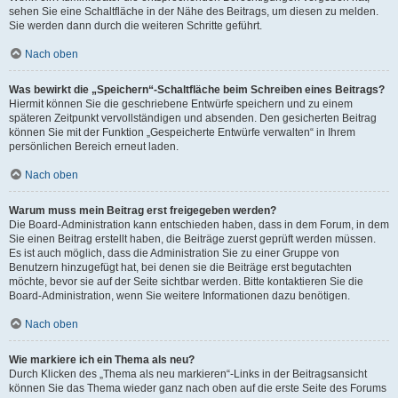
sehen Sie eine Schaltfläche in der Nähe des Beitrags, um diesen zu melden.
Sie werden dann durch die weiteren Schritte geführt.
Nach oben
Was bewirkt die „Speichern“-Schaltfläche beim Schreiben eines Beitrags?
Hiermit können Sie die geschriebene Entwürfe speichern und zu einem
späteren Zeitpunkt vervollständigen und absenden. Den gesicherten Beitrag
können Sie mit der Funktion „Gespeicherte Entwürfe verwalten“ in Ihrem
persönlichen Bereich erneut laden.
Nach oben
Warum muss mein Beitrag erst freigegeben werden?
Die Board-Administration kann entschieden haben, dass in dem Forum, in dem
Sie einen Beitrag erstellt haben, die Beiträge zuerst geprüft werden müssen.
Es ist auch möglich, dass die Administration Sie zu einer Gruppe von
Benutzern hinzugefügt hat, bei denen sie die Beiträge erst begutachten
möchte, bevor sie auf der Seite sichtbar werden. Bitte kontaktieren Sie die
Board-Administration, wenn Sie weitere Informationen dazu benötigen.
Nach oben
Wie markiere ich ein Thema als neu?
Durch Klicken des „Thema als neu markieren“-Links in der Beitragsansicht
können Sie das Thema wieder ganz nach oben auf die erste Seite des Forums