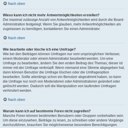
Nach oben
Wieso kann ich nicht mehr Antwortmöglichkeiten erstellen?
Die maximal zulässige Anzahl von Antwortmöglichkeiten wird durch die Board-
Administration festgelegt. Wenn Sie glauben, mehr Antwortmöglichkeiten als
zugelassen zu benötigen, kontaktieren Sie einen Administrator.
Nach oben
Wie bearbeite oder lösche ich eine Umfrage?
Wie bei den Beiträgen können Umfragen nur vom ursprünglichen Verfasser,
einem Moderator oder einem Administrator bearbeitet werden. Um eine
Umfrage zu bearbeiten, ändern Sie den ersten Beitrag des Themas; dieser ist
immer mit der Umfrage verknüpft. Wenn niemand eine Stimme abgegeben hat,
dann können Benutzer die Umfrage löschen oder die Umfrageoption
bearbeiten. Sollte allerdings schon ein Benutzer abgestimmt haben, so kann
die Umfrage nur noch von Moderatoren oder Administratoren geändert oder
gelöscht werden. Dadurch soll die Manipulation von laufenden Umfragen
verhindert werden.
Nach oben
Warum kann ich auf bestimmte Foren nicht zugreifen?
Manche Foren können bestimmten Benutzern oder Gruppen vorbehalten sein.
Um diese einzusehen, Beiträge zu lesen, zu schreiben oder andere Vorgänge
durchzuführen, brauchen Sie möglicherweise besondere Berechtigungen.