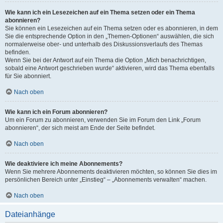
Wie kann ich ein Lesezeichen auf ein Thema setzen oder ein Thema
abonnieren?
Sie können ein Lesezeichen auf ein Thema setzen oder es abonnieren, in dem
Sie die entsprechende Option in den „Themen-Optionen“ auswählen, die sich
normalerweise ober- und unterhalb des Diskussionsverlaufs des Themas
befinden.
Wenn Sie bei der Antwort auf ein Thema die Option „Mich benachrichtigen,
sobald eine Antwort geschrieben wurde“ aktivieren, wird das Thema ebenfalls
für Sie abonniert.
Nach oben
Wie kann ich ein Forum abonnieren?
Um ein Forum zu abonnieren, verwenden Sie im Forum den Link „Forum
abonnieren“, der sich meist am Ende der Seite befindet.
Nach oben
Wie deaktiviere ich meine Abonnements?
Wenn Sie mehrere Abonnements deaktivieren möchten, so können Sie dies im
persönlichen Bereich unter „Einstieg“ – „Abonnements verwalten“ machen.
Nach oben
Dateianhänge