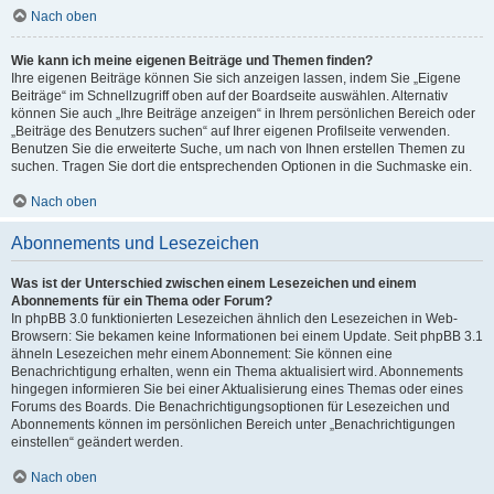
Nach oben
Wie kann ich meine eigenen Beiträge und Themen finden?
Ihre eigenen Beiträge können Sie sich anzeigen lassen, indem Sie „Eigene
Beiträge“ im Schnellzugriff oben auf der Boardseite auswählen. Alternativ
können Sie auch „Ihre Beiträge anzeigen“ in Ihrem persönlichen Bereich oder
„Beiträge des Benutzers suchen“ auf Ihrer eigenen Profilseite verwenden.
Benutzen Sie die erweiterte Suche, um nach von Ihnen erstellen Themen zu
suchen. Tragen Sie dort die entsprechenden Optionen in die Suchmaske ein.
Nach oben
Abonnements und Lesezeichen
Was ist der Unterschied zwischen einem Lesezeichen und einem
Abonnements für ein Thema oder Forum?
In phpBB 3.0 funktionierten Lesezeichen ähnlich den Lesezeichen in Web-
Browsern: Sie bekamen keine Informationen bei einem Update. Seit phpBB 3.1
ähneln Lesezeichen mehr einem Abonnement: Sie können eine
Benachrichtigung erhalten, wenn ein Thema aktualisiert wird. Abonnements
hingegen informieren Sie bei einer Aktualisierung eines Themas oder eines
Forums des Boards. Die Benachrichtigungsoptionen für Lesezeichen und
Abonnements können im persönlichen Bereich unter „Benachrichtigungen
einstellen“ geändert werden.
Nach oben