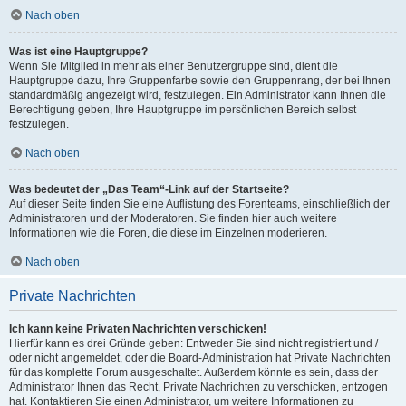
Nach oben
Was ist eine Hauptgruppe?
Wenn Sie Mitglied in mehr als einer Benutzergruppe sind, dient die
Hauptgruppe dazu, Ihre Gruppenfarbe sowie den Gruppenrang, der bei Ihnen
standardmäßig angezeigt wird, festzulegen. Ein Administrator kann Ihnen die
Berechtigung geben, Ihre Hauptgruppe im persönlichen Bereich selbst
festzulegen.
Nach oben
Was bedeutet der „Das Team“-Link auf der Startseite?
Auf dieser Seite finden Sie eine Auflistung des Forenteams, einschließlich der
Administratoren und der Moderatoren. Sie finden hier auch weitere
Informationen wie die Foren, die diese im Einzelnen moderieren.
Nach oben
Private Nachrichten
Ich kann keine Privaten Nachrichten verschicken!
Hierfür kann es drei Gründe geben: Entweder Sie sind nicht registriert und /
oder nicht angemeldet, oder die Board-Administration hat Private Nachrichten
für das komplette Forum ausgeschaltet. Außerdem könnte es sein, dass der
Administrator Ihnen das Recht, Private Nachrichten zu verschicken, entzogen
hat. Kontaktieren Sie einen Administrator, um weitere Informationen zu