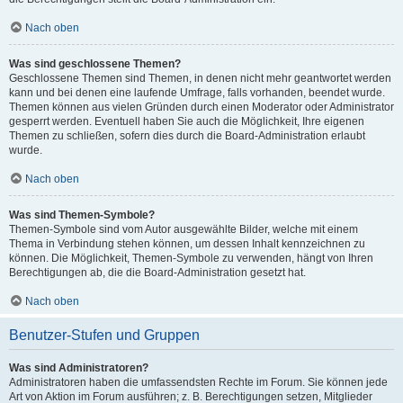
Nach oben
Was sind geschlossene Themen?
Geschlossene Themen sind Themen, in denen nicht mehr geantwortet werden
kann und bei denen eine laufende Umfrage, falls vorhanden, beendet wurde.
Themen können aus vielen Gründen durch einen Moderator oder Administrator
gesperrt werden. Eventuell haben Sie auch die Möglichkeit, Ihre eigenen
Themen zu schließen, sofern dies durch die Board-Administration erlaubt
wurde.
Nach oben
Was sind Themen-Symbole?
Themen-Symbole sind vom Autor ausgewählte Bilder, welche mit einem
Thema in Verbindung stehen können, um dessen Inhalt kennzeichnen zu
können. Die Möglichkeit, Themen-Symbole zu verwenden, hängt von Ihren
Berechtigungen ab, die die Board-Administration gesetzt hat.
Nach oben
Benutzer-Stufen und Gruppen
Was sind Administratoren?
Administratoren haben die umfassendsten Rechte im Forum. Sie können jede
Art von Aktion im Forum ausführen; z. B. Berechtigungen setzen, Mitglieder