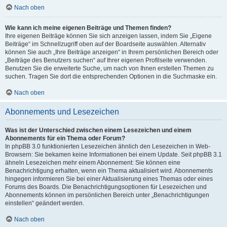
Nach oben
Wie kann ich meine eigenen Beiträge und Themen finden?
Ihre eigenen Beiträge können Sie sich anzeigen lassen, indem Sie „Eigene
Beiträge“ im Schnellzugriff oben auf der Boardseite auswählen. Alternativ
können Sie auch „Ihre Beiträge anzeigen“ in Ihrem persönlichen Bereich oder
„Beiträge des Benutzers suchen“ auf Ihrer eigenen Profilseite verwenden.
Benutzen Sie die erweiterte Suche, um nach von Ihnen erstellen Themen zu
suchen. Tragen Sie dort die entsprechenden Optionen in die Suchmaske ein.
Nach oben
Abonnements und Lesezeichen
Was ist der Unterschied zwischen einem Lesezeichen und einem
Abonnements für ein Thema oder Forum?
In phpBB 3.0 funktionierten Lesezeichen ähnlich den Lesezeichen in Web-
Browsern: Sie bekamen keine Informationen bei einem Update. Seit phpBB 3.1
ähneln Lesezeichen mehr einem Abonnement: Sie können eine
Benachrichtigung erhalten, wenn ein Thema aktualisiert wird. Abonnements
hingegen informieren Sie bei einer Aktualisierung eines Themas oder eines
Forums des Boards. Die Benachrichtigungsoptionen für Lesezeichen und
Abonnements können im persönlichen Bereich unter „Benachrichtigungen
einstellen“ geändert werden.
Nach oben