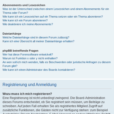
Abonnements und Lesezeichen
Was ist der Unterschied zwischen einem Lesezeichen und einem Abonnements für ein
Thema oder Forum?
Wie kann ich ein Lesezeichen auf ein Thema setzen oder ein Thema abonnieren?
Wie kann ich ein Forum abonnieren?
Wie deaktiviere ich meine Abonnements?
Dateianhänge
Welche Dateianhänge sind in diesem Forum zulässig?
Kann ich eine Übersicht all meiner Dateianhänge erhalten?
phpBB betreffende Fragen
Wer hat diese Forensoftware entwickelt?
Warum ist Funktion x oder y nicht enthalten?
An wen soll ich mich wenden, falls es Beschwerden oder juristische Anfragen zu diesem
Forum gibt?
Wie kann ich einen Administrator des Boards kontaktieren?
Registrierung und Anmeldung
Wozu muss ich mich registrieren?
Eine Registrierung ist nicht unbedingt zwingend. Die Board-Administration
dieses Forums entscheidet, ob Sie registriert sein müssen, um Beiträge zu
schreiben. Auf jeden Fall erhalten Sie als registriertes Mitglied Zugriff auf
zusätzliche Funktionen, die Gästen nicht zur Verfügung stehen: zum Beispiel