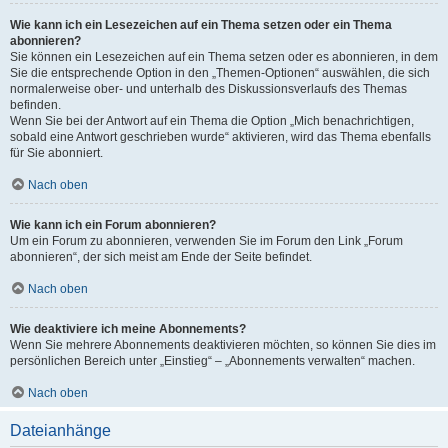
Wie kann ich ein Lesezeichen auf ein Thema setzen oder ein Thema
abonnieren?
Sie können ein Lesezeichen auf ein Thema setzen oder es abonnieren, in dem
Sie die entsprechende Option in den „Themen-Optionen“ auswählen, die sich
normalerweise ober- und unterhalb des Diskussionsverlaufs des Themas
befinden.
Wenn Sie bei der Antwort auf ein Thema die Option „Mich benachrichtigen,
sobald eine Antwort geschrieben wurde“ aktivieren, wird das Thema ebenfalls
für Sie abonniert.
Nach oben
Wie kann ich ein Forum abonnieren?
Um ein Forum zu abonnieren, verwenden Sie im Forum den Link „Forum
abonnieren“, der sich meist am Ende der Seite befindet.
Nach oben
Wie deaktiviere ich meine Abonnements?
Wenn Sie mehrere Abonnements deaktivieren möchten, so können Sie dies im
persönlichen Bereich unter „Einstieg“ – „Abonnements verwalten“ machen.
Nach oben
Dateianhänge