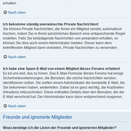
erhalten.
Nach oben
Ich bekomme ständig unerwünschte Private Nachrichten!
Sie können Private Nachrichten, die Ihnen ein Mitglied sendet, automatisch
löschen, indem Sie in Ihrem persönlichen Bereich eine entsprechende Regel
erstellen. Falls Sie belästigende Nachrichten von jemandem erhalten, so
können Sie dies auch einem Administrator melden. Dieser kann dem
betreffenden Mitglied dann verbieten, Private Nachrichten zu versenden.
Nach oben
Ich habe eine Spam-E-Mail von einem Mitglied dieses Forums erhalten!
Es tut uns leid, das zu hören. Das E-Mail-Formular dieses Forums hat einige
Sicherheitsvorkehrungen, die Benutzer, die solche Nachrichten senden,
identifizieren sollen. Sie sollten einem Administrator die komplette E-Mail, die
Sie bekommen haben, weiterleiten. Dabei ist es ganz wichtig, die Kopfzeilen
(Headers) mitzuschicken. Diese enthalten Details über den Benutzer, der die
E-Mail verschickt hat. Der Administrator kann dann entsprechend reagieren.
Nach oben
Freunde und ignorierte Mitglieder
Wozu benötige ich die Listen der Freunde und ignorierten Mitglieder?