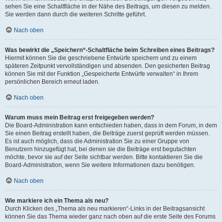
sehen Sie eine Schaltfläche in der Nähe des Beitrags, um diesen zu melden.
Sie werden dann durch die weiteren Schritte geführt.
Nach oben
Was bewirkt die „Speichern“-Schaltfläche beim Schreiben eines Beitrags?
Hiermit können Sie die geschriebene Entwürfe speichern und zu einem
späteren Zeitpunkt vervollständigen und absenden. Den gesicherten Beitrag
können Sie mit der Funktion „Gespeicherte Entwürfe verwalten“ in Ihrem
persönlichen Bereich erneut laden.
Nach oben
Warum muss mein Beitrag erst freigegeben werden?
Die Board-Administration kann entschieden haben, dass in dem Forum, in dem
Sie einen Beitrag erstellt haben, die Beiträge zuerst geprüft werden müssen.
Es ist auch möglich, dass die Administration Sie zu einer Gruppe von
Benutzern hinzugefügt hat, bei denen sie die Beiträge erst begutachten
möchte, bevor sie auf der Seite sichtbar werden. Bitte kontaktieren Sie die
Board-Administration, wenn Sie weitere Informationen dazu benötigen.
Nach oben
Wie markiere ich ein Thema als neu?
Durch Klicken des „Thema als neu markieren“-Links in der Beitragsansicht
können Sie das Thema wieder ganz nach oben auf die erste Seite des Forums