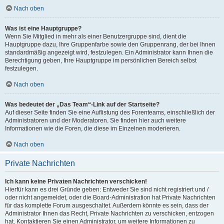
Nach oben
Was ist eine Hauptgruppe?
Wenn Sie Mitglied in mehr als einer Benutzergruppe sind, dient die
Hauptgruppe dazu, Ihre Gruppenfarbe sowie den Gruppenrang, der bei Ihnen
standardmäßig angezeigt wird, festzulegen. Ein Administrator kann Ihnen die
Berechtigung geben, Ihre Hauptgruppe im persönlichen Bereich selbst
festzulegen.
Nach oben
Was bedeutet der „Das Team“-Link auf der Startseite?
Auf dieser Seite finden Sie eine Auflistung des Forenteams, einschließlich der
Administratoren und der Moderatoren. Sie finden hier auch weitere
Informationen wie die Foren, die diese im Einzelnen moderieren.
Nach oben
Private Nachrichten
Ich kann keine Privaten Nachrichten verschicken!
Hierfür kann es drei Gründe geben: Entweder Sie sind nicht registriert und /
oder nicht angemeldet, oder die Board-Administration hat Private Nachrichten
für das komplette Forum ausgeschaltet. Außerdem könnte es sein, dass der
Administrator Ihnen das Recht, Private Nachrichten zu verschicken, entzogen
hat. Kontaktieren Sie einen Administrator, um weitere Informationen zu