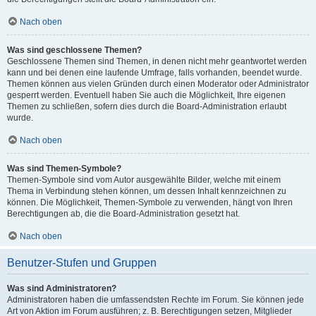
Nach oben
Was sind geschlossene Themen?
Geschlossene Themen sind Themen, in denen nicht mehr geantwortet werden
kann und bei denen eine laufende Umfrage, falls vorhanden, beendet wurde.
Themen können aus vielen Gründen durch einen Moderator oder Administrator
gesperrt werden. Eventuell haben Sie auch die Möglichkeit, Ihre eigenen
Themen zu schließen, sofern dies durch die Board-Administration erlaubt
wurde.
Nach oben
Was sind Themen-Symbole?
Themen-Symbole sind vom Autor ausgewählte Bilder, welche mit einem
Thema in Verbindung stehen können, um dessen Inhalt kennzeichnen zu
können. Die Möglichkeit, Themen-Symbole zu verwenden, hängt von Ihren
Berechtigungen ab, die die Board-Administration gesetzt hat.
Nach oben
Benutzer-Stufen und Gruppen
Was sind Administratoren?
Administratoren haben die umfassendsten Rechte im Forum. Sie können jede
Art von Aktion im Forum ausführen; z. B. Berechtigungen setzen, Mitglieder