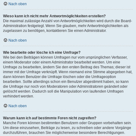
Nach oben
Wieso kann ich nicht mehr Antwortmöglichkeiten erstellen?
Die maximal zulässige Anzahl von Antwortmöglichkeiten wird durch die Board-
Administration festgelegt. Wenn Sie glauben, mehr Antwortmöglichkeiten als
zugelassen zu benötigen, kontaktieren Sie einen Administrator.
Nach oben
Wie bearbeite oder lösche ich eine Umfrage?
Wie bei den Beiträgen können Umfragen nur vom ursprünglichen Verfasser,
einem Moderator oder einem Administrator bearbeitet werden. Um eine
Umfrage zu bearbeiten, ändern Sie den ersten Beitrag des Themas; dieser ist
immer mit der Umfrage verknüpft. Wenn niemand eine Stimme abgegeben hat,
dann können Benutzer die Umfrage löschen oder die Umfrageoption
bearbeiten. Sollte allerdings schon ein Benutzer abgestimmt haben, so kann
die Umfrage nur noch von Moderatoren oder Administratoren geändert oder
gelöscht werden. Dadurch soll die Manipulation von laufenden Umfragen
verhindert werden.
Nach oben
Warum kann ich auf bestimmte Foren nicht zugreifen?
Manche Foren können bestimmten Benutzern oder Gruppen vorbehalten sein.
Um diese einzusehen, Beiträge zu lesen, zu schreiben oder andere Vorgänge
durchzuführen, brauchen Sie möglicherweise besondere Berechtigungen.