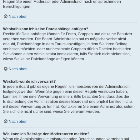
Fragen Sie einen Moderator oder Administrator nach entsprechenden
Berechtigungen.
Nach oben
Weshalb kann ich keine Dateianhänge anfügen?
Rechte für Dateianhänge können für Foren, Gruppen und einzelne Benutzer
vergeben werden. Die Board-Administration hat es möglicherweise nicht
erlaubt, Dateianhänge in dem Forum anzufügen, in dem Sie Ihren Beitrag
verfassen möchten, oder nur bestimmte Gruppen dürfen Dateien hochladen.
Sie können einen Administrator kontaktieren, falls Sie sich nicht sicher sind,
wieso Sie keine Dateianhänge anfügen können.
Nach oben
Weshalb wurde ich verwarnt?
In jedem Board gibt es eigene Regeln, die meistens von der Administration
festgelegt werden. Wenn Sie gegen eine dieser Regeln verstoßen haben,
kann sie Ihnen eine Verwarnung erteilen. Bitte beachten Sie, dass dies die
Entscheidung der Administration dieses Boards ist und phpBB Limited nichts
mit dieser Verwarnung zu tun hat. Kontaktieren Sie einen Administrator, sofern
Sie sich die nicht sicher sind, wieso Sie verwarnt wurden.
Nach oben
Wie kann ich Beiträge den Moderatoren melden?
Wenn ein Administrator die entsprechenden Berechtigungen vergeben hat,