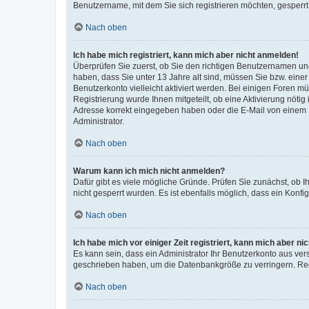
Benutzername, mit dem Sie sich registrieren möchten, gesperrt
Nach oben
Ich habe mich registriert, kann mich aber nicht anmelden!
Überprüfen Sie zuerst, ob Sie den richtigen Benutzernamen u
haben, dass Sie unter 13 Jahre alt sind, müssen Sie bzw. einer 
Benutzerkonto vielleicht aktiviert werden. Bei einigen Foren m
Registrierung wurde Ihnen mitgeteilt, ob eine Aktivierung nötig
Adresse korrekt eingegeben haben oder die E-Mail von einem S
Administrator.
Nach oben
Warum kann ich mich nicht anmelden?
Dafür gibt es viele mögliche Gründe. Prüfen Sie zunächst, ob I
nicht gesperrt wurden. Es ist ebenfalls möglich, dass ein Konfi
Nach oben
Ich habe mich vor einiger Zeit registriert, kann mich aber n
Es kann sein, dass ein Administrator Ihr Benutzerkonto aus ver
geschrieben haben, um die Datenbankgröße zu verringern. Regi
Nach oben