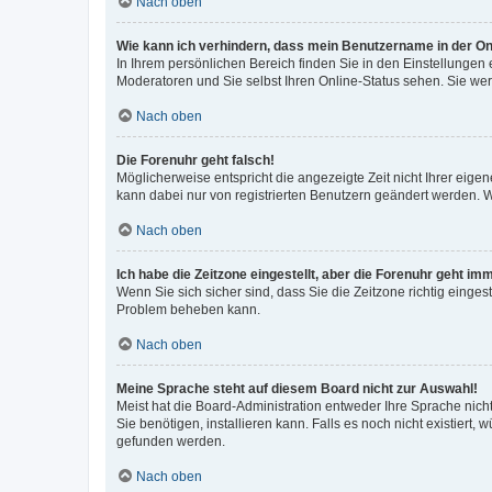
Nach oben
Wie kann ich verhindern, dass mein Benutzername in der Onl
In Ihrem persönlichen Bereich finden Sie in den Einstellungen
Moderatoren und Sie selbst Ihren Online-Status sehen. Sie we
Nach oben
Die Forenuhr geht falsch!
Möglicherweise entspricht die angezeigte Zeit nicht Ihrer eigene
kann dabei nur von registrierten Benutzern geändert werden. Wenn
Nach oben
Ich habe die Zeitzone eingestellt, aber die Forenuhr geht im
Wenn Sie sich sicher sind, dass Sie die Zeitzone richtig eingest
Problem beheben kann.
Nach oben
Meine Sprache steht auf diesem Board nicht zur Auswahl!
Meist hat die Board-Administration entweder Ihre Sprache nicht
Sie benötigen, installieren kann. Falls es noch nicht existier
gefunden werden.
Nach oben