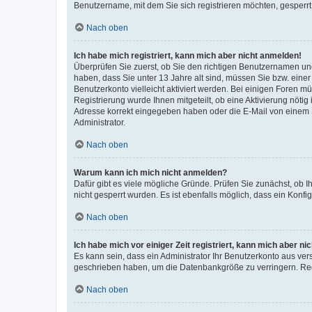
Benutzername, mit dem Sie sich registrieren möchten, gesperrt
Nach oben
Ich habe mich registriert, kann mich aber nicht anmelden!
Überprüfen Sie zuerst, ob Sie den richtigen Benutzernamen u
haben, dass Sie unter 13 Jahre alt sind, müssen Sie bzw. einer 
Benutzerkonto vielleicht aktiviert werden. Bei einigen Foren m
Registrierung wurde Ihnen mitgeteilt, ob eine Aktivierung nötig
Adresse korrekt eingegeben haben oder die E-Mail von einem S
Administrator.
Nach oben
Warum kann ich mich nicht anmelden?
Dafür gibt es viele mögliche Gründe. Prüfen Sie zunächst, ob I
nicht gesperrt wurden. Es ist ebenfalls möglich, dass ein Konfi
Nach oben
Ich habe mich vor einiger Zeit registriert, kann mich aber n
Es kann sein, dass ein Administrator Ihr Benutzerkonto aus ver
geschrieben haben, um die Datenbankgröße zu verringern. Regi
Nach oben