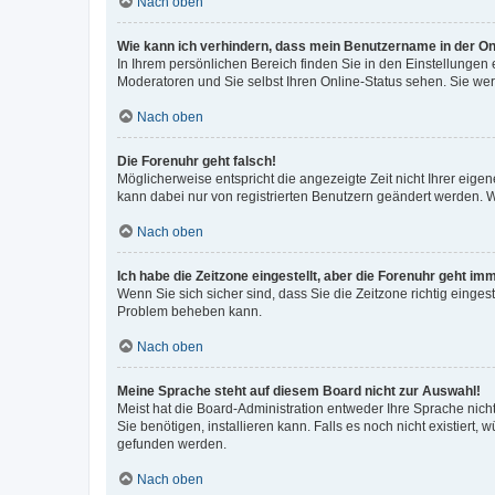
Nach oben
Wie kann ich verhindern, dass mein Benutzername in der Onl
In Ihrem persönlichen Bereich finden Sie in den Einstellungen
Moderatoren und Sie selbst Ihren Online-Status sehen. Sie we
Nach oben
Die Forenuhr geht falsch!
Möglicherweise entspricht die angezeigte Zeit nicht Ihrer eigene
kann dabei nur von registrierten Benutzern geändert werden. Wenn
Nach oben
Ich habe die Zeitzone eingestellt, aber die Forenuhr geht im
Wenn Sie sich sicher sind, dass Sie die Zeitzone richtig eingest
Problem beheben kann.
Nach oben
Meine Sprache steht auf diesem Board nicht zur Auswahl!
Meist hat die Board-Administration entweder Ihre Sprache nicht
Sie benötigen, installieren kann. Falls es noch nicht existier
gefunden werden.
Nach oben