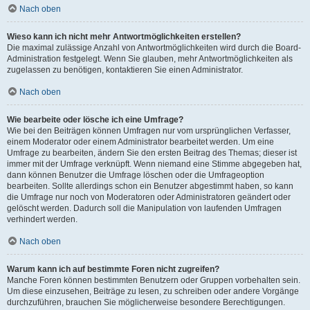
Nach oben
Wieso kann ich nicht mehr Antwortmöglichkeiten erstellen?
Die maximal zulässige Anzahl von Antwortmöglichkeiten wird durch die Board-
Administration festgelegt. Wenn Sie glauben, mehr Antwortmöglichkeiten als
zugelassen zu benötigen, kontaktieren Sie einen Administrator.
Nach oben
Wie bearbeite oder lösche ich eine Umfrage?
Wie bei den Beiträgen können Umfragen nur vom ursprünglichen Verfasser,
einem Moderator oder einem Administrator bearbeitet werden. Um eine
Umfrage zu bearbeiten, ändern Sie den ersten Beitrag des Themas; dieser ist
immer mit der Umfrage verknüpft. Wenn niemand eine Stimme abgegeben hat,
dann können Benutzer die Umfrage löschen oder die Umfrageoption
bearbeiten. Sollte allerdings schon ein Benutzer abgestimmt haben, so kann
die Umfrage nur noch von Moderatoren oder Administratoren geändert oder
gelöscht werden. Dadurch soll die Manipulation von laufenden Umfragen
verhindert werden.
Nach oben
Warum kann ich auf bestimmte Foren nicht zugreifen?
Manche Foren können bestimmten Benutzern oder Gruppen vorbehalten sein.
Um diese einzusehen, Beiträge zu lesen, zu schreiben oder andere Vorgänge
durchzuführen, brauchen Sie möglicherweise besondere Berechtigungen.