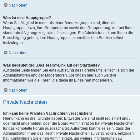
Nach oben
Was ist eine Hauptgruppe?
Wenn Sie Mitglied in mehr als einer Benutzergruppe sind, dient die
Hauptgruppe dazu, Ihre Gruppenfarbe sowie den Gruppenrang, der bei Ihnen
standardmäßig angezeigt wird, festzulegen. Ein Administrator kann Ihnen die
Berechtigung geben, Ihre Hauptgruppe im persönlichen Bereich selbst
festzulegen.
Nach oben
Was bedeutet der „Das Team“-Link auf der Startseite?
Auf dieser Seite finden Sie eine Auflistung des Forenteams, einschließlich der
Administratoren und der Moderatoren. Sie finden hier auch weitere
Informationen wie die Foren, die diese im Einzelnen moderieren.
Nach oben
Private Nachrichten
Ich kann keine Privaten Nachrichten verschicken!
Hierfür kann es drei Gründe geben: Entweder Sie sind nicht registriert und /
oder nicht angemeldet, oder die Board-Administration hat Private Nachrichten
für das komplette Forum ausgeschaltet. Außerdem könnte es sein, dass der
Administrator Ihnen das Recht, Private Nachrichten zu verschicken, entzogen
hat. Kontaktieren Sie einen Administrator, um weitere Informationen zu