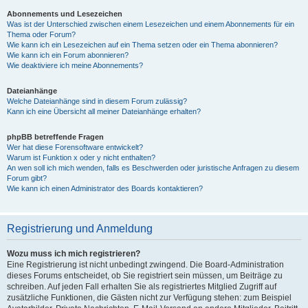
Abonnements und Lesezeichen
Was ist der Unterschied zwischen einem Lesezeichen und einem Abonnements für ein
Thema oder Forum?
Wie kann ich ein Lesezeichen auf ein Thema setzen oder ein Thema abonnieren?
Wie kann ich ein Forum abonnieren?
Wie deaktiviere ich meine Abonnements?
Dateianhänge
Welche Dateianhänge sind in diesem Forum zulässig?
Kann ich eine Übersicht all meiner Dateianhänge erhalten?
phpBB betreffende Fragen
Wer hat diese Forensoftware entwickelt?
Warum ist Funktion x oder y nicht enthalten?
An wen soll ich mich wenden, falls es Beschwerden oder juristische Anfragen zu diesem
Forum gibt?
Wie kann ich einen Administrator des Boards kontaktieren?
Registrierung und Anmeldung
Wozu muss ich mich registrieren?
Eine Registrierung ist nicht unbedingt zwingend. Die Board-Administration
dieses Forums entscheidet, ob Sie registriert sein müssen, um Beiträge zu
schreiben. Auf jeden Fall erhalten Sie als registriertes Mitglied Zugriff auf
zusätzliche Funktionen, die Gästen nicht zur Verfügung stehen: zum Beispiel