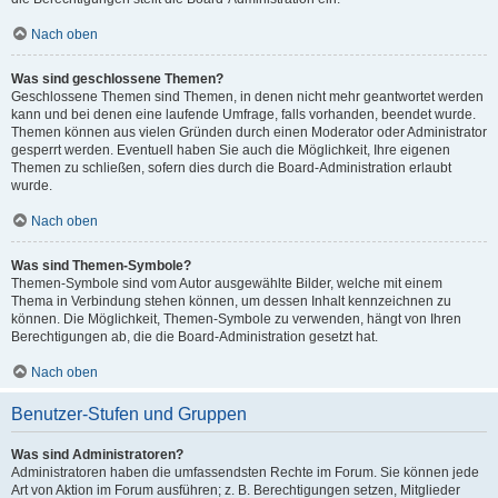
Nach oben
Was sind geschlossene Themen?
Geschlossene Themen sind Themen, in denen nicht mehr geantwortet werden
kann und bei denen eine laufende Umfrage, falls vorhanden, beendet wurde.
Themen können aus vielen Gründen durch einen Moderator oder Administrator
gesperrt werden. Eventuell haben Sie auch die Möglichkeit, Ihre eigenen
Themen zu schließen, sofern dies durch die Board-Administration erlaubt
wurde.
Nach oben
Was sind Themen-Symbole?
Themen-Symbole sind vom Autor ausgewählte Bilder, welche mit einem
Thema in Verbindung stehen können, um dessen Inhalt kennzeichnen zu
können. Die Möglichkeit, Themen-Symbole zu verwenden, hängt von Ihren
Berechtigungen ab, die die Board-Administration gesetzt hat.
Nach oben
Benutzer-Stufen und Gruppen
Was sind Administratoren?
Administratoren haben die umfassendsten Rechte im Forum. Sie können jede
Art von Aktion im Forum ausführen; z. B. Berechtigungen setzen, Mitglieder