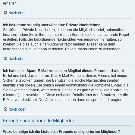
erhalten.
Nach oben
Ich bekomme ständig unerwünschte Private Nachrichten!
Sie können Private Nachrichten, die Ihnen ein Mitglied sendet, automatisch
löschen, indem Sie in Ihrem persönlichen Bereich eine entsprechende Regel
erstellen. Falls Sie belästigende Nachrichten von jemandem erhalten, so
können Sie dies auch einem Administrator melden. Dieser kann dem
betreffenden Mitglied dann verbieten, Private Nachrichten zu versenden.
Nach oben
Ich habe eine Spam-E-Mail von einem Mitglied dieses Forums erhalten!
Es tut uns leid, das zu hören. Das E-Mail-Formular dieses Forums hat einige
Sicherheitsvorkehrungen, die Benutzer, die solche Nachrichten senden,
identifizieren sollen. Sie sollten einem Administrator die komplette E-Mail, die
Sie bekommen haben, weiterleiten. Dabei ist es ganz wichtig, die Kopfzeilen
(Headers) mitzuschicken. Diese enthalten Details über den Benutzer, der die
E-Mail verschickt hat. Der Administrator kann dann entsprechend reagieren.
Nach oben
Freunde und ignorierte Mitglieder
Wozu benötige ich die Listen der Freunde und ignorierten Mitglieder?