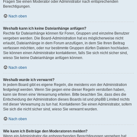
Fragen Sie einen Moderator oder Administrator nach entsprechenden
Berechtigungen.
Nach oben
Weshalb kann ich keine Dateianhänge anfügen?
Rechte für Dateianhänge können für Foren, Gruppen und einzelne Benutzer
vergeben werden. Die Board-Administration hat es möglicherweise nicht
erlaubt, Dateianhänge in dem Forum anzufügen, in dem Sie Ihren Beitrag
verfassen möchten, oder nur bestimmte Gruppen dürfen Dateien hochladen.
Sie können einen Administrator kontaktieren, falls Sie sich nicht sicher sind,
wieso Sie keine Dateianhänge anfügen können.
Nach oben
Weshalb wurde ich verwarnt?
In jedem Board gibt es eigene Regeln, die meistens von der Administration
festgelegt werden. Wenn Sie gegen eine dieser Regeln verstoßen haben,
kann sie Ihnen eine Verwarnung erteilen. Bitte beachten Sie, dass dies die
Entscheidung der Administration dieses Boards ist und phpBB Limited nichts
mit dieser Verwarnung zu tun hat. Kontaktieren Sie einen Administrator, sofern
Sie sich die nicht sicher sind, wieso Sie verwarnt wurden.
Nach oben
Wie kann ich Beiträge den Moderatoren melden?
Wenn ein Administrator die entsprechenden Berechtigungen vergeben hat,