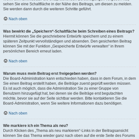
sehen Sie eine Schaltfläche in der Nähe des Beitrags, um diesen zu melden.
Sie werden dann durch die weiteren Schritte geführt.
Nach oben
Was bewirkt die „Speichern“-Schaltfläche beim Schreiben eines Beitrags?
Hiermit können Sie die geschriebene Entwürfe speichern und zu einem
späteren Zeitpunkt vervollständigen und absenden. Den gesicherten Beitrag
können Sie mit der Funktion „Gespeicherte Entwürfe verwalten“ in Ihrem
persönlichen Bereich erneut laden.
Nach oben
Warum muss mein Beitrag erst freigegeben werden?
Die Board-Administration kann entschieden haben, dass in dem Forum, in dem
Sie einen Beitrag erstellt haben, die Beiträge zuerst geprüft werden müssen.
Es ist auch möglich, dass die Administration Sie zu einer Gruppe von
Benutzern hinzugefügt hat, bei denen sie die Beiträge erst begutachten
möchte, bevor sie auf der Seite sichtbar werden. Bitte kontaktieren Sie die
Board-Administration, wenn Sie weitere Informationen dazu benötigen.
Nach oben
Wie markiere ich ein Thema als neu?
Durch Klicken des „Thema als neu markieren“-Links in der Beitragsansicht
können Sie das Thema wieder ganz nach oben auf die erste Seite des Forums