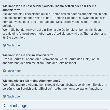
Wie kann ich ein Lesezeichen auf ein Thema setzen oder ein Thema
abonnieren?
Sie können ein Lesezeichen auf ein Thema setzen oder es abonnieren, in dem
Sie die entsprechende Option in den „Themen-Optionen“ auswählen, die sich
normalerweise ober- und unterhalb des Diskussionsverlaufs des Themas
befinden.
Wenn Sie bei der Antwort auf ein Thema die Option „Mich benachrichtigen,
sobald eine Antwort geschrieben wurde“ aktivieren, wird das Thema ebenfalls
für Sie abonniert.
Nach oben
Wie kann ich ein Forum abonnieren?
Um ein Forum zu abonnieren, verwenden Sie im Forum den Link „Forum
abonnieren“, der sich meist am Ende der Seite befindet.
Nach oben
Wie deaktiviere ich meine Abonnements?
Wenn Sie mehrere Abonnements deaktivieren möchten, so können Sie dies im
persönlichen Bereich unter „Einstieg“ – „Abonnements verwalten“ machen.
Nach oben
Dateianhänge