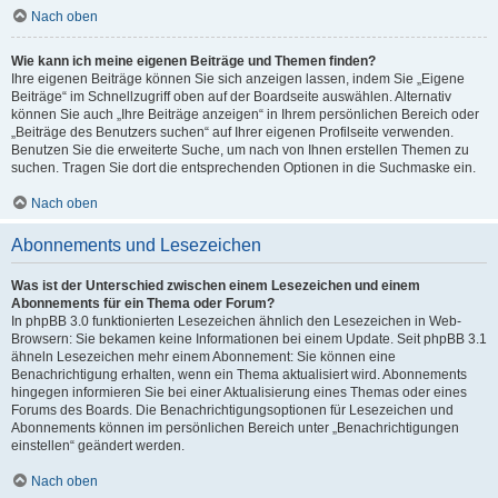
Nach oben
Wie kann ich meine eigenen Beiträge und Themen finden?
Ihre eigenen Beiträge können Sie sich anzeigen lassen, indem Sie „Eigene
Beiträge“ im Schnellzugriff oben auf der Boardseite auswählen. Alternativ
können Sie auch „Ihre Beiträge anzeigen“ in Ihrem persönlichen Bereich oder
„Beiträge des Benutzers suchen“ auf Ihrer eigenen Profilseite verwenden.
Benutzen Sie die erweiterte Suche, um nach von Ihnen erstellen Themen zu
suchen. Tragen Sie dort die entsprechenden Optionen in die Suchmaske ein.
Nach oben
Abonnements und Lesezeichen
Was ist der Unterschied zwischen einem Lesezeichen und einem
Abonnements für ein Thema oder Forum?
In phpBB 3.0 funktionierten Lesezeichen ähnlich den Lesezeichen in Web-
Browsern: Sie bekamen keine Informationen bei einem Update. Seit phpBB 3.1
ähneln Lesezeichen mehr einem Abonnement: Sie können eine
Benachrichtigung erhalten, wenn ein Thema aktualisiert wird. Abonnements
hingegen informieren Sie bei einer Aktualisierung eines Themas oder eines
Forums des Boards. Die Benachrichtigungsoptionen für Lesezeichen und
Abonnements können im persönlichen Bereich unter „Benachrichtigungen
einstellen“ geändert werden.
Nach oben