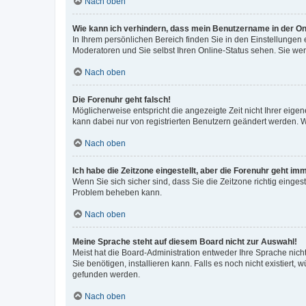
Nach oben
Wie kann ich verhindern, dass mein Benutzername in der Onl
In Ihrem persönlichen Bereich finden Sie in den Einstellungen
Moderatoren und Sie selbst Ihren Online-Status sehen. Sie we
Nach oben
Die Forenuhr geht falsch!
Möglicherweise entspricht die angezeigte Zeit nicht Ihrer eigene
kann dabei nur von registrierten Benutzern geändert werden. Wenn
Nach oben
Ich habe die Zeitzone eingestellt, aber die Forenuhr geht im
Wenn Sie sich sicher sind, dass Sie die Zeitzone richtig eingest
Problem beheben kann.
Nach oben
Meine Sprache steht auf diesem Board nicht zur Auswahl!
Meist hat die Board-Administration entweder Ihre Sprache nicht
Sie benötigen, installieren kann. Falls es noch nicht existier
gefunden werden.
Nach oben