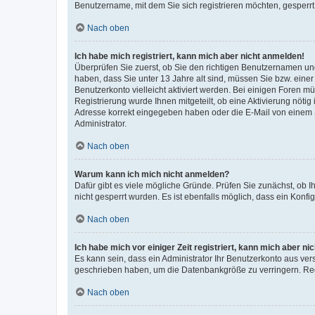
Benutzername, mit dem Sie sich registrieren möchten, gesperrt
Nach oben
Ich habe mich registriert, kann mich aber nicht anmelden!
Überprüfen Sie zuerst, ob Sie den richtigen Benutzernamen u
haben, dass Sie unter 13 Jahre alt sind, müssen Sie bzw. einer 
Benutzerkonto vielleicht aktiviert werden. Bei einigen Foren m
Registrierung wurde Ihnen mitgeteilt, ob eine Aktivierung nötig
Adresse korrekt eingegeben haben oder die E-Mail von einem S
Administrator.
Nach oben
Warum kann ich mich nicht anmelden?
Dafür gibt es viele mögliche Gründe. Prüfen Sie zunächst, ob I
nicht gesperrt wurden. Es ist ebenfalls möglich, dass ein Konfi
Nach oben
Ich habe mich vor einiger Zeit registriert, kann mich aber n
Es kann sein, dass ein Administrator Ihr Benutzerkonto aus ver
geschrieben haben, um die Datenbankgröße zu verringern. Regi
Nach oben