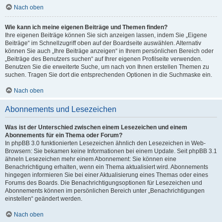
Nach oben
Wie kann ich meine eigenen Beiträge und Themen finden?
Ihre eigenen Beiträge können Sie sich anzeigen lassen, indem Sie „Eigene
Beiträge“ im Schnellzugriff oben auf der Boardseite auswählen. Alternativ
können Sie auch „Ihre Beiträge anzeigen“ in Ihrem persönlichen Bereich oder
„Beiträge des Benutzers suchen“ auf Ihrer eigenen Profilseite verwenden.
Benutzen Sie die erweiterte Suche, um nach von Ihnen erstellen Themen zu
suchen. Tragen Sie dort die entsprechenden Optionen in die Suchmaske ein.
Nach oben
Abonnements und Lesezeichen
Was ist der Unterschied zwischen einem Lesezeichen und einem
Abonnements für ein Thema oder Forum?
In phpBB 3.0 funktionierten Lesezeichen ähnlich den Lesezeichen in Web-
Browsern: Sie bekamen keine Informationen bei einem Update. Seit phpBB 3.1
ähneln Lesezeichen mehr einem Abonnement: Sie können eine
Benachrichtigung erhalten, wenn ein Thema aktualisiert wird. Abonnements
hingegen informieren Sie bei einer Aktualisierung eines Themas oder eines
Forums des Boards. Die Benachrichtigungsoptionen für Lesezeichen und
Abonnements können im persönlichen Bereich unter „Benachrichtigungen
einstellen“ geändert werden.
Nach oben