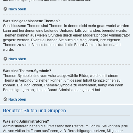
Nach oben
Was sind geschlossene Themen?
Geschlossene Themen sind Themen, in denen nicht mehr geantwortet werden
kann und bei denen eine laufende Umfrage, falls vorhanden, beendet wurde.
Themen können aus vielen Gründen durch einen Moderator oder Administrator
gesperrt werden. Eventuell haben Sie auch die Möglichkeit, Ihre eigenen
Themen zu schließen, sofern dies durch die Board-Administration erlaubt
wurde.
Nach oben
Was sind Themen-Symbole?
Themen-Symbole sind vom Autor ausgewählte Bilder, welche mit einem
Thema in Verbindung stehen können, um dessen Inhalt kennzeichnen zu
können. Die Möglichkeit, Themen-Symbole zu verwenden, hängt von Ihren
Berechtigungen ab, die die Board-Administration gesetzt hat.
Nach oben
Benutzer-Stufen und Gruppen
Was sind Administratoren?
Administratoren haben die umfassendsten Rechte im Forum. Sie können jede
Art von Aktion im Forum ausführen; z. B. Berechtigungen setzen, Mitglieder