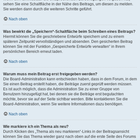
sehen Sie eine Schaltfläche in der Nähe des Beitrags, um diesen zu melden.
Sie werden dann durch die weiteren Schritte geführt.
Nach oben
Was bewirkt die „Speichern“-Schaltfläche beim Schreiben eines Beitrags?
Hiermit können Sie die geschriebene Entwürfe speichern und zu einem
späteren Zeitpunkt vervollständigen und absenden. Den gesicherten Beitrag
können Sie mit der Funktion „Gespeicherte Entwürfe verwalten“ in Ihrem
persönlichen Bereich erneut laden.
Nach oben
Warum muss mein Beitrag erst freigegeben werden?
Die Board-Administration kann entschieden haben, dass in dem Forum, in dem
Sie einen Beitrag erstellt haben, die Beiträge zuerst geprüft werden müssen.
Es ist auch möglich, dass die Administration Sie zu einer Gruppe von
Benutzern hinzugefügt hat, bei denen sie die Beiträge erst begutachten
möchte, bevor sie auf der Seite sichtbar werden. Bitte kontaktieren Sie die
Board-Administration, wenn Sie weitere Informationen dazu benötigen.
Nach oben
Wie markiere ich ein Thema als neu?
Durch Klicken des „Thema als neu markieren“-Links in der Beitragsansicht
können Sie das Thema wieder ganz nach oben auf die erste Seite des Forums