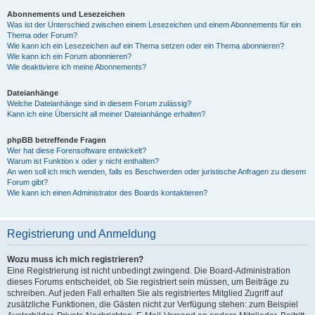
Abonnements und Lesezeichen
Was ist der Unterschied zwischen einem Lesezeichen und einem Abonnements für ein
Thema oder Forum?
Wie kann ich ein Lesezeichen auf ein Thema setzen oder ein Thema abonnieren?
Wie kann ich ein Forum abonnieren?
Wie deaktiviere ich meine Abonnements?
Dateianhänge
Welche Dateianhänge sind in diesem Forum zulässig?
Kann ich eine Übersicht all meiner Dateianhänge erhalten?
phpBB betreffende Fragen
Wer hat diese Forensoftware entwickelt?
Warum ist Funktion x oder y nicht enthalten?
An wen soll ich mich wenden, falls es Beschwerden oder juristische Anfragen zu diesem
Forum gibt?
Wie kann ich einen Administrator des Boards kontaktieren?
Registrierung und Anmeldung
Wozu muss ich mich registrieren?
Eine Registrierung ist nicht unbedingt zwingend. Die Board-Administration
dieses Forums entscheidet, ob Sie registriert sein müssen, um Beiträge zu
schreiben. Auf jeden Fall erhalten Sie als registriertes Mitglied Zugriff auf
zusätzliche Funktionen, die Gästen nicht zur Verfügung stehen: zum Beispiel