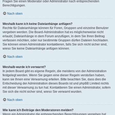
Fragen Sie einen Moderator oder Administrator nach entsprechenden
Berechtigungen.
Nach oben
Weshalb kann ich keine Dateianhänge anfügen?
Rechte für Dateianhänge können für Foren, Gruppen und einzelne Benutzer
vergeben werden. Die Board-Administration hat es möglicherweise nicht
erlaubt, Dateianhänge in dem Forum anzufügen, in dem Sie Ihren Beitrag
verfassen möchten, oder nur bestimmte Gruppen dürfen Dateien hochladen.
Sie können einen Administrator kontaktieren, falls Sie sich nicht sicher sind,
wieso Sie keine Dateianhänge anfügen können.
Nach oben
Weshalb wurde ich verwarnt?
In jedem Board gibt es eigene Regeln, die meistens von der Administration
festgelegt werden. Wenn Sie gegen eine dieser Regeln verstoßen haben,
kann sie Ihnen eine Verwarnung erteilen. Bitte beachten Sie, dass dies die
Entscheidung der Administration dieses Boards ist und phpBB Limited nichts
mit dieser Verwarnung zu tun hat. Kontaktieren Sie einen Administrator, sofern
Sie sich die nicht sicher sind, wieso Sie verwarnt wurden.
Nach oben
Wie kann ich Beiträge den Moderatoren melden?
Wenn ein Administrator die entsprechenden Berechtigungen vergeben hat,