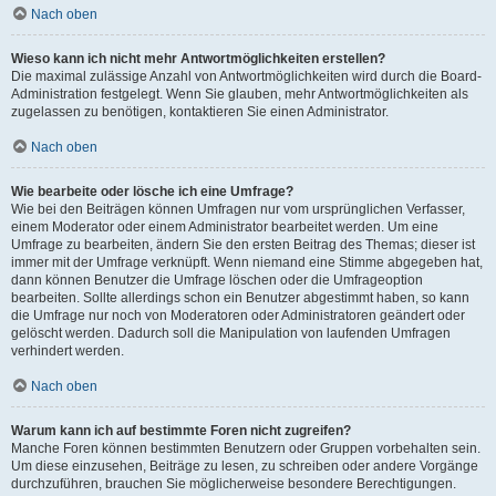
Nach oben
Wieso kann ich nicht mehr Antwortmöglichkeiten erstellen?
Die maximal zulässige Anzahl von Antwortmöglichkeiten wird durch die Board-
Administration festgelegt. Wenn Sie glauben, mehr Antwortmöglichkeiten als
zugelassen zu benötigen, kontaktieren Sie einen Administrator.
Nach oben
Wie bearbeite oder lösche ich eine Umfrage?
Wie bei den Beiträgen können Umfragen nur vom ursprünglichen Verfasser,
einem Moderator oder einem Administrator bearbeitet werden. Um eine
Umfrage zu bearbeiten, ändern Sie den ersten Beitrag des Themas; dieser ist
immer mit der Umfrage verknüpft. Wenn niemand eine Stimme abgegeben hat,
dann können Benutzer die Umfrage löschen oder die Umfrageoption
bearbeiten. Sollte allerdings schon ein Benutzer abgestimmt haben, so kann
die Umfrage nur noch von Moderatoren oder Administratoren geändert oder
gelöscht werden. Dadurch soll die Manipulation von laufenden Umfragen
verhindert werden.
Nach oben
Warum kann ich auf bestimmte Foren nicht zugreifen?
Manche Foren können bestimmten Benutzern oder Gruppen vorbehalten sein.
Um diese einzusehen, Beiträge zu lesen, zu schreiben oder andere Vorgänge
durchzuführen, brauchen Sie möglicherweise besondere Berechtigungen.