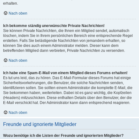
erhalten.
Nach oben
Ich bekomme ständig unerwünschte Private Nachrichten!
Sie können Private Nachrichten, die Ihnen ein Mitglied sendet, automatisch
löschen, indem Sie in Ihrem persönlichen Bereich eine entsprechende Regel
erstellen. Falls Sie belästigende Nachrichten von jemandem erhalten, so
können Sie dies auch einem Administrator melden. Dieser kann dem
betreffenden Mitglied dann verbieten, Private Nachrichten zu versenden.
Nach oben
Ich habe eine Spam-E-Mail von einem Mitglied dieses Forums erhalten!
Es tut uns leid, das zu hören. Das E-Mail-Formular dieses Forums hat einige
Sicherheitsvorkehrungen, die Benutzer, die solche Nachrichten senden,
identifizieren sollen. Sie sollten einem Administrator die komplette E-Mail, die
Sie bekommen haben, weiterleiten. Dabei ist es ganz wichtig, die Kopfzeilen
(Headers) mitzuschicken. Diese enthalten Details über den Benutzer, der die
E-Mail verschickt hat. Der Administrator kann dann entsprechend reagieren.
Nach oben
Freunde und ignorierte Mitglieder
Wozu benötige ich die Listen der Freunde und ignorierten Mitglieder?