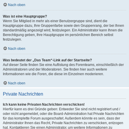
Nach oben
Was ist eine Hauptgruppe?
Wenn Sie Mitglied in mehr als einer Benutzergruppe sind, dient die
Hauptgruppe dazu, Ihre Gruppenfarbe sowie den Gruppenrang, der bei Ihnen
standardmäßig angezeigt wird, festzulegen. Ein Administrator kann Ihnen die
Berechtigung geben, Ihre Hauptgruppe im persönlichen Bereich selbst
festzulegen.
Nach oben
Was bedeutet der „Das Team“-Link auf der Startseite?
Auf dieser Seite finden Sie eine Auflistung des Forenteams, einschließlich der
Administratoren und der Moderatoren. Sie finden hier auch weitere
Informationen wie die Foren, die diese im Einzelnen moderieren.
Nach oben
Private Nachrichten
Ich kann keine Privaten Nachrichten verschicken!
Hierfür kann es drei Gründe geben: Entweder Sie sind nicht registriert und /
oder nicht angemeldet, oder die Board-Administration hat Private Nachrichten
für das komplette Forum ausgeschaltet. Außerdem könnte es sein, dass der
Administrator Ihnen das Recht, Private Nachrichten zu verschicken, entzogen
hat. Kontaktieren Sie einen Administrator, um weitere Informationen zu