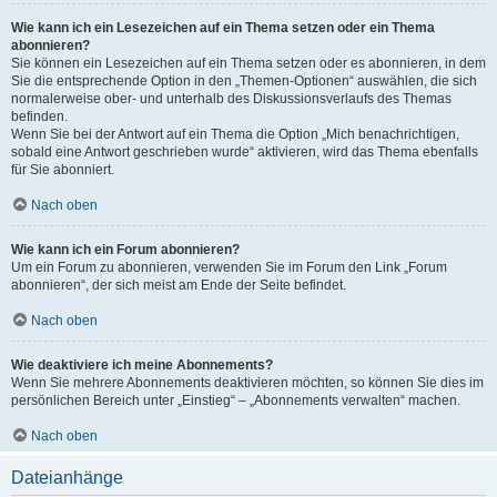
Wie kann ich ein Lesezeichen auf ein Thema setzen oder ein Thema
abonnieren?
Sie können ein Lesezeichen auf ein Thema setzen oder es abonnieren, in dem
Sie die entsprechende Option in den „Themen-Optionen“ auswählen, die sich
normalerweise ober- und unterhalb des Diskussionsverlaufs des Themas
befinden.
Wenn Sie bei der Antwort auf ein Thema die Option „Mich benachrichtigen,
sobald eine Antwort geschrieben wurde“ aktivieren, wird das Thema ebenfalls
für Sie abonniert.
Nach oben
Wie kann ich ein Forum abonnieren?
Um ein Forum zu abonnieren, verwenden Sie im Forum den Link „Forum
abonnieren“, der sich meist am Ende der Seite befindet.
Nach oben
Wie deaktiviere ich meine Abonnements?
Wenn Sie mehrere Abonnements deaktivieren möchten, so können Sie dies im
persönlichen Bereich unter „Einstieg“ – „Abonnements verwalten“ machen.
Nach oben
Dateianhänge