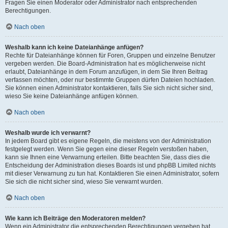
Fragen Sie einen Moderator oder Administrator nach entsprechenden
Berechtigungen.
Nach oben
Weshalb kann ich keine Dateianhänge anfügen?
Rechte für Dateianhänge können für Foren, Gruppen und einzelne Benutzer
vergeben werden. Die Board-Administration hat es möglicherweise nicht
erlaubt, Dateianhänge in dem Forum anzufügen, in dem Sie Ihren Beitrag
verfassen möchten, oder nur bestimmte Gruppen dürfen Dateien hochladen.
Sie können einen Administrator kontaktieren, falls Sie sich nicht sicher sind,
wieso Sie keine Dateianhänge anfügen können.
Nach oben
Weshalb wurde ich verwarnt?
In jedem Board gibt es eigene Regeln, die meistens von der Administration
festgelegt werden. Wenn Sie gegen eine dieser Regeln verstoßen haben,
kann sie Ihnen eine Verwarnung erteilen. Bitte beachten Sie, dass dies die
Entscheidung der Administration dieses Boards ist und phpBB Limited nichts
mit dieser Verwarnung zu tun hat. Kontaktieren Sie einen Administrator, sofern
Sie sich die nicht sicher sind, wieso Sie verwarnt wurden.
Nach oben
Wie kann ich Beiträge den Moderatoren melden?
Wenn ein Administrator die entsprechenden Berechtigungen vergeben hat,