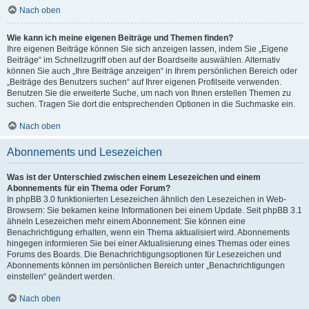
Nach oben
Wie kann ich meine eigenen Beiträge und Themen finden?
Ihre eigenen Beiträge können Sie sich anzeigen lassen, indem Sie „Eigene
Beiträge“ im Schnellzugriff oben auf der Boardseite auswählen. Alternativ
können Sie auch „Ihre Beiträge anzeigen“ in Ihrem persönlichen Bereich oder
„Beiträge des Benutzers suchen“ auf Ihrer eigenen Profilseite verwenden.
Benutzen Sie die erweiterte Suche, um nach von Ihnen erstellen Themen zu
suchen. Tragen Sie dort die entsprechenden Optionen in die Suchmaske ein.
Nach oben
Abonnements und Lesezeichen
Was ist der Unterschied zwischen einem Lesezeichen und einem
Abonnements für ein Thema oder Forum?
In phpBB 3.0 funktionierten Lesezeichen ähnlich den Lesezeichen in Web-
Browsern: Sie bekamen keine Informationen bei einem Update. Seit phpBB 3.1
ähneln Lesezeichen mehr einem Abonnement: Sie können eine
Benachrichtigung erhalten, wenn ein Thema aktualisiert wird. Abonnements
hingegen informieren Sie bei einer Aktualisierung eines Themas oder eines
Forums des Boards. Die Benachrichtigungsoptionen für Lesezeichen und
Abonnements können im persönlichen Bereich unter „Benachrichtigungen
einstellen“ geändert werden.
Nach oben