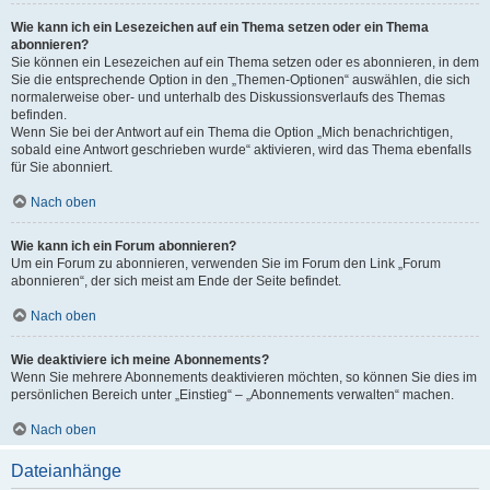
Wie kann ich ein Lesezeichen auf ein Thema setzen oder ein Thema
abonnieren?
Sie können ein Lesezeichen auf ein Thema setzen oder es abonnieren, in dem
Sie die entsprechende Option in den „Themen-Optionen“ auswählen, die sich
normalerweise ober- und unterhalb des Diskussionsverlaufs des Themas
befinden.
Wenn Sie bei der Antwort auf ein Thema die Option „Mich benachrichtigen,
sobald eine Antwort geschrieben wurde“ aktivieren, wird das Thema ebenfalls
für Sie abonniert.
Nach oben
Wie kann ich ein Forum abonnieren?
Um ein Forum zu abonnieren, verwenden Sie im Forum den Link „Forum
abonnieren“, der sich meist am Ende der Seite befindet.
Nach oben
Wie deaktiviere ich meine Abonnements?
Wenn Sie mehrere Abonnements deaktivieren möchten, so können Sie dies im
persönlichen Bereich unter „Einstieg“ – „Abonnements verwalten“ machen.
Nach oben
Dateianhänge