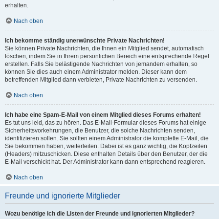
erhalten.
Nach oben
Ich bekomme ständig unerwünschte Private Nachrichten!
Sie können Private Nachrichten, die Ihnen ein Mitglied sendet, automatisch
löschen, indem Sie in Ihrem persönlichen Bereich eine entsprechende Regel
erstellen. Falls Sie belästigende Nachrichten von jemandem erhalten, so
können Sie dies auch einem Administrator melden. Dieser kann dem
betreffenden Mitglied dann verbieten, Private Nachrichten zu versenden.
Nach oben
Ich habe eine Spam-E-Mail von einem Mitglied dieses Forums erhalten!
Es tut uns leid, das zu hören. Das E-Mail-Formular dieses Forums hat einige
Sicherheitsvorkehrungen, die Benutzer, die solche Nachrichten senden,
identifizieren sollen. Sie sollten einem Administrator die komplette E-Mail, die
Sie bekommen haben, weiterleiten. Dabei ist es ganz wichtig, die Kopfzeilen
(Headers) mitzuschicken. Diese enthalten Details über den Benutzer, der die
E-Mail verschickt hat. Der Administrator kann dann entsprechend reagieren.
Nach oben
Freunde und ignorierte Mitglieder
Wozu benötige ich die Listen der Freunde und ignorierten Mitglieder?