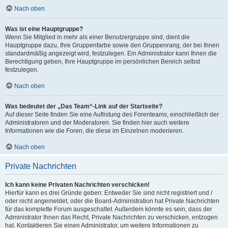
Nach oben
Was ist eine Hauptgruppe?
Wenn Sie Mitglied in mehr als einer Benutzergruppe sind, dient die
Hauptgruppe dazu, Ihre Gruppenfarbe sowie den Gruppenrang, der bei Ihnen
standardmäßig angezeigt wird, festzulegen. Ein Administrator kann Ihnen die
Berechtigung geben, Ihre Hauptgruppe im persönlichen Bereich selbst
festzulegen.
Nach oben
Was bedeutet der „Das Team“-Link auf der Startseite?
Auf dieser Seite finden Sie eine Auflistung des Forenteams, einschließlich der
Administratoren und der Moderatoren. Sie finden hier auch weitere
Informationen wie die Foren, die diese im Einzelnen moderieren.
Nach oben
Private Nachrichten
Ich kann keine Privaten Nachrichten verschicken!
Hierfür kann es drei Gründe geben: Entweder Sie sind nicht registriert und /
oder nicht angemeldet, oder die Board-Administration hat Private Nachrichten
für das komplette Forum ausgeschaltet. Außerdem könnte es sein, dass der
Administrator Ihnen das Recht, Private Nachrichten zu verschicken, entzogen
hat. Kontaktieren Sie einen Administrator, um weitere Informationen zu