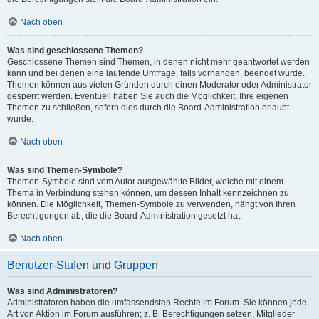
Nach oben
Was sind geschlossene Themen?
Geschlossene Themen sind Themen, in denen nicht mehr geantwortet werden
kann und bei denen eine laufende Umfrage, falls vorhanden, beendet wurde.
Themen können aus vielen Gründen durch einen Moderator oder Administrator
gesperrt werden. Eventuell haben Sie auch die Möglichkeit, Ihre eigenen
Themen zu schließen, sofern dies durch die Board-Administration erlaubt
wurde.
Nach oben
Was sind Themen-Symbole?
Themen-Symbole sind vom Autor ausgewählte Bilder, welche mit einem
Thema in Verbindung stehen können, um dessen Inhalt kennzeichnen zu
können. Die Möglichkeit, Themen-Symbole zu verwenden, hängt von Ihren
Berechtigungen ab, die die Board-Administration gesetzt hat.
Nach oben
Benutzer-Stufen und Gruppen
Was sind Administratoren?
Administratoren haben die umfassendsten Rechte im Forum. Sie können jede
Art von Aktion im Forum ausführen; z. B. Berechtigungen setzen, Mitglieder