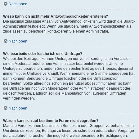
Nach oben
Wieso kann ich nicht mehr Antwortmöglichkeiten erstellen?
Die maximal zulässige Anzahl von Antwortmöglichkeiten wird durch die Board-
Administration festgelegt. Wenn Sie glauben, mehr Antwortmöglichkeiten als
zugelassen zu benötigen, kontaktieren Sie einen Administrator.
Nach oben
Wie bearbeite oder lösche ich eine Umfrage?
Wie bei den Beiträgen können Umfragen nur vom ursprünglichen Verfasser,
einem Moderator oder einem Administrator bearbeitet werden. Um eine
Umfrage zu bearbeiten, ändern Sie den ersten Beitrag des Themas; dieser ist
immer mit der Umfrage verknüpft. Wenn niemand eine Stimme abgegeben hat,
dann können Benutzer die Umfrage löschen oder die Umfrageoption
bearbeiten. Sollte allerdings schon ein Benutzer abgestimmt haben, so kann
die Umfrage nur noch von Moderatoren oder Administratoren geändert oder
gelöscht werden. Dadurch soll die Manipulation von laufenden Umfragen
verhindert werden.
Nach oben
Warum kann ich auf bestimmte Foren nicht zugreifen?
Manche Foren können bestimmten Benutzern oder Gruppen vorbehalten sein.
Um diese einzusehen, Beiträge zu lesen, zu schreiben oder andere Vorgänge
durchzuführen, brauchen Sie möglicherweise besondere Berechtigungen.