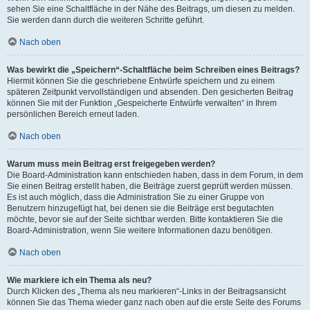
sehen Sie eine Schaltfläche in der Nähe des Beitrags, um diesen zu melden.
Sie werden dann durch die weiteren Schritte geführt.
Nach oben
Was bewirkt die „Speichern“-Schaltfläche beim Schreiben eines Beitrags?
Hiermit können Sie die geschriebene Entwürfe speichern und zu einem
späteren Zeitpunkt vervollständigen und absenden. Den gesicherten Beitrag
können Sie mit der Funktion „Gespeicherte Entwürfe verwalten“ in Ihrem
persönlichen Bereich erneut laden.
Nach oben
Warum muss mein Beitrag erst freigegeben werden?
Die Board-Administration kann entschieden haben, dass in dem Forum, in dem
Sie einen Beitrag erstellt haben, die Beiträge zuerst geprüft werden müssen.
Es ist auch möglich, dass die Administration Sie zu einer Gruppe von
Benutzern hinzugefügt hat, bei denen sie die Beiträge erst begutachten
möchte, bevor sie auf der Seite sichtbar werden. Bitte kontaktieren Sie die
Board-Administration, wenn Sie weitere Informationen dazu benötigen.
Nach oben
Wie markiere ich ein Thema als neu?
Durch Klicken des „Thema als neu markieren“-Links in der Beitragsansicht
können Sie das Thema wieder ganz nach oben auf die erste Seite des Forums