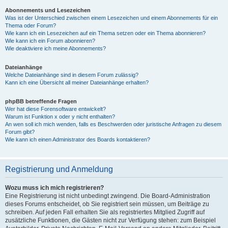
Abonnements und Lesezeichen
Was ist der Unterschied zwischen einem Lesezeichen und einem Abonnements für ein
Thema oder Forum?
Wie kann ich ein Lesezeichen auf ein Thema setzen oder ein Thema abonnieren?
Wie kann ich ein Forum abonnieren?
Wie deaktiviere ich meine Abonnements?
Dateianhänge
Welche Dateianhänge sind in diesem Forum zulässig?
Kann ich eine Übersicht all meiner Dateianhänge erhalten?
phpBB betreffende Fragen
Wer hat diese Forensoftware entwickelt?
Warum ist Funktion x oder y nicht enthalten?
An wen soll ich mich wenden, falls es Beschwerden oder juristische Anfragen zu diesem
Forum gibt?
Wie kann ich einen Administrator des Boards kontaktieren?
Registrierung und Anmeldung
Wozu muss ich mich registrieren?
Eine Registrierung ist nicht unbedingt zwingend. Die Board-Administration
dieses Forums entscheidet, ob Sie registriert sein müssen, um Beiträge zu
schreiben. Auf jeden Fall erhalten Sie als registriertes Mitglied Zugriff auf
zusätzliche Funktionen, die Gästen nicht zur Verfügung stehen: zum Beispiel