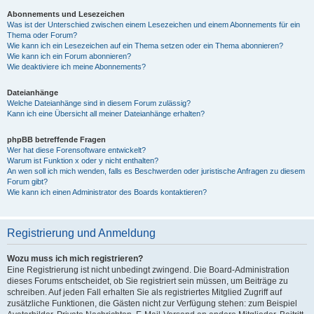
Abonnements und Lesezeichen
Was ist der Unterschied zwischen einem Lesezeichen und einem Abonnements für ein
Thema oder Forum?
Wie kann ich ein Lesezeichen auf ein Thema setzen oder ein Thema abonnieren?
Wie kann ich ein Forum abonnieren?
Wie deaktiviere ich meine Abonnements?
Dateianhänge
Welche Dateianhänge sind in diesem Forum zulässig?
Kann ich eine Übersicht all meiner Dateianhänge erhalten?
phpBB betreffende Fragen
Wer hat diese Forensoftware entwickelt?
Warum ist Funktion x oder y nicht enthalten?
An wen soll ich mich wenden, falls es Beschwerden oder juristische Anfragen zu diesem
Forum gibt?
Wie kann ich einen Administrator des Boards kontaktieren?
Registrierung und Anmeldung
Wozu muss ich mich registrieren?
Eine Registrierung ist nicht unbedingt zwingend. Die Board-Administration
dieses Forums entscheidet, ob Sie registriert sein müssen, um Beiträge zu
schreiben. Auf jeden Fall erhalten Sie als registriertes Mitglied Zugriff auf
zusätzliche Funktionen, die Gästen nicht zur Verfügung stehen: zum Beispiel