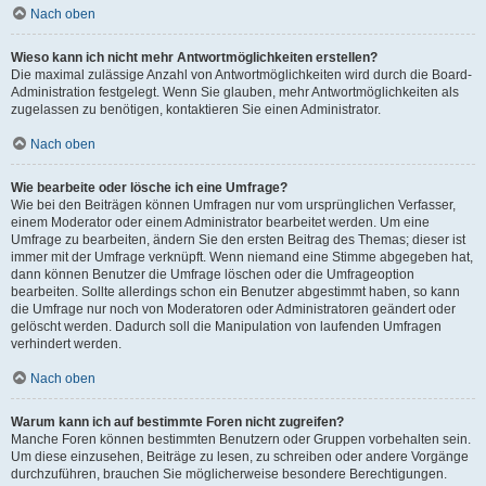
Nach oben
Wieso kann ich nicht mehr Antwortmöglichkeiten erstellen?
Die maximal zulässige Anzahl von Antwortmöglichkeiten wird durch die Board-
Administration festgelegt. Wenn Sie glauben, mehr Antwortmöglichkeiten als
zugelassen zu benötigen, kontaktieren Sie einen Administrator.
Nach oben
Wie bearbeite oder lösche ich eine Umfrage?
Wie bei den Beiträgen können Umfragen nur vom ursprünglichen Verfasser,
einem Moderator oder einem Administrator bearbeitet werden. Um eine
Umfrage zu bearbeiten, ändern Sie den ersten Beitrag des Themas; dieser ist
immer mit der Umfrage verknüpft. Wenn niemand eine Stimme abgegeben hat,
dann können Benutzer die Umfrage löschen oder die Umfrageoption
bearbeiten. Sollte allerdings schon ein Benutzer abgestimmt haben, so kann
die Umfrage nur noch von Moderatoren oder Administratoren geändert oder
gelöscht werden. Dadurch soll die Manipulation von laufenden Umfragen
verhindert werden.
Nach oben
Warum kann ich auf bestimmte Foren nicht zugreifen?
Manche Foren können bestimmten Benutzern oder Gruppen vorbehalten sein.
Um diese einzusehen, Beiträge zu lesen, zu schreiben oder andere Vorgänge
durchzuführen, brauchen Sie möglicherweise besondere Berechtigungen.