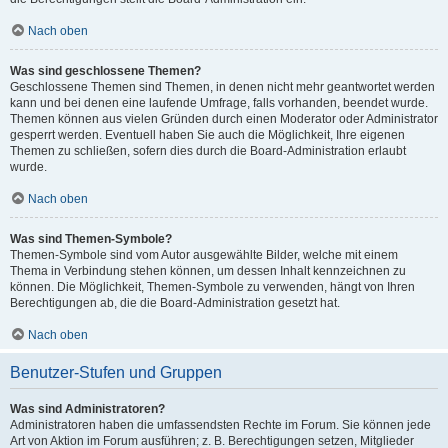
Nach oben
Was sind geschlossene Themen?
Geschlossene Themen sind Themen, in denen nicht mehr geantwortet werden
kann und bei denen eine laufende Umfrage, falls vorhanden, beendet wurde.
Themen können aus vielen Gründen durch einen Moderator oder Administrator
gesperrt werden. Eventuell haben Sie auch die Möglichkeit, Ihre eigenen
Themen zu schließen, sofern dies durch die Board-Administration erlaubt
wurde.
Nach oben
Was sind Themen-Symbole?
Themen-Symbole sind vom Autor ausgewählte Bilder, welche mit einem
Thema in Verbindung stehen können, um dessen Inhalt kennzeichnen zu
können. Die Möglichkeit, Themen-Symbole zu verwenden, hängt von Ihren
Berechtigungen ab, die die Board-Administration gesetzt hat.
Nach oben
Benutzer-Stufen und Gruppen
Was sind Administratoren?
Administratoren haben die umfassendsten Rechte im Forum. Sie können jede
Art von Aktion im Forum ausführen; z. B. Berechtigungen setzen, Mitglieder