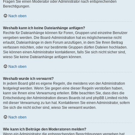
Fragen Sie einen Moderator oder Administrator nach entsprechenden
Berechtigungen.
Nach oben
Weshalb kann ich keine Dateianhänge anfügen?
Rechte für Dateianhänge können für Foren, Gruppen und einzelne Benutzer
vergeben werden. Die Board-Administration hat es möglicherweise nicht
erlaubt, Dateianhänge in dem Forum anzufügen, in dem Sie Ihren Beitrag
verfassen möchten, oder nur bestimmte Gruppen dürfen Dateien hochladen.
Sie können einen Administrator kontaktieren, falls Sie sich nicht sicher sind,
wieso Sie keine Dateianhänge anfügen können.
Nach oben
Weshalb wurde ich verwarnt?
In jedem Board gibt es eigene Regeln, die meistens von der Administration
festgelegt werden. Wenn Sie gegen eine dieser Regeln verstoßen haben,
kann sie Ihnen eine Verwarnung erteilen. Bitte beachten Sie, dass dies die
Entscheidung der Administration dieses Boards ist und phpBB Limited nichts
mit dieser Verwarnung zu tun hat. Kontaktieren Sie einen Administrator, sofern
Sie sich die nicht sicher sind, wieso Sie verwarnt wurden.
Nach oben
Wie kann ich Beiträge den Moderatoren melden?
Wenn ein Administrator die entsprechenden Berechtigungen vergeben hat,