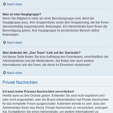
Nach oben
Was ist eine Hauptgruppe?
Wenn Sie Mitglied in mehr als einer Benutzergruppe sind, dient die
Hauptgruppe dazu, Ihre Gruppenfarbe sowie den Gruppenrang, der bei Ihnen
standardmäßig angezeigt wird, festzulegen. Ein Administrator kann Ihnen die
Berechtigung geben, Ihre Hauptgruppe im persönlichen Bereich selbst
festzulegen.
Nach oben
Was bedeutet der „Das Team“-Link auf der Startseite?
Auf dieser Seite finden Sie eine Auflistung des Forenteams, einschließlich der
Administratoren und der Moderatoren. Sie finden hier auch weitere
Informationen wie die Foren, die diese im Einzelnen moderieren.
Nach oben
Private Nachrichten
Ich kann keine Privaten Nachrichten verschicken!
Hierfür kann es drei Gründe geben: Entweder Sie sind nicht registriert und /
oder nicht angemeldet, oder die Board-Administration hat Private Nachrichten
für das komplette Forum ausgeschaltet. Außerdem könnte es sein, dass der
Administrator Ihnen das Recht, Private Nachrichten zu verschicken, entzogen
hat. Kontaktieren Sie einen Administrator, um weitere Informationen zu