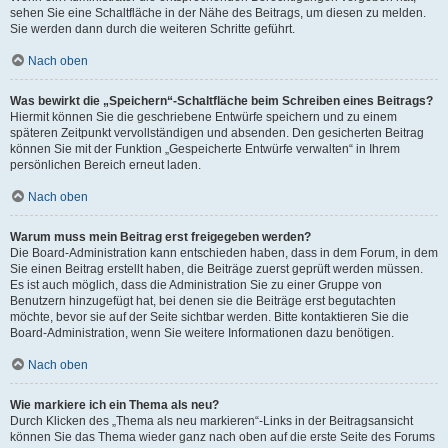
sehen Sie eine Schaltfläche in der Nähe des Beitrags, um diesen zu melden.
Sie werden dann durch die weiteren Schritte geführt.
Nach oben
Was bewirkt die „Speichern“-Schaltfläche beim Schreiben eines Beitrags?
Hiermit können Sie die geschriebene Entwürfe speichern und zu einem
späteren Zeitpunkt vervollständigen und absenden. Den gesicherten Beitrag
können Sie mit der Funktion „Gespeicherte Entwürfe verwalten“ in Ihrem
persönlichen Bereich erneut laden.
Nach oben
Warum muss mein Beitrag erst freigegeben werden?
Die Board-Administration kann entschieden haben, dass in dem Forum, in dem
Sie einen Beitrag erstellt haben, die Beiträge zuerst geprüft werden müssen.
Es ist auch möglich, dass die Administration Sie zu einer Gruppe von
Benutzern hinzugefügt hat, bei denen sie die Beiträge erst begutachten
möchte, bevor sie auf der Seite sichtbar werden. Bitte kontaktieren Sie die
Board-Administration, wenn Sie weitere Informationen dazu benötigen.
Nach oben
Wie markiere ich ein Thema als neu?
Durch Klicken des „Thema als neu markieren“-Links in der Beitragsansicht
können Sie das Thema wieder ganz nach oben auf die erste Seite des Forums