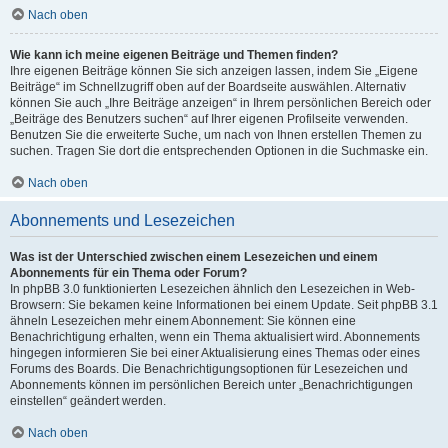
Nach oben
Wie kann ich meine eigenen Beiträge und Themen finden?
Ihre eigenen Beiträge können Sie sich anzeigen lassen, indem Sie „Eigene
Beiträge“ im Schnellzugriff oben auf der Boardseite auswählen. Alternativ
können Sie auch „Ihre Beiträge anzeigen“ in Ihrem persönlichen Bereich oder
„Beiträge des Benutzers suchen“ auf Ihrer eigenen Profilseite verwenden.
Benutzen Sie die erweiterte Suche, um nach von Ihnen erstellen Themen zu
suchen. Tragen Sie dort die entsprechenden Optionen in die Suchmaske ein.
Nach oben
Abonnements und Lesezeichen
Was ist der Unterschied zwischen einem Lesezeichen und einem
Abonnements für ein Thema oder Forum?
In phpBB 3.0 funktionierten Lesezeichen ähnlich den Lesezeichen in Web-
Browsern: Sie bekamen keine Informationen bei einem Update. Seit phpBB 3.1
ähneln Lesezeichen mehr einem Abonnement: Sie können eine
Benachrichtigung erhalten, wenn ein Thema aktualisiert wird. Abonnements
hingegen informieren Sie bei einer Aktualisierung eines Themas oder eines
Forums des Boards. Die Benachrichtigungsoptionen für Lesezeichen und
Abonnements können im persönlichen Bereich unter „Benachrichtigungen
einstellen“ geändert werden.
Nach oben