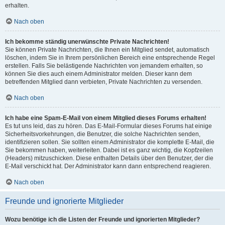
erhalten.
Nach oben
Ich bekomme ständig unerwünschte Private Nachrichten!
Sie können Private Nachrichten, die Ihnen ein Mitglied sendet, automatisch
löschen, indem Sie in Ihrem persönlichen Bereich eine entsprechende Regel
erstellen. Falls Sie belästigende Nachrichten von jemandem erhalten, so
können Sie dies auch einem Administrator melden. Dieser kann dem
betreffenden Mitglied dann verbieten, Private Nachrichten zu versenden.
Nach oben
Ich habe eine Spam-E-Mail von einem Mitglied dieses Forums erhalten!
Es tut uns leid, das zu hören. Das E-Mail-Formular dieses Forums hat einige
Sicherheitsvorkehrungen, die Benutzer, die solche Nachrichten senden,
identifizieren sollen. Sie sollten einem Administrator die komplette E-Mail, die
Sie bekommen haben, weiterleiten. Dabei ist es ganz wichtig, die Kopfzeilen
(Headers) mitzuschicken. Diese enthalten Details über den Benutzer, der die
E-Mail verschickt hat. Der Administrator kann dann entsprechend reagieren.
Nach oben
Freunde und ignorierte Mitglieder
Wozu benötige ich die Listen der Freunde und ignorierten Mitglieder?