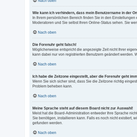
Nach oben
Wie kann ich verhindern, dass mein Benutzername in der Onl
In Ihrem persönlichen Bereich finden Sie in den Einstellungen
Moderatoren und Sie selbst Ihren Online-Status sehen. Sie we
Nach oben
Die Forenuhr geht falsch!
Möglicherweise entspricht die angezeigte Zeit nicht Ihrer eigene
kann dabei nur von registrierten Benutzern geändert werden. Wenn
Nach oben
Ich habe die Zeitzone eingestellt, aber die Forenuhr geht im
Wenn Sie sich sicher sind, dass Sie die Zeitzone richtig eingest
Problem beheben kann.
Nach oben
Meine Sprache steht auf diesem Board nicht zur Auswahl!
Meist hat die Board-Administration entweder Ihre Sprache nicht
Sie benötigen, installieren kann. Falls es noch nicht existier
gefunden werden.
Nach oben