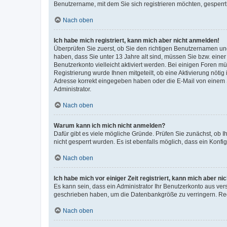
Benutzername, mit dem Sie sich registrieren möchten, gesperrt
Nach oben
Ich habe mich registriert, kann mich aber nicht anmelden!
Überprüfen Sie zuerst, ob Sie den richtigen Benutzernamen u
haben, dass Sie unter 13 Jahre alt sind, müssen Sie bzw. einer 
Benutzerkonto vielleicht aktiviert werden. Bei einigen Foren m
Registrierung wurde Ihnen mitgeteilt, ob eine Aktivierung nötig
Adresse korrekt eingegeben haben oder die E-Mail von einem S
Administrator.
Nach oben
Warum kann ich mich nicht anmelden?
Dafür gibt es viele mögliche Gründe. Prüfen Sie zunächst, ob I
nicht gesperrt wurden. Es ist ebenfalls möglich, dass ein Konfi
Nach oben
Ich habe mich vor einiger Zeit registriert, kann mich aber n
Es kann sein, dass ein Administrator Ihr Benutzerkonto aus ver
geschrieben haben, um die Datenbankgröße zu verringern. Regi
Nach oben