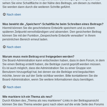
sehen Sie eine Schaltfläche in der Nähe des Beitrags, um diesen zu melden.
Sie werden dann durch die weiteren Schritte geführt.
Nach oben
Was bewirkt die „Speichern“-Schaltfläche beim Schreiben eines Beitrags?
Hiermit können Sie die geschriebene Entwürfe speichern und zu einem
späteren Zeitpunkt vervollständigen und absenden. Den gesicherten Beitrag
können Sie mit der Funktion „Gespeicherte Entwürfe verwalten“ in Ihrem
persönlichen Bereich erneut laden.
Nach oben
Warum muss mein Beitrag erst freigegeben werden?
Die Board-Administration kann entschieden haben, dass in dem Forum, in dem
Sie einen Beitrag erstellt haben, die Beiträge zuerst geprüft werden müssen.
Es ist auch möglich, dass die Administration Sie zu einer Gruppe von
Benutzern hinzugefügt hat, bei denen sie die Beiträge erst begutachten
möchte, bevor sie auf der Seite sichtbar werden. Bitte kontaktieren Sie die
Board-Administration, wenn Sie weitere Informationen dazu benötigen.
Nach oben
Wie markiere ich ein Thema als neu?
Durch Klicken des „Thema als neu markieren“-Links in der Beitragsansicht
können Sie das Thema wieder ganz nach oben auf die erste Seite des Forums