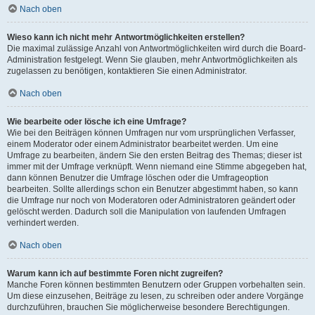
Nach oben
Wieso kann ich nicht mehr Antwortmöglichkeiten erstellen?
Die maximal zulässige Anzahl von Antwortmöglichkeiten wird durch die Board-
Administration festgelegt. Wenn Sie glauben, mehr Antwortmöglichkeiten als
zugelassen zu benötigen, kontaktieren Sie einen Administrator.
Nach oben
Wie bearbeite oder lösche ich eine Umfrage?
Wie bei den Beiträgen können Umfragen nur vom ursprünglichen Verfasser,
einem Moderator oder einem Administrator bearbeitet werden. Um eine
Umfrage zu bearbeiten, ändern Sie den ersten Beitrag des Themas; dieser ist
immer mit der Umfrage verknüpft. Wenn niemand eine Stimme abgegeben hat,
dann können Benutzer die Umfrage löschen oder die Umfrageoption
bearbeiten. Sollte allerdings schon ein Benutzer abgestimmt haben, so kann
die Umfrage nur noch von Moderatoren oder Administratoren geändert oder
gelöscht werden. Dadurch soll die Manipulation von laufenden Umfragen
verhindert werden.
Nach oben
Warum kann ich auf bestimmte Foren nicht zugreifen?
Manche Foren können bestimmten Benutzern oder Gruppen vorbehalten sein.
Um diese einzusehen, Beiträge zu lesen, zu schreiben oder andere Vorgänge
durchzuführen, brauchen Sie möglicherweise besondere Berechtigungen.