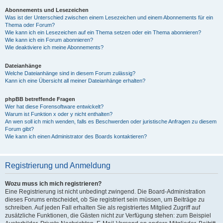
Abonnements und Lesezeichen
Was ist der Unterschied zwischen einem Lesezeichen und einem Abonnements für ein
Thema oder Forum?
Wie kann ich ein Lesezeichen auf ein Thema setzen oder ein Thema abonnieren?
Wie kann ich ein Forum abonnieren?
Wie deaktiviere ich meine Abonnements?
Dateianhänge
Welche Dateianhänge sind in diesem Forum zulässig?
Kann ich eine Übersicht all meiner Dateianhänge erhalten?
phpBB betreffende Fragen
Wer hat diese Forensoftware entwickelt?
Warum ist Funktion x oder y nicht enthalten?
An wen soll ich mich wenden, falls es Beschwerden oder juristische Anfragen zu diesem
Forum gibt?
Wie kann ich einen Administrator des Boards kontaktieren?
Registrierung und Anmeldung
Wozu muss ich mich registrieren?
Eine Registrierung ist nicht unbedingt zwingend. Die Board-Administration
dieses Forums entscheidet, ob Sie registriert sein müssen, um Beiträge zu
schreiben. Auf jeden Fall erhalten Sie als registriertes Mitglied Zugriff auf
zusätzliche Funktionen, die Gästen nicht zur Verfügung stehen: zum Beispiel