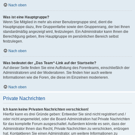
Nach oben
Was ist eine Hauptgruppe?
Wenn Sie Mitglied in mehr als einer Benutzergruppe sind, dient die
Hauptgruppe dazu, Ihre Gruppenfarbe sowie den Gruppenrang, der bei Ihnen
standardmäßig angezeigt wird, festzulegen. Ein Administrator kann Ihnen die
Berechtigung geben, Ihre Hauptgruppe im persönlichen Bereich selbst
festzulegen.
Nach oben
Was bedeutet der „Das Team“-Link auf der Startseite?
Auf dieser Seite finden Sie eine Auflistung des Forenteams, einschließlich der
Administratoren und der Moderatoren. Sie finden hier auch weitere
Informationen wie die Foren, die diese im Einzelnen moderieren.
Nach oben
Private Nachrichten
Ich kann keine Privaten Nachrichten verschicken!
Hierfür kann es drei Gründe geben: Entweder Sie sind nicht registriert und /
oder nicht angemeldet, oder die Board-Administration hat Private Nachrichten
für das komplette Forum ausgeschaltet. Außerdem könnte es sein, dass der
Administrator Ihnen das Recht, Private Nachrichten zu verschicken, entzogen
hat. Kontaktieren Sie einen Administrator, um weitere Informationen zu