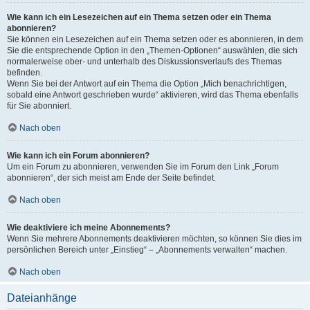
Wie kann ich ein Lesezeichen auf ein Thema setzen oder ein Thema
abonnieren?
Sie können ein Lesezeichen auf ein Thema setzen oder es abonnieren, in dem
Sie die entsprechende Option in den „Themen-Optionen“ auswählen, die sich
normalerweise ober- und unterhalb des Diskussionsverlaufs des Themas
befinden.
Wenn Sie bei der Antwort auf ein Thema die Option „Mich benachrichtigen,
sobald eine Antwort geschrieben wurde“ aktivieren, wird das Thema ebenfalls
für Sie abonniert.
Nach oben
Wie kann ich ein Forum abonnieren?
Um ein Forum zu abonnieren, verwenden Sie im Forum den Link „Forum
abonnieren“, der sich meist am Ende der Seite befindet.
Nach oben
Wie deaktiviere ich meine Abonnements?
Wenn Sie mehrere Abonnements deaktivieren möchten, so können Sie dies im
persönlichen Bereich unter „Einstieg“ – „Abonnements verwalten“ machen.
Nach oben
Dateianhänge