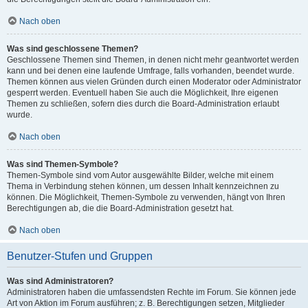
Nach oben
Was sind geschlossene Themen?
Geschlossene Themen sind Themen, in denen nicht mehr geantwortet werden
kann und bei denen eine laufende Umfrage, falls vorhanden, beendet wurde.
Themen können aus vielen Gründen durch einen Moderator oder Administrator
gesperrt werden. Eventuell haben Sie auch die Möglichkeit, Ihre eigenen
Themen zu schließen, sofern dies durch die Board-Administration erlaubt
wurde.
Nach oben
Was sind Themen-Symbole?
Themen-Symbole sind vom Autor ausgewählte Bilder, welche mit einem
Thema in Verbindung stehen können, um dessen Inhalt kennzeichnen zu
können. Die Möglichkeit, Themen-Symbole zu verwenden, hängt von Ihren
Berechtigungen ab, die die Board-Administration gesetzt hat.
Nach oben
Benutzer-Stufen und Gruppen
Was sind Administratoren?
Administratoren haben die umfassendsten Rechte im Forum. Sie können jede
Art von Aktion im Forum ausführen; z. B. Berechtigungen setzen, Mitglieder