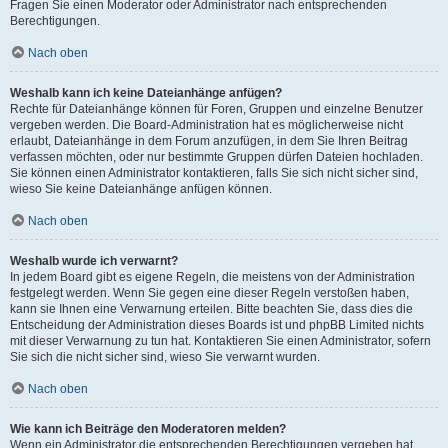
Fragen Sie einen Moderator oder Administrator nach entsprechenden
Berechtigungen.
Nach oben
Weshalb kann ich keine Dateianhänge anfügen?
Rechte für Dateianhänge können für Foren, Gruppen und einzelne Benutzer
vergeben werden. Die Board-Administration hat es möglicherweise nicht
erlaubt, Dateianhänge in dem Forum anzufügen, in dem Sie Ihren Beitrag
verfassen möchten, oder nur bestimmte Gruppen dürfen Dateien hochladen.
Sie können einen Administrator kontaktieren, falls Sie sich nicht sicher sind,
wieso Sie keine Dateianhänge anfügen können.
Nach oben
Weshalb wurde ich verwarnt?
In jedem Board gibt es eigene Regeln, die meistens von der Administration
festgelegt werden. Wenn Sie gegen eine dieser Regeln verstoßen haben,
kann sie Ihnen eine Verwarnung erteilen. Bitte beachten Sie, dass dies die
Entscheidung der Administration dieses Boards ist und phpBB Limited nichts
mit dieser Verwarnung zu tun hat. Kontaktieren Sie einen Administrator, sofern
Sie sich die nicht sicher sind, wieso Sie verwarnt wurden.
Nach oben
Wie kann ich Beiträge den Moderatoren melden?
Wenn ein Administrator die entsprechenden Berechtigungen vergeben hat,