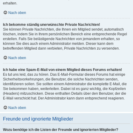
erhalten.
Nach oben
Ich bekomme ständig unerwünschte Private Nachrichten!
Sie können Private Nachrichten, die Ihnen ein Mitglied sendet, automatisch
löschen, indem Sie in Ihrem persönlichen Bereich eine entsprechende Regel
erstellen. Falls Sie belästigende Nachrichten von jemandem erhalten, so
können Sie dies auch einem Administrator melden. Dieser kann dem
betreffenden Mitglied dann verbieten, Private Nachrichten zu versenden.
Nach oben
Ich habe eine Spam-E-Mail von einem Mitglied dieses Forums erhalten!
Es tut uns leid, das zu hören. Das E-Mail-Formular dieses Forums hat einige
Sicherheitsvorkehrungen, die Benutzer, die solche Nachrichten senden,
identifizieren sollen. Sie sollten einem Administrator die komplette E-Mail, die
Sie bekommen haben, weiterleiten. Dabei ist es ganz wichtig, die Kopfzeilen
(Headers) mitzuschicken. Diese enthalten Details über den Benutzer, der die
E-Mail verschickt hat. Der Administrator kann dann entsprechend reagieren.
Nach oben
Freunde und ignorierte Mitglieder
Wozu benötige ich die Listen der Freunde und ignorierten Mitglieder?