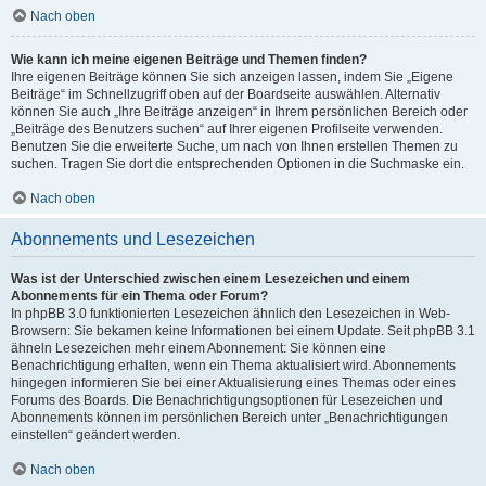
Nach oben
Wie kann ich meine eigenen Beiträge und Themen finden?
Ihre eigenen Beiträge können Sie sich anzeigen lassen, indem Sie „Eigene
Beiträge“ im Schnellzugriff oben auf der Boardseite auswählen. Alternativ
können Sie auch „Ihre Beiträge anzeigen“ in Ihrem persönlichen Bereich oder
„Beiträge des Benutzers suchen“ auf Ihrer eigenen Profilseite verwenden.
Benutzen Sie die erweiterte Suche, um nach von Ihnen erstellen Themen zu
suchen. Tragen Sie dort die entsprechenden Optionen in die Suchmaske ein.
Nach oben
Abonnements und Lesezeichen
Was ist der Unterschied zwischen einem Lesezeichen und einem
Abonnements für ein Thema oder Forum?
In phpBB 3.0 funktionierten Lesezeichen ähnlich den Lesezeichen in Web-
Browsern: Sie bekamen keine Informationen bei einem Update. Seit phpBB 3.1
ähneln Lesezeichen mehr einem Abonnement: Sie können eine
Benachrichtigung erhalten, wenn ein Thema aktualisiert wird. Abonnements
hingegen informieren Sie bei einer Aktualisierung eines Themas oder eines
Forums des Boards. Die Benachrichtigungsoptionen für Lesezeichen und
Abonnements können im persönlichen Bereich unter „Benachrichtigungen
einstellen“ geändert werden.
Nach oben