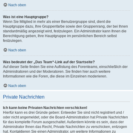
Nach oben
Was ist eine Hauptgruppe?
Wenn Sie Mitglied in mehr als einer Benutzergruppe sind, dient die
Hauptgruppe dazu, Ihre Gruppenfarbe sowie den Gruppenrang, der bei Ihnen
standardmäßig angezeigt wird, festzulegen. Ein Administrator kann Ihnen die
Berechtigung geben, Ihre Hauptgruppe im persönlichen Bereich selbst
festzulegen.
Nach oben
Was bedeutet der „Das Team“-Link auf der Startseite?
Auf dieser Seite finden Sie eine Auflistung des Forenteams, einschließlich der
Administratoren und der Moderatoren. Sie finden hier auch weitere
Informationen wie die Foren, die diese im Einzelnen moderieren.
Nach oben
Private Nachrichten
Ich kann keine Privaten Nachrichten verschicken!
Hierfür kann es drei Gründe geben: Entweder Sie sind nicht registriert und /
oder nicht angemeldet, oder die Board-Administration hat Private Nachrichten
für das komplette Forum ausgeschaltet. Außerdem könnte es sein, dass der
Administrator Ihnen das Recht, Private Nachrichten zu verschicken, entzogen
hat. Kontaktieren Sie einen Administrator, um weitere Informationen zu