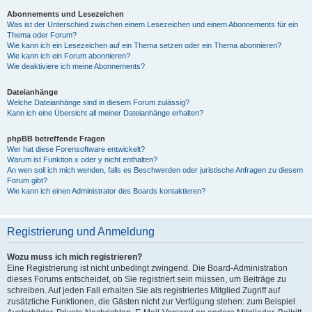
Abonnements und Lesezeichen
Was ist der Unterschied zwischen einem Lesezeichen und einem Abonnements für ein
Thema oder Forum?
Wie kann ich ein Lesezeichen auf ein Thema setzen oder ein Thema abonnieren?
Wie kann ich ein Forum abonnieren?
Wie deaktiviere ich meine Abonnements?
Dateianhänge
Welche Dateianhänge sind in diesem Forum zulässig?
Kann ich eine Übersicht all meiner Dateianhänge erhalten?
phpBB betreffende Fragen
Wer hat diese Forensoftware entwickelt?
Warum ist Funktion x oder y nicht enthalten?
An wen soll ich mich wenden, falls es Beschwerden oder juristische Anfragen zu diesem
Forum gibt?
Wie kann ich einen Administrator des Boards kontaktieren?
Registrierung und Anmeldung
Wozu muss ich mich registrieren?
Eine Registrierung ist nicht unbedingt zwingend. Die Board-Administration
dieses Forums entscheidet, ob Sie registriert sein müssen, um Beiträge zu
schreiben. Auf jeden Fall erhalten Sie als registriertes Mitglied Zugriff auf
zusätzliche Funktionen, die Gästen nicht zur Verfügung stehen: zum Beispiel