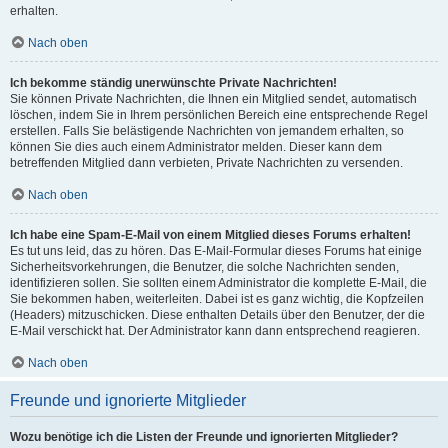
erhalten.
Nach oben
Ich bekomme ständig unerwünschte Private Nachrichten!
Sie können Private Nachrichten, die Ihnen ein Mitglied sendet, automatisch
löschen, indem Sie in Ihrem persönlichen Bereich eine entsprechende Regel
erstellen. Falls Sie belästigende Nachrichten von jemandem erhalten, so
können Sie dies auch einem Administrator melden. Dieser kann dem
betreffenden Mitglied dann verbieten, Private Nachrichten zu versenden.
Nach oben
Ich habe eine Spam-E-Mail von einem Mitglied dieses Forums erhalten!
Es tut uns leid, das zu hören. Das E-Mail-Formular dieses Forums hat einige
Sicherheitsvorkehrungen, die Benutzer, die solche Nachrichten senden,
identifizieren sollen. Sie sollten einem Administrator die komplette E-Mail, die
Sie bekommen haben, weiterleiten. Dabei ist es ganz wichtig, die Kopfzeilen
(Headers) mitzuschicken. Diese enthalten Details über den Benutzer, der die
E-Mail verschickt hat. Der Administrator kann dann entsprechend reagieren.
Nach oben
Freunde und ignorierte Mitglieder
Wozu benötige ich die Listen der Freunde und ignorierten Mitglieder?