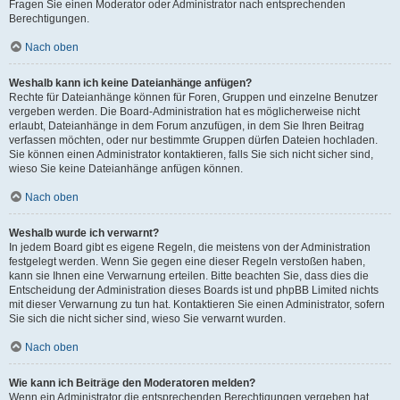
Fragen Sie einen Moderator oder Administrator nach entsprechenden
Berechtigungen.
Nach oben
Weshalb kann ich keine Dateianhänge anfügen?
Rechte für Dateianhänge können für Foren, Gruppen und einzelne Benutzer
vergeben werden. Die Board-Administration hat es möglicherweise nicht
erlaubt, Dateianhänge in dem Forum anzufügen, in dem Sie Ihren Beitrag
verfassen möchten, oder nur bestimmte Gruppen dürfen Dateien hochladen.
Sie können einen Administrator kontaktieren, falls Sie sich nicht sicher sind,
wieso Sie keine Dateianhänge anfügen können.
Nach oben
Weshalb wurde ich verwarnt?
In jedem Board gibt es eigene Regeln, die meistens von der Administration
festgelegt werden. Wenn Sie gegen eine dieser Regeln verstoßen haben,
kann sie Ihnen eine Verwarnung erteilen. Bitte beachten Sie, dass dies die
Entscheidung der Administration dieses Boards ist und phpBB Limited nichts
mit dieser Verwarnung zu tun hat. Kontaktieren Sie einen Administrator, sofern
Sie sich die nicht sicher sind, wieso Sie verwarnt wurden.
Nach oben
Wie kann ich Beiträge den Moderatoren melden?
Wenn ein Administrator die entsprechenden Berechtigungen vergeben hat,