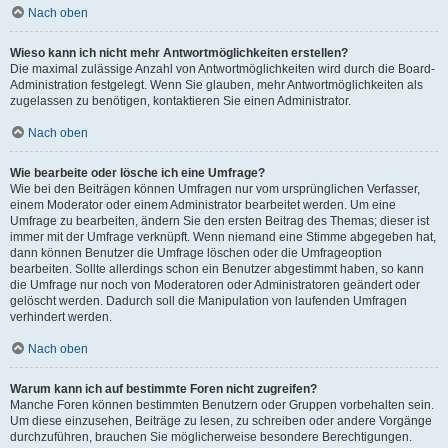
Nach oben
Wieso kann ich nicht mehr Antwortmöglichkeiten erstellen?
Die maximal zulässige Anzahl von Antwortmöglichkeiten wird durch die Board-
Administration festgelegt. Wenn Sie glauben, mehr Antwortmöglichkeiten als
zugelassen zu benötigen, kontaktieren Sie einen Administrator.
Nach oben
Wie bearbeite oder lösche ich eine Umfrage?
Wie bei den Beiträgen können Umfragen nur vom ursprünglichen Verfasser,
einem Moderator oder einem Administrator bearbeitet werden. Um eine
Umfrage zu bearbeiten, ändern Sie den ersten Beitrag des Themas; dieser ist
immer mit der Umfrage verknüpft. Wenn niemand eine Stimme abgegeben hat,
dann können Benutzer die Umfrage löschen oder die Umfrageoption
bearbeiten. Sollte allerdings schon ein Benutzer abgestimmt haben, so kann
die Umfrage nur noch von Moderatoren oder Administratoren geändert oder
gelöscht werden. Dadurch soll die Manipulation von laufenden Umfragen
verhindert werden.
Nach oben
Warum kann ich auf bestimmte Foren nicht zugreifen?
Manche Foren können bestimmten Benutzern oder Gruppen vorbehalten sein.
Um diese einzusehen, Beiträge zu lesen, zu schreiben oder andere Vorgänge
durchzuführen, brauchen Sie möglicherweise besondere Berechtigungen.