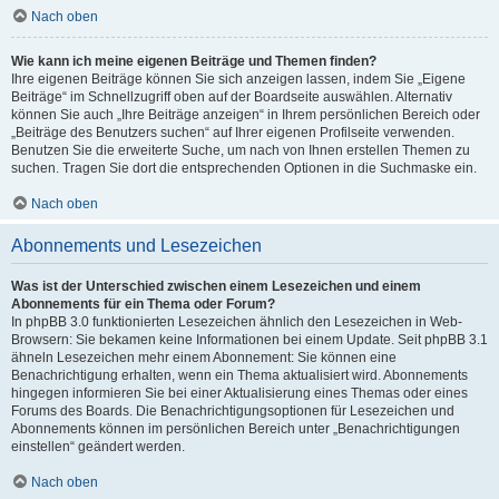
Nach oben
Wie kann ich meine eigenen Beiträge und Themen finden?
Ihre eigenen Beiträge können Sie sich anzeigen lassen, indem Sie „Eigene
Beiträge“ im Schnellzugriff oben auf der Boardseite auswählen. Alternativ
können Sie auch „Ihre Beiträge anzeigen“ in Ihrem persönlichen Bereich oder
„Beiträge des Benutzers suchen“ auf Ihrer eigenen Profilseite verwenden.
Benutzen Sie die erweiterte Suche, um nach von Ihnen erstellen Themen zu
suchen. Tragen Sie dort die entsprechenden Optionen in die Suchmaske ein.
Nach oben
Abonnements und Lesezeichen
Was ist der Unterschied zwischen einem Lesezeichen und einem
Abonnements für ein Thema oder Forum?
In phpBB 3.0 funktionierten Lesezeichen ähnlich den Lesezeichen in Web-
Browsern: Sie bekamen keine Informationen bei einem Update. Seit phpBB 3.1
ähneln Lesezeichen mehr einem Abonnement: Sie können eine
Benachrichtigung erhalten, wenn ein Thema aktualisiert wird. Abonnements
hingegen informieren Sie bei einer Aktualisierung eines Themas oder eines
Forums des Boards. Die Benachrichtigungsoptionen für Lesezeichen und
Abonnements können im persönlichen Bereich unter „Benachrichtigungen
einstellen“ geändert werden.
Nach oben