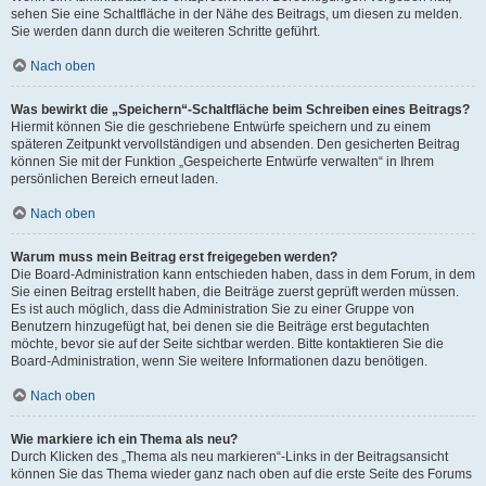
sehen Sie eine Schaltfläche in der Nähe des Beitrags, um diesen zu melden.
Sie werden dann durch die weiteren Schritte geführt.
Nach oben
Was bewirkt die „Speichern“-Schaltfläche beim Schreiben eines Beitrags?
Hiermit können Sie die geschriebene Entwürfe speichern und zu einem
späteren Zeitpunkt vervollständigen und absenden. Den gesicherten Beitrag
können Sie mit der Funktion „Gespeicherte Entwürfe verwalten“ in Ihrem
persönlichen Bereich erneut laden.
Nach oben
Warum muss mein Beitrag erst freigegeben werden?
Die Board-Administration kann entschieden haben, dass in dem Forum, in dem
Sie einen Beitrag erstellt haben, die Beiträge zuerst geprüft werden müssen.
Es ist auch möglich, dass die Administration Sie zu einer Gruppe von
Benutzern hinzugefügt hat, bei denen sie die Beiträge erst begutachten
möchte, bevor sie auf der Seite sichtbar werden. Bitte kontaktieren Sie die
Board-Administration, wenn Sie weitere Informationen dazu benötigen.
Nach oben
Wie markiere ich ein Thema als neu?
Durch Klicken des „Thema als neu markieren“-Links in der Beitragsansicht
können Sie das Thema wieder ganz nach oben auf die erste Seite des Forums