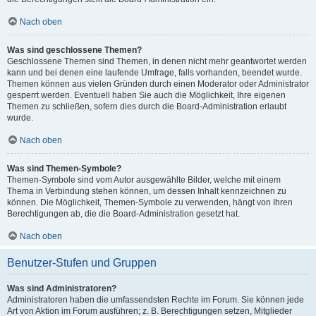
Nach oben
Was sind geschlossene Themen?
Geschlossene Themen sind Themen, in denen nicht mehr geantwortet werden
kann und bei denen eine laufende Umfrage, falls vorhanden, beendet wurde.
Themen können aus vielen Gründen durch einen Moderator oder Administrator
gesperrt werden. Eventuell haben Sie auch die Möglichkeit, Ihre eigenen
Themen zu schließen, sofern dies durch die Board-Administration erlaubt
wurde.
Nach oben
Was sind Themen-Symbole?
Themen-Symbole sind vom Autor ausgewählte Bilder, welche mit einem
Thema in Verbindung stehen können, um dessen Inhalt kennzeichnen zu
können. Die Möglichkeit, Themen-Symbole zu verwenden, hängt von Ihren
Berechtigungen ab, die die Board-Administration gesetzt hat.
Nach oben
Benutzer-Stufen und Gruppen
Was sind Administratoren?
Administratoren haben die umfassendsten Rechte im Forum. Sie können jede
Art von Aktion im Forum ausführen; z. B. Berechtigungen setzen, Mitglieder