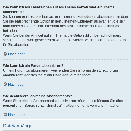
Wie kann ich ein Lesezeichen auf ein Thema setzen oder ein Thema
abonnieren?
Sie können ein Lesezeichen auf ein Thema setzen oder es abonnieren, in dem
Sie die entsprechende Option in den „Themen-Optionen“ auswählen, die sich
normalerweise ober- und unterhalb des Diskussionsverlaufs des Themas
befinden.
Wenn Sie bei der Antwort auf ein Thema die Option „Mich benachrichtigen,
sobald eine Antwort geschrieben wurde“ aktivieren, wird das Thema ebenfalls
für Sie abonniert.
Nach oben
Wie kann ich ein Forum abonnieren?
Um ein Forum zu abonnieren, verwenden Sie im Forum den Link „Forum
abonnieren“, der sich meist am Ende der Seite befindet.
Nach oben
Wie deaktiviere ich meine Abonnements?
Wenn Sie mehrere Abonnements deaktivieren möchten, so können Sie dies im
persönlichen Bereich unter „Einstieg“ – „Abonnements verwalten“ machen.
Nach oben
Dateianhänge