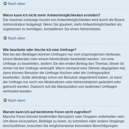
Nach oben
Wieso kann ich nicht mehr Antwortmöglichkeiten erstellen?
Die maximal zulässige Anzahl von Antwortmöglichkeiten wird durch die Board-
Administration festgelegt. Wenn Sie glauben, mehr Antwortmöglichkeiten als
zugelassen zu benötigen, kontaktieren Sie einen Administrator.
Nach oben
Wie bearbeite oder lösche ich eine Umfrage?
Wie bei den Beiträgen können Umfragen nur vom ursprünglichen Verfasser,
einem Moderator oder einem Administrator bearbeitet werden. Um eine
Umfrage zu bearbeiten, ändern Sie den ersten Beitrag des Themas; dieser ist
immer mit der Umfrage verknüpft. Wenn niemand eine Stimme abgegeben hat,
dann können Benutzer die Umfrage löschen oder die Umfrageoption
bearbeiten. Sollte allerdings schon ein Benutzer abgestimmt haben, so kann
die Umfrage nur noch von Moderatoren oder Administratoren geändert oder
gelöscht werden. Dadurch soll die Manipulation von laufenden Umfragen
verhindert werden.
Nach oben
Warum kann ich auf bestimmte Foren nicht zugreifen?
Manche Foren können bestimmten Benutzern oder Gruppen vorbehalten sein.
Um diese einzusehen, Beiträge zu lesen, zu schreiben oder andere Vorgänge
durchzuführen, brauchen Sie möglicherweise besondere Berechtigungen.