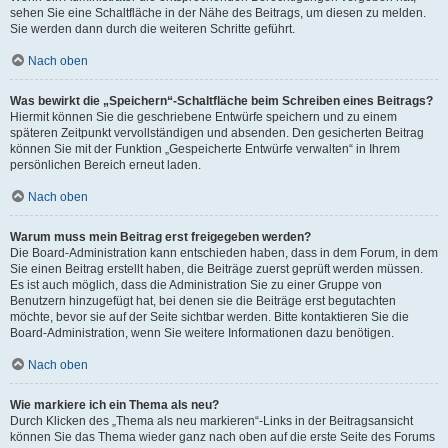
sehen Sie eine Schaltfläche in der Nähe des Beitrags, um diesen zu melden.
Sie werden dann durch die weiteren Schritte geführt.
Nach oben
Was bewirkt die „Speichern“-Schaltfläche beim Schreiben eines Beitrags?
Hiermit können Sie die geschriebene Entwürfe speichern und zu einem
späteren Zeitpunkt vervollständigen und absenden. Den gesicherten Beitrag
können Sie mit der Funktion „Gespeicherte Entwürfe verwalten“ in Ihrem
persönlichen Bereich erneut laden.
Nach oben
Warum muss mein Beitrag erst freigegeben werden?
Die Board-Administration kann entschieden haben, dass in dem Forum, in dem
Sie einen Beitrag erstellt haben, die Beiträge zuerst geprüft werden müssen.
Es ist auch möglich, dass die Administration Sie zu einer Gruppe von
Benutzern hinzugefügt hat, bei denen sie die Beiträge erst begutachten
möchte, bevor sie auf der Seite sichtbar werden. Bitte kontaktieren Sie die
Board-Administration, wenn Sie weitere Informationen dazu benötigen.
Nach oben
Wie markiere ich ein Thema als neu?
Durch Klicken des „Thema als neu markieren“-Links in der Beitragsansicht
können Sie das Thema wieder ganz nach oben auf die erste Seite des Forums