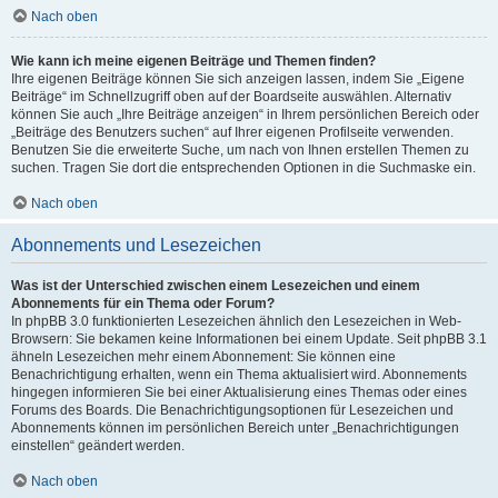
Nach oben
Wie kann ich meine eigenen Beiträge und Themen finden?
Ihre eigenen Beiträge können Sie sich anzeigen lassen, indem Sie „Eigene
Beiträge“ im Schnellzugriff oben auf der Boardseite auswählen. Alternativ
können Sie auch „Ihre Beiträge anzeigen“ in Ihrem persönlichen Bereich oder
„Beiträge des Benutzers suchen“ auf Ihrer eigenen Profilseite verwenden.
Benutzen Sie die erweiterte Suche, um nach von Ihnen erstellen Themen zu
suchen. Tragen Sie dort die entsprechenden Optionen in die Suchmaske ein.
Nach oben
Abonnements und Lesezeichen
Was ist der Unterschied zwischen einem Lesezeichen und einem
Abonnements für ein Thema oder Forum?
In phpBB 3.0 funktionierten Lesezeichen ähnlich den Lesezeichen in Web-
Browsern: Sie bekamen keine Informationen bei einem Update. Seit phpBB 3.1
ähneln Lesezeichen mehr einem Abonnement: Sie können eine
Benachrichtigung erhalten, wenn ein Thema aktualisiert wird. Abonnements
hingegen informieren Sie bei einer Aktualisierung eines Themas oder eines
Forums des Boards. Die Benachrichtigungsoptionen für Lesezeichen und
Abonnements können im persönlichen Bereich unter „Benachrichtigungen
einstellen“ geändert werden.
Nach oben