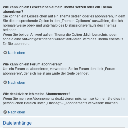
Wie kann ich ein Lesezeichen auf ein Thema setzen oder ein Thema
abonnieren?
Sie können ein Lesezeichen auf ein Thema setzen oder es abonnieren, in dem
Sie die entsprechende Option in den „Themen-Optionen“ auswählen, die sich
normalerweise ober- und unterhalb des Diskussionsverlaufs des Themas
befinden.
Wenn Sie bei der Antwort auf ein Thema die Option „Mich benachrichtigen,
sobald eine Antwort geschrieben wurde“ aktivieren, wird das Thema ebenfalls
für Sie abonniert.
Nach oben
Wie kann ich ein Forum abonnieren?
Um ein Forum zu abonnieren, verwenden Sie im Forum den Link „Forum
abonnieren“, der sich meist am Ende der Seite befindet.
Nach oben
Wie deaktiviere ich meine Abonnements?
Wenn Sie mehrere Abonnements deaktivieren möchten, so können Sie dies im
persönlichen Bereich unter „Einstieg“ – „Abonnements verwalten“ machen.
Nach oben
Dateianhänge