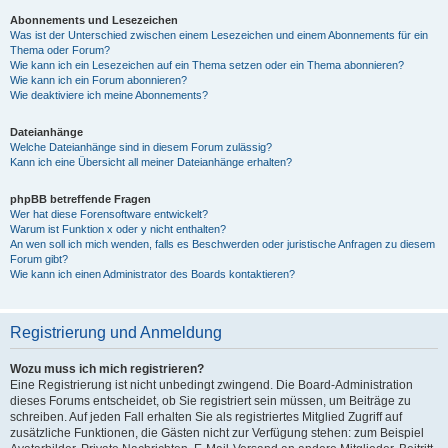
Abonnements und Lesezeichen
Was ist der Unterschied zwischen einem Lesezeichen und einem Abonnements für ein
Thema oder Forum?
Wie kann ich ein Lesezeichen auf ein Thema setzen oder ein Thema abonnieren?
Wie kann ich ein Forum abonnieren?
Wie deaktiviere ich meine Abonnements?
Dateianhänge
Welche Dateianhänge sind in diesem Forum zulässig?
Kann ich eine Übersicht all meiner Dateianhänge erhalten?
phpBB betreffende Fragen
Wer hat diese Forensoftware entwickelt?
Warum ist Funktion x oder y nicht enthalten?
An wen soll ich mich wenden, falls es Beschwerden oder juristische Anfragen zu diesem
Forum gibt?
Wie kann ich einen Administrator des Boards kontaktieren?
Registrierung und Anmeldung
Wozu muss ich mich registrieren?
Eine Registrierung ist nicht unbedingt zwingend. Die Board-Administration
dieses Forums entscheidet, ob Sie registriert sein müssen, um Beiträge zu
schreiben. Auf jeden Fall erhalten Sie als registriertes Mitglied Zugriff auf
zusätzliche Funktionen, die Gästen nicht zur Verfügung stehen: zum Beispiel