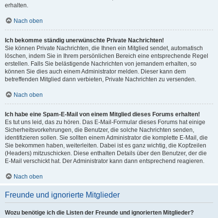
erhalten.
Nach oben
Ich bekomme ständig unerwünschte Private Nachrichten!
Sie können Private Nachrichten, die Ihnen ein Mitglied sendet, automatisch
löschen, indem Sie in Ihrem persönlichen Bereich eine entsprechende Regel
erstellen. Falls Sie belästigende Nachrichten von jemandem erhalten, so
können Sie dies auch einem Administrator melden. Dieser kann dem
betreffenden Mitglied dann verbieten, Private Nachrichten zu versenden.
Nach oben
Ich habe eine Spam-E-Mail von einem Mitglied dieses Forums erhalten!
Es tut uns leid, das zu hören. Das E-Mail-Formular dieses Forums hat einige
Sicherheitsvorkehrungen, die Benutzer, die solche Nachrichten senden,
identifizieren sollen. Sie sollten einem Administrator die komplette E-Mail, die
Sie bekommen haben, weiterleiten. Dabei ist es ganz wichtig, die Kopfzeilen
(Headers) mitzuschicken. Diese enthalten Details über den Benutzer, der die
E-Mail verschickt hat. Der Administrator kann dann entsprechend reagieren.
Nach oben
Freunde und ignorierte Mitglieder
Wozu benötige ich die Listen der Freunde und ignorierten Mitglieder?