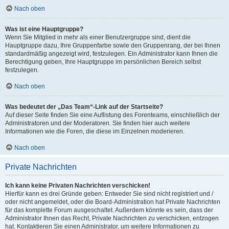
Nach oben
Was ist eine Hauptgruppe?
Wenn Sie Mitglied in mehr als einer Benutzergruppe sind, dient die
Hauptgruppe dazu, Ihre Gruppenfarbe sowie den Gruppenrang, der bei Ihnen
standardmäßig angezeigt wird, festzulegen. Ein Administrator kann Ihnen die
Berechtigung geben, Ihre Hauptgruppe im persönlichen Bereich selbst
festzulegen.
Nach oben
Was bedeutet der „Das Team“-Link auf der Startseite?
Auf dieser Seite finden Sie eine Auflistung des Forenteams, einschließlich der
Administratoren und der Moderatoren. Sie finden hier auch weitere
Informationen wie die Foren, die diese im Einzelnen moderieren.
Nach oben
Private Nachrichten
Ich kann keine Privaten Nachrichten verschicken!
Hierfür kann es drei Gründe geben: Entweder Sie sind nicht registriert und /
oder nicht angemeldet, oder die Board-Administration hat Private Nachrichten
für das komplette Forum ausgeschaltet. Außerdem könnte es sein, dass der
Administrator Ihnen das Recht, Private Nachrichten zu verschicken, entzogen
hat. Kontaktieren Sie einen Administrator, um weitere Informationen zu