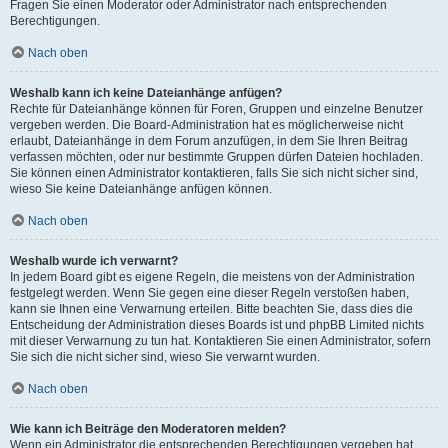
Fragen Sie einen Moderator oder Administrator nach entsprechenden
Berechtigungen.
Nach oben
Weshalb kann ich keine Dateianhänge anfügen?
Rechte für Dateianhänge können für Foren, Gruppen und einzelne Benutzer
vergeben werden. Die Board-Administration hat es möglicherweise nicht
erlaubt, Dateianhänge in dem Forum anzufügen, in dem Sie Ihren Beitrag
verfassen möchten, oder nur bestimmte Gruppen dürfen Dateien hochladen.
Sie können einen Administrator kontaktieren, falls Sie sich nicht sicher sind,
wieso Sie keine Dateianhänge anfügen können.
Nach oben
Weshalb wurde ich verwarnt?
In jedem Board gibt es eigene Regeln, die meistens von der Administration
festgelegt werden. Wenn Sie gegen eine dieser Regeln verstoßen haben,
kann sie Ihnen eine Verwarnung erteilen. Bitte beachten Sie, dass dies die
Entscheidung der Administration dieses Boards ist und phpBB Limited nichts
mit dieser Verwarnung zu tun hat. Kontaktieren Sie einen Administrator, sofern
Sie sich die nicht sicher sind, wieso Sie verwarnt wurden.
Nach oben
Wie kann ich Beiträge den Moderatoren melden?
Wenn ein Administrator die entsprechenden Berechtigungen vergeben hat,