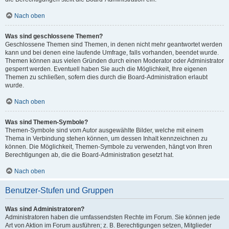
Nach oben
Was sind geschlossene Themen?
Geschlossene Themen sind Themen, in denen nicht mehr geantwortet werden
kann und bei denen eine laufende Umfrage, falls vorhanden, beendet wurde.
Themen können aus vielen Gründen durch einen Moderator oder Administrator
gesperrt werden. Eventuell haben Sie auch die Möglichkeit, Ihre eigenen
Themen zu schließen, sofern dies durch die Board-Administration erlaubt
wurde.
Nach oben
Was sind Themen-Symbole?
Themen-Symbole sind vom Autor ausgewählte Bilder, welche mit einem
Thema in Verbindung stehen können, um dessen Inhalt kennzeichnen zu
können. Die Möglichkeit, Themen-Symbole zu verwenden, hängt von Ihren
Berechtigungen ab, die die Board-Administration gesetzt hat.
Nach oben
Benutzer-Stufen und Gruppen
Was sind Administratoren?
Administratoren haben die umfassendsten Rechte im Forum. Sie können jede
Art von Aktion im Forum ausführen; z. B. Berechtigungen setzen, Mitglieder