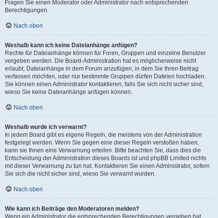
Fragen Sie einen Moderator oder Administrator nach entsprechenden
Berechtigungen.
Nach oben
Weshalb kann ich keine Dateianhänge anfügen?
Rechte für Dateianhänge können für Foren, Gruppen und einzelne Benutzer
vergeben werden. Die Board-Administration hat es möglicherweise nicht
erlaubt, Dateianhänge in dem Forum anzufügen, in dem Sie Ihren Beitrag
verfassen möchten, oder nur bestimmte Gruppen dürfen Dateien hochladen.
Sie können einen Administrator kontaktieren, falls Sie sich nicht sicher sind,
wieso Sie keine Dateianhänge anfügen können.
Nach oben
Weshalb wurde ich verwarnt?
In jedem Board gibt es eigene Regeln, die meistens von der Administration
festgelegt werden. Wenn Sie gegen eine dieser Regeln verstoßen haben,
kann sie Ihnen eine Verwarnung erteilen. Bitte beachten Sie, dass dies die
Entscheidung der Administration dieses Boards ist und phpBB Limited nichts
mit dieser Verwarnung zu tun hat. Kontaktieren Sie einen Administrator, sofern
Sie sich die nicht sicher sind, wieso Sie verwarnt wurden.
Nach oben
Wie kann ich Beiträge den Moderatoren melden?
Wenn ein Administrator die entsprechenden Berechtigungen vergeben hat,