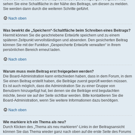
sehen Sie eine Schaltfläche in der Nähe des Beitrags, um diesen zu melden.
Sie werden dann durch die weiteren Schritte geführt.
Nach oben
Was bewirkt die „Speichern“-Schaltfläche beim Schreiben eines Beitrags?
Hiermit können Sie die geschriebene Entwürfe speichern und zu einem
späteren Zeitpunkt vervollständigen und absenden. Den gesicherten Beitrag
können Sie mit der Funktion „Gespeicherte Entwürfe verwalten“ in Ihrem
persönlichen Bereich erneut laden.
Nach oben
Warum muss mein Beitrag erst freigegeben werden?
Die Board-Administration kann entschieden haben, dass in dem Forum, in dem
Sie einen Beitrag erstellt haben, die Beiträge zuerst geprüft werden müssen.
Es ist auch möglich, dass die Administration Sie zu einer Gruppe von
Benutzern hinzugefügt hat, bei denen sie die Beiträge erst begutachten
möchte, bevor sie auf der Seite sichtbar werden. Bitte kontaktieren Sie die
Board-Administration, wenn Sie weitere Informationen dazu benötigen.
Nach oben
Wie markiere ich ein Thema als neu?
Durch Klicken des „Thema als neu markieren“-Links in der Beitragsansicht
können Sie das Thema wieder ganz nach oben auf die erste Seite des Forums