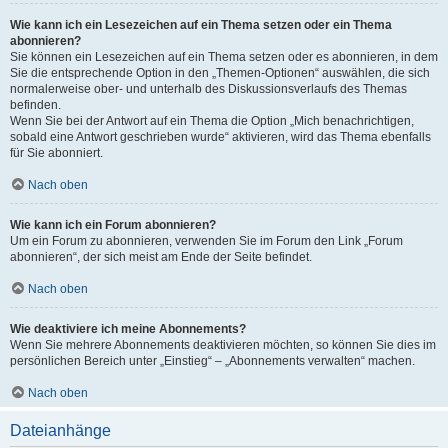
Wie kann ich ein Lesezeichen auf ein Thema setzen oder ein Thema
abonnieren?
Sie können ein Lesezeichen auf ein Thema setzen oder es abonnieren, in dem
Sie die entsprechende Option in den „Themen-Optionen“ auswählen, die sich
normalerweise ober- und unterhalb des Diskussionsverlaufs des Themas
befinden.
Wenn Sie bei der Antwort auf ein Thema die Option „Mich benachrichtigen,
sobald eine Antwort geschrieben wurde“ aktivieren, wird das Thema ebenfalls
für Sie abonniert.
Nach oben
Wie kann ich ein Forum abonnieren?
Um ein Forum zu abonnieren, verwenden Sie im Forum den Link „Forum
abonnieren“, der sich meist am Ende der Seite befindet.
Nach oben
Wie deaktiviere ich meine Abonnements?
Wenn Sie mehrere Abonnements deaktivieren möchten, so können Sie dies im
persönlichen Bereich unter „Einstieg“ – „Abonnements verwalten“ machen.
Nach oben
Dateianhänge