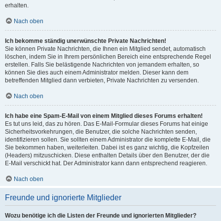
erhalten.
Nach oben
Ich bekomme ständig unerwünschte Private Nachrichten!
Sie können Private Nachrichten, die Ihnen ein Mitglied sendet, automatisch
löschen, indem Sie in Ihrem persönlichen Bereich eine entsprechende Regel
erstellen. Falls Sie belästigende Nachrichten von jemandem erhalten, so
können Sie dies auch einem Administrator melden. Dieser kann dem
betreffenden Mitglied dann verbieten, Private Nachrichten zu versenden.
Nach oben
Ich habe eine Spam-E-Mail von einem Mitglied dieses Forums erhalten!
Es tut uns leid, das zu hören. Das E-Mail-Formular dieses Forums hat einige
Sicherheitsvorkehrungen, die Benutzer, die solche Nachrichten senden,
identifizieren sollen. Sie sollten einem Administrator die komplette E-Mail, die
Sie bekommen haben, weiterleiten. Dabei ist es ganz wichtig, die Kopfzeilen
(Headers) mitzuschicken. Diese enthalten Details über den Benutzer, der die
E-Mail verschickt hat. Der Administrator kann dann entsprechend reagieren.
Nach oben
Freunde und ignorierte Mitglieder
Wozu benötige ich die Listen der Freunde und ignorierten Mitglieder?