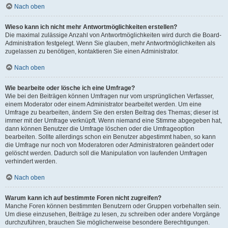
Nach oben
Wieso kann ich nicht mehr Antwortmöglichkeiten erstellen?
Die maximal zulässige Anzahl von Antwortmöglichkeiten wird durch die Board-
Administration festgelegt. Wenn Sie glauben, mehr Antwortmöglichkeiten als
zugelassen zu benötigen, kontaktieren Sie einen Administrator.
Nach oben
Wie bearbeite oder lösche ich eine Umfrage?
Wie bei den Beiträgen können Umfragen nur vom ursprünglichen Verfasser,
einem Moderator oder einem Administrator bearbeitet werden. Um eine
Umfrage zu bearbeiten, ändern Sie den ersten Beitrag des Themas; dieser ist
immer mit der Umfrage verknüpft. Wenn niemand eine Stimme abgegeben hat,
dann können Benutzer die Umfrage löschen oder die Umfrageoption
bearbeiten. Sollte allerdings schon ein Benutzer abgestimmt haben, so kann
die Umfrage nur noch von Moderatoren oder Administratoren geändert oder
gelöscht werden. Dadurch soll die Manipulation von laufenden Umfragen
verhindert werden.
Nach oben
Warum kann ich auf bestimmte Foren nicht zugreifen?
Manche Foren können bestimmten Benutzern oder Gruppen vorbehalten sein.
Um diese einzusehen, Beiträge zu lesen, zu schreiben oder andere Vorgänge
durchzuführen, brauchen Sie möglicherweise besondere Berechtigungen.