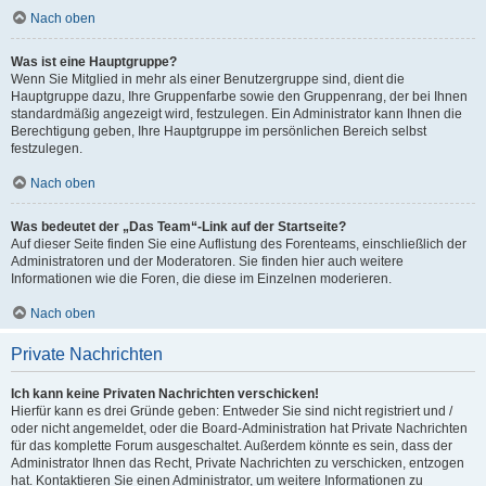
Nach oben
Was ist eine Hauptgruppe?
Wenn Sie Mitglied in mehr als einer Benutzergruppe sind, dient die
Hauptgruppe dazu, Ihre Gruppenfarbe sowie den Gruppenrang, der bei Ihnen
standardmäßig angezeigt wird, festzulegen. Ein Administrator kann Ihnen die
Berechtigung geben, Ihre Hauptgruppe im persönlichen Bereich selbst
festzulegen.
Nach oben
Was bedeutet der „Das Team“-Link auf der Startseite?
Auf dieser Seite finden Sie eine Auflistung des Forenteams, einschließlich der
Administratoren und der Moderatoren. Sie finden hier auch weitere
Informationen wie die Foren, die diese im Einzelnen moderieren.
Nach oben
Private Nachrichten
Ich kann keine Privaten Nachrichten verschicken!
Hierfür kann es drei Gründe geben: Entweder Sie sind nicht registriert und /
oder nicht angemeldet, oder die Board-Administration hat Private Nachrichten
für das komplette Forum ausgeschaltet. Außerdem könnte es sein, dass der
Administrator Ihnen das Recht, Private Nachrichten zu verschicken, entzogen
hat. Kontaktieren Sie einen Administrator, um weitere Informationen zu