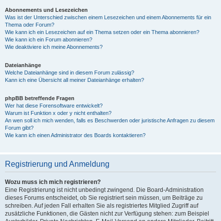
Abonnements und Lesezeichen
Was ist der Unterschied zwischen einem Lesezeichen und einem Abonnements für ein
Thema oder Forum?
Wie kann ich ein Lesezeichen auf ein Thema setzen oder ein Thema abonnieren?
Wie kann ich ein Forum abonnieren?
Wie deaktiviere ich meine Abonnements?
Dateianhänge
Welche Dateianhänge sind in diesem Forum zulässig?
Kann ich eine Übersicht all meiner Dateianhänge erhalten?
phpBB betreffende Fragen
Wer hat diese Forensoftware entwickelt?
Warum ist Funktion x oder y nicht enthalten?
An wen soll ich mich wenden, falls es Beschwerden oder juristische Anfragen zu diesem
Forum gibt?
Wie kann ich einen Administrator des Boards kontaktieren?
Registrierung und Anmeldung
Wozu muss ich mich registrieren?
Eine Registrierung ist nicht unbedingt zwingend. Die Board-Administration
dieses Forums entscheidet, ob Sie registriert sein müssen, um Beiträge zu
schreiben. Auf jeden Fall erhalten Sie als registriertes Mitglied Zugriff auf
zusätzliche Funktionen, die Gästen nicht zur Verfügung stehen: zum Beispiel