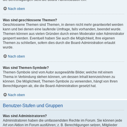
Nach oben
Was sind geschlossene Themen?
Geschlossene Themen sind Themen, in denen nicht mehr geantwortet werden
kann und bei denen eine laufende Umfrage, falls vorhanden, beendet wurde.
Themen können aus vielen Gründen durch einen Moderator oder Administrator
gesperrt werden. Eventuell haben Sie auch die Möglichkeit, Ihre eigenen
Themen zu schließen, sofern dies durch die Board-Administration erlaubt
wurde.
Nach oben
Was sind Themen-Symbole?
Themen-Symbole sind vom Autor ausgewählte Bilder, welche mit einem
Thema in Verbindung stehen können, um dessen Inhalt kennzeichnen zu
können. Die Möglichkeit, Themen-Symbole zu verwenden, hängt von Ihren
Berechtigungen ab, die die Board-Administration gesetzt hat.
Nach oben
Benutzer-Stufen und Gruppen
Was sind Administratoren?
Administratoren haben die umfassendsten Rechte im Forum. Sie können jede
Art von Aktion im Forum ausführen; z. B. Berechtigungen setzen, Mitglieder