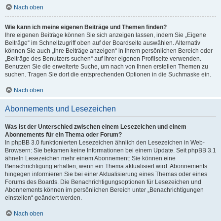
Nach oben
Wie kann ich meine eigenen Beiträge und Themen finden?
Ihre eigenen Beiträge können Sie sich anzeigen lassen, indem Sie „Eigene
Beiträge“ im Schnellzugriff oben auf der Boardseite auswählen. Alternativ
können Sie auch „Ihre Beiträge anzeigen“ in Ihrem persönlichen Bereich oder
„Beiträge des Benutzers suchen“ auf Ihrer eigenen Profilseite verwenden.
Benutzen Sie die erweiterte Suche, um nach von Ihnen erstellen Themen zu
suchen. Tragen Sie dort die entsprechenden Optionen in die Suchmaske ein.
Nach oben
Abonnements und Lesezeichen
Was ist der Unterschied zwischen einem Lesezeichen und einem
Abonnements für ein Thema oder Forum?
In phpBB 3.0 funktionierten Lesezeichen ähnlich den Lesezeichen in Web-
Browsern: Sie bekamen keine Informationen bei einem Update. Seit phpBB 3.1
ähneln Lesezeichen mehr einem Abonnement: Sie können eine
Benachrichtigung erhalten, wenn ein Thema aktualisiert wird. Abonnements
hingegen informieren Sie bei einer Aktualisierung eines Themas oder eines
Forums des Boards. Die Benachrichtigungsoptionen für Lesezeichen und
Abonnements können im persönlichen Bereich unter „Benachrichtigungen
einstellen“ geändert werden.
Nach oben