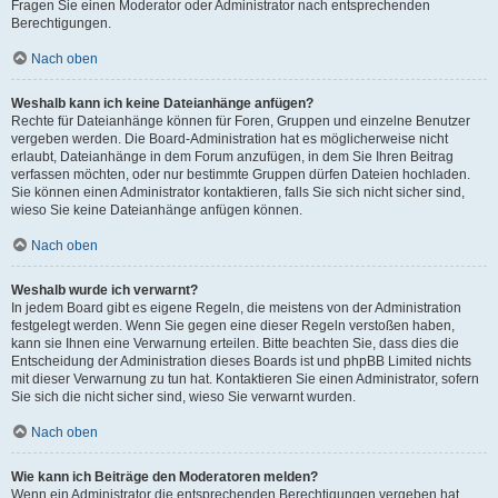
Fragen Sie einen Moderator oder Administrator nach entsprechenden
Berechtigungen.
Nach oben
Weshalb kann ich keine Dateianhänge anfügen?
Rechte für Dateianhänge können für Foren, Gruppen und einzelne Benutzer
vergeben werden. Die Board-Administration hat es möglicherweise nicht
erlaubt, Dateianhänge in dem Forum anzufügen, in dem Sie Ihren Beitrag
verfassen möchten, oder nur bestimmte Gruppen dürfen Dateien hochladen.
Sie können einen Administrator kontaktieren, falls Sie sich nicht sicher sind,
wieso Sie keine Dateianhänge anfügen können.
Nach oben
Weshalb wurde ich verwarnt?
In jedem Board gibt es eigene Regeln, die meistens von der Administration
festgelegt werden. Wenn Sie gegen eine dieser Regeln verstoßen haben,
kann sie Ihnen eine Verwarnung erteilen. Bitte beachten Sie, dass dies die
Entscheidung der Administration dieses Boards ist und phpBB Limited nichts
mit dieser Verwarnung zu tun hat. Kontaktieren Sie einen Administrator, sofern
Sie sich die nicht sicher sind, wieso Sie verwarnt wurden.
Nach oben
Wie kann ich Beiträge den Moderatoren melden?
Wenn ein Administrator die entsprechenden Berechtigungen vergeben hat,