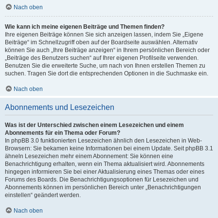
Nach oben
Wie kann ich meine eigenen Beiträge und Themen finden?
Ihre eigenen Beiträge können Sie sich anzeigen lassen, indem Sie „Eigene
Beiträge“ im Schnellzugriff oben auf der Boardseite auswählen. Alternativ
können Sie auch „Ihre Beiträge anzeigen“ in Ihrem persönlichen Bereich oder
„Beiträge des Benutzers suchen“ auf Ihrer eigenen Profilseite verwenden.
Benutzen Sie die erweiterte Suche, um nach von Ihnen erstellen Themen zu
suchen. Tragen Sie dort die entsprechenden Optionen in die Suchmaske ein.
Nach oben
Abonnements und Lesezeichen
Was ist der Unterschied zwischen einem Lesezeichen und einem
Abonnements für ein Thema oder Forum?
In phpBB 3.0 funktionierten Lesezeichen ähnlich den Lesezeichen in Web-
Browsern: Sie bekamen keine Informationen bei einem Update. Seit phpBB 3.1
ähneln Lesezeichen mehr einem Abonnement: Sie können eine
Benachrichtigung erhalten, wenn ein Thema aktualisiert wird. Abonnements
hingegen informieren Sie bei einer Aktualisierung eines Themas oder eines
Forums des Boards. Die Benachrichtigungsoptionen für Lesezeichen und
Abonnements können im persönlichen Bereich unter „Benachrichtigungen
einstellen“ geändert werden.
Nach oben