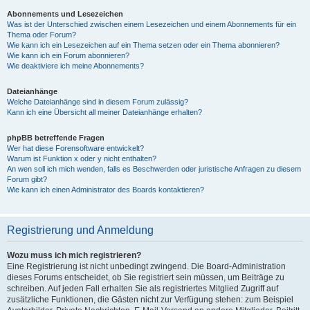
Abonnements und Lesezeichen
Was ist der Unterschied zwischen einem Lesezeichen und einem Abonnements für ein
Thema oder Forum?
Wie kann ich ein Lesezeichen auf ein Thema setzen oder ein Thema abonnieren?
Wie kann ich ein Forum abonnieren?
Wie deaktiviere ich meine Abonnements?
Dateianhänge
Welche Dateianhänge sind in diesem Forum zulässig?
Kann ich eine Übersicht all meiner Dateianhänge erhalten?
phpBB betreffende Fragen
Wer hat diese Forensoftware entwickelt?
Warum ist Funktion x oder y nicht enthalten?
An wen soll ich mich wenden, falls es Beschwerden oder juristische Anfragen zu diesem
Forum gibt?
Wie kann ich einen Administrator des Boards kontaktieren?
Registrierung und Anmeldung
Wozu muss ich mich registrieren?
Eine Registrierung ist nicht unbedingt zwingend. Die Board-Administration
dieses Forums entscheidet, ob Sie registriert sein müssen, um Beiträge zu
schreiben. Auf jeden Fall erhalten Sie als registriertes Mitglied Zugriff auf
zusätzliche Funktionen, die Gästen nicht zur Verfügung stehen: zum Beispiel