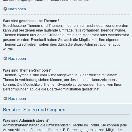
Nach oben
Was sind geschlossene Themen?
Geschlossene Themen sind Themen, in denen nicht mehr geantwortet werden
kann und bei denen eine laufende Umfrage, falls vorhanden, beendet wurde.
Themen können aus vielen Gründen durch einen Moderator oder Administrator
gesperrt werden. Eventuell haben Sie auch die Möglichkeit, Ihre eigenen
Themen zu schließen, sofern dies durch die Board-Administration erlaubt
wurde.
Nach oben
Was sind Themen-Symbole?
Themen-Symbole sind vom Autor ausgewählte Bilder, welche mit einem
Thema in Verbindung stehen können, um dessen Inhalt kennzeichnen zu
können. Die Möglichkeit, Themen-Symbole zu verwenden, hängt von Ihren
Berechtigungen ab, die die Board-Administration gesetzt hat.
Nach oben
Benutzer-Stufen und Gruppen
Was sind Administratoren?
Administratoren haben die umfassendsten Rechte im Forum. Sie können jede
Art von Aktion im Forum ausführen; z. B. Berechtigungen setzen, Mitglieder