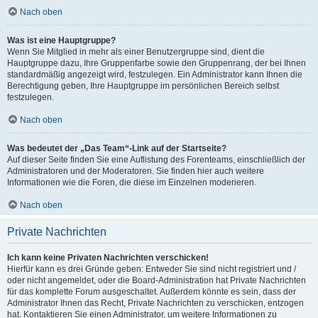
Nach oben
Was ist eine Hauptgruppe?
Wenn Sie Mitglied in mehr als einer Benutzergruppe sind, dient die
Hauptgruppe dazu, Ihre Gruppenfarbe sowie den Gruppenrang, der bei Ihnen
standardmäßig angezeigt wird, festzulegen. Ein Administrator kann Ihnen die
Berechtigung geben, Ihre Hauptgruppe im persönlichen Bereich selbst
festzulegen.
Nach oben
Was bedeutet der „Das Team“-Link auf der Startseite?
Auf dieser Seite finden Sie eine Auflistung des Forenteams, einschließlich der
Administratoren und der Moderatoren. Sie finden hier auch weitere
Informationen wie die Foren, die diese im Einzelnen moderieren.
Nach oben
Private Nachrichten
Ich kann keine Privaten Nachrichten verschicken!
Hierfür kann es drei Gründe geben: Entweder Sie sind nicht registriert und /
oder nicht angemeldet, oder die Board-Administration hat Private Nachrichten
für das komplette Forum ausgeschaltet. Außerdem könnte es sein, dass der
Administrator Ihnen das Recht, Private Nachrichten zu verschicken, entzogen
hat. Kontaktieren Sie einen Administrator, um weitere Informationen zu