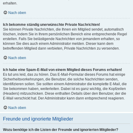
erhalten.
Nach oben
Ich bekomme ständig unerwünschte Private Nachrichten!
Sie können Private Nachrichten, die Ihnen ein Mitglied sendet, automatisch
löschen, indem Sie in Ihrem persönlichen Bereich eine entsprechende Regel
erstellen. Falls Sie belästigende Nachrichten von jemandem erhalten, so
können Sie dies auch einem Administrator melden. Dieser kann dem
betreffenden Mitglied dann verbieten, Private Nachrichten zu versenden.
Nach oben
Ich habe eine Spam-E-Mail von einem Mitglied dieses Forums erhalten!
Es tut uns leid, das zu hören. Das E-Mail-Formular dieses Forums hat einige
Sicherheitsvorkehrungen, die Benutzer, die solche Nachrichten senden,
identifizieren sollen. Sie sollten einem Administrator die komplette E-Mail, die
Sie bekommen haben, weiterleiten. Dabei ist es ganz wichtig, die Kopfzeilen
(Headers) mitzuschicken. Diese enthalten Details über den Benutzer, der die
E-Mail verschickt hat. Der Administrator kann dann entsprechend reagieren.
Nach oben
Freunde und ignorierte Mitglieder
Wozu benötige ich die Listen der Freunde und ignorierten Mitglieder?