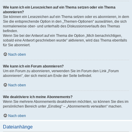
Wie kann ich ein Lesezeichen auf ein Thema setzen oder ein Thema
abonnieren?
Sie können ein Lesezeichen auf ein Thema setzen oder es abonnieren, in dem
Sie die entsprechende Option in den „Themen-Optionen“ auswählen, die sich
normalerweise ober- und unterhalb des Diskussionsverlaufs des Themas
befinden.
Wenn Sie bei der Antwort auf ein Thema die Option „Mich benachrichtigen,
sobald eine Antwort geschrieben wurde“ aktivieren, wird das Thema ebenfalls
für Sie abonniert.
Nach oben
Wie kann ich ein Forum abonnieren?
Um ein Forum zu abonnieren, verwenden Sie im Forum den Link „Forum
abonnieren“, der sich meist am Ende der Seite befindet.
Nach oben
Wie deaktiviere ich meine Abonnements?
Wenn Sie mehrere Abonnements deaktivieren möchten, so können Sie dies im
persönlichen Bereich unter „Einstieg“ – „Abonnements verwalten“ machen.
Nach oben
Dateianhänge