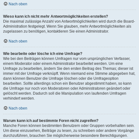
Nach oben
Wieso kann ich nicht mehr Antwortmöglichkeiten erstellen?
Die maximal zulässige Anzahl von Antwortmöglichkeiten wird durch die Board-
Administration festgelegt. Wenn Sie glauben, mehr Antwortmöglichkeiten als
zugelassen zu benötigen, kontaktieren Sie einen Administrator.
Nach oben
Wie bearbeite oder lösche ich eine Umfrage?
Wie bei den Beiträgen können Umfragen nur vom ursprünglichen Verfasser,
einem Moderator oder einem Administrator bearbeitet werden. Um eine
Umfrage zu bearbeiten, ändern Sie den ersten Beitrag des Themas; dieser ist
immer mit der Umfrage verknüpft. Wenn niemand eine Stimme abgegeben hat,
dann können Benutzer die Umfrage löschen oder die Umfrageoption
bearbeiten. Sollte allerdings schon ein Benutzer abgestimmt haben, so kann
die Umfrage nur noch von Moderatoren oder Administratoren geändert oder
gelöscht werden. Dadurch soll die Manipulation von laufenden Umfragen
verhindert werden.
Nach oben
Warum kann ich auf bestimmte Foren nicht zugreifen?
Manche Foren können bestimmten Benutzern oder Gruppen vorbehalten sein.
Um diese einzusehen, Beiträge zu lesen, zu schreiben oder andere Vorgänge
durchzuführen, brauchen Sie möglicherweise besondere Berechtigungen.