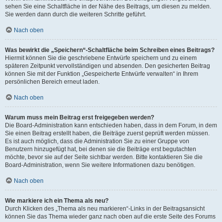
sehen Sie eine Schaltfläche in der Nähe des Beitrags, um diesen zu melden.
Sie werden dann durch die weiteren Schritte geführt.
Nach oben
Was bewirkt die „Speichern“-Schaltfläche beim Schreiben eines Beitrags?
Hiermit können Sie die geschriebene Entwürfe speichern und zu einem
späteren Zeitpunkt vervollständigen und absenden. Den gesicherten Beitrag
können Sie mit der Funktion „Gespeicherte Entwürfe verwalten“ in Ihrem
persönlichen Bereich erneut laden.
Nach oben
Warum muss mein Beitrag erst freigegeben werden?
Die Board-Administration kann entschieden haben, dass in dem Forum, in dem
Sie einen Beitrag erstellt haben, die Beiträge zuerst geprüft werden müssen.
Es ist auch möglich, dass die Administration Sie zu einer Gruppe von
Benutzern hinzugefügt hat, bei denen sie die Beiträge erst begutachten
möchte, bevor sie auf der Seite sichtbar werden. Bitte kontaktieren Sie die
Board-Administration, wenn Sie weitere Informationen dazu benötigen.
Nach oben
Wie markiere ich ein Thema als neu?
Durch Klicken des „Thema als neu markieren“-Links in der Beitragsansicht
können Sie das Thema wieder ganz nach oben auf die erste Seite des Forums