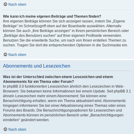
Nach oben
Wie kann ich meine eigenen Beiträge und Themen finden?
Ihre eigenen Beiträge können Sie sich anzeigen lassen, indem Sie „Eigene
Beiträge“ im Schnellzugriff oben auf der Boardseite auswählen. Alternativ
können Sie auch „Ihre Beiträge anzeigen“ in Ihrem persönlichen Bereich oder
„Beiträge des Benutzers suchen“ auf Ihrer eigenen Profilseite verwenden.
Benutzen Sie die erweiterte Suche, um nach von Ihnen erstellen Themen zu
suchen. Tragen Sie dort die entsprechenden Optionen in die Suchmaske ein.
Nach oben
Abonnements und Lesezeichen
Was ist der Unterschied zwischen einem Lesezeichen und einem
Abonnements für ein Thema oder Forum?
In phpBB 3.0 funktionierten Lesezeichen ähnlich den Lesezeichen in Web-
Browsern: Sie bekamen keine Informationen bei einem Update. Seit phpBB 3.1
ähneln Lesezeichen mehr einem Abonnement: Sie können eine
Benachrichtigung erhalten, wenn ein Thema aktualisiert wird. Abonnements
hingegen informieren Sie bei einer Aktualisierung eines Themas oder eines
Forums des Boards. Die Benachrichtigungsoptionen für Lesezeichen und
Abonnements können im persönlichen Bereich unter „Benachrichtigungen
einstellen“ geändert werden.
Nach oben