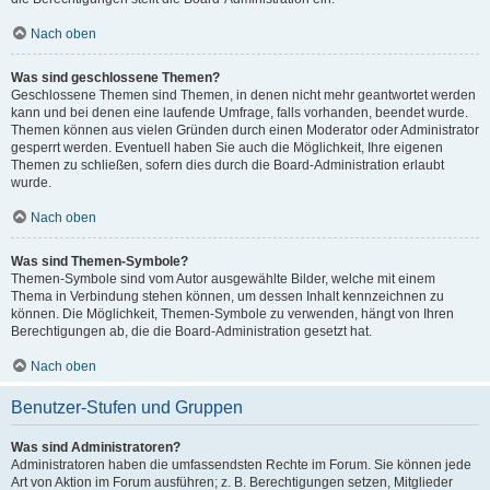
Nach oben
Was sind geschlossene Themen?
Geschlossene Themen sind Themen, in denen nicht mehr geantwortet werden
kann und bei denen eine laufende Umfrage, falls vorhanden, beendet wurde.
Themen können aus vielen Gründen durch einen Moderator oder Administrator
gesperrt werden. Eventuell haben Sie auch die Möglichkeit, Ihre eigenen
Themen zu schließen, sofern dies durch die Board-Administration erlaubt
wurde.
Nach oben
Was sind Themen-Symbole?
Themen-Symbole sind vom Autor ausgewählte Bilder, welche mit einem
Thema in Verbindung stehen können, um dessen Inhalt kennzeichnen zu
können. Die Möglichkeit, Themen-Symbole zu verwenden, hängt von Ihren
Berechtigungen ab, die die Board-Administration gesetzt hat.
Nach oben
Benutzer-Stufen und Gruppen
Was sind Administratoren?
Administratoren haben die umfassendsten Rechte im Forum. Sie können jede
Art von Aktion im Forum ausführen; z. B. Berechtigungen setzen, Mitglieder