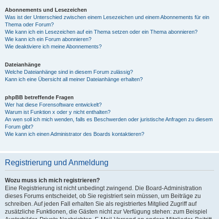
Abonnements und Lesezeichen
Was ist der Unterschied zwischen einem Lesezeichen und einem Abonnements für ein
Thema oder Forum?
Wie kann ich ein Lesezeichen auf ein Thema setzen oder ein Thema abonnieren?
Wie kann ich ein Forum abonnieren?
Wie deaktiviere ich meine Abonnements?
Dateianhänge
Welche Dateianhänge sind in diesem Forum zulässig?
Kann ich eine Übersicht all meiner Dateianhänge erhalten?
phpBB betreffende Fragen
Wer hat diese Forensoftware entwickelt?
Warum ist Funktion x oder y nicht enthalten?
An wen soll ich mich wenden, falls es Beschwerden oder juristische Anfragen zu diesem
Forum gibt?
Wie kann ich einen Administrator des Boards kontaktieren?
Registrierung und Anmeldung
Wozu muss ich mich registrieren?
Eine Registrierung ist nicht unbedingt zwingend. Die Board-Administration
dieses Forums entscheidet, ob Sie registriert sein müssen, um Beiträge zu
schreiben. Auf jeden Fall erhalten Sie als registriertes Mitglied Zugriff auf
zusätzliche Funktionen, die Gästen nicht zur Verfügung stehen: zum Beispiel