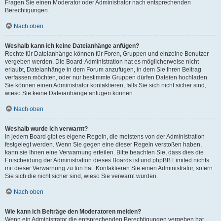
Fragen Sie einen Moderator oder Administrator nach entsprechenden
Berechtigungen.
Nach oben
Weshalb kann ich keine Dateianhänge anfügen?
Rechte für Dateianhänge können für Foren, Gruppen und einzelne Benutzer
vergeben werden. Die Board-Administration hat es möglicherweise nicht
erlaubt, Dateianhänge in dem Forum anzufügen, in dem Sie Ihren Beitrag
verfassen möchten, oder nur bestimmte Gruppen dürfen Dateien hochladen.
Sie können einen Administrator kontaktieren, falls Sie sich nicht sicher sind,
wieso Sie keine Dateianhänge anfügen können.
Nach oben
Weshalb wurde ich verwarnt?
In jedem Board gibt es eigene Regeln, die meistens von der Administration
festgelegt werden. Wenn Sie gegen eine dieser Regeln verstoßen haben,
kann sie Ihnen eine Verwarnung erteilen. Bitte beachten Sie, dass dies die
Entscheidung der Administration dieses Boards ist und phpBB Limited nichts
mit dieser Verwarnung zu tun hat. Kontaktieren Sie einen Administrator, sofern
Sie sich die nicht sicher sind, wieso Sie verwarnt wurden.
Nach oben
Wie kann ich Beiträge den Moderatoren melden?
Wenn ein Administrator die entsprechenden Berechtigungen vergeben hat,