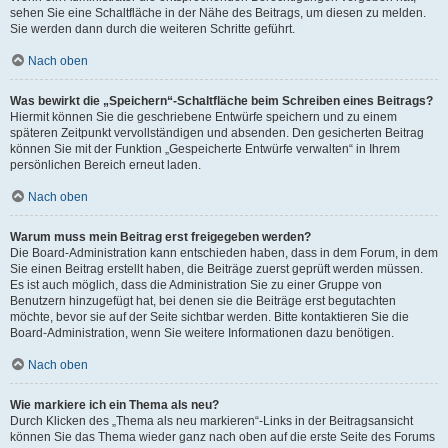
sehen Sie eine Schaltfläche in der Nähe des Beitrags, um diesen zu melden.
Sie werden dann durch die weiteren Schritte geführt.
Nach oben
Was bewirkt die „Speichern“-Schaltfläche beim Schreiben eines Beitrags?
Hiermit können Sie die geschriebene Entwürfe speichern und zu einem
späteren Zeitpunkt vervollständigen und absenden. Den gesicherten Beitrag
können Sie mit der Funktion „Gespeicherte Entwürfe verwalten“ in Ihrem
persönlichen Bereich erneut laden.
Nach oben
Warum muss mein Beitrag erst freigegeben werden?
Die Board-Administration kann entschieden haben, dass in dem Forum, in dem
Sie einen Beitrag erstellt haben, die Beiträge zuerst geprüft werden müssen.
Es ist auch möglich, dass die Administration Sie zu einer Gruppe von
Benutzern hinzugefügt hat, bei denen sie die Beiträge erst begutachten
möchte, bevor sie auf der Seite sichtbar werden. Bitte kontaktieren Sie die
Board-Administration, wenn Sie weitere Informationen dazu benötigen.
Nach oben
Wie markiere ich ein Thema als neu?
Durch Klicken des „Thema als neu markieren“-Links in der Beitragsansicht
können Sie das Thema wieder ganz nach oben auf die erste Seite des Forums