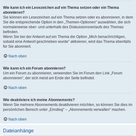
Wie kann ich ein Lesezeichen auf ein Thema setzen oder ein Thema
abonnieren?
Sie können ein Lesezeichen auf ein Thema setzen oder es abonnieren, in dem
Sie die entsprechende Option in den „Themen-Optionen“ auswählen, die sich
normalerweise ober- und unterhalb des Diskussionsverlaufs des Themas
befinden.
Wenn Sie bei der Antwort auf ein Thema die Option „Mich benachrichtigen,
sobald eine Antwort geschrieben wurde“ aktivieren, wird das Thema ebenfalls
für Sie abonniert.
Nach oben
Wie kann ich ein Forum abonnieren?
Um ein Forum zu abonnieren, verwenden Sie im Forum den Link „Forum
abonnieren“, der sich meist am Ende der Seite befindet.
Nach oben
Wie deaktiviere ich meine Abonnements?
Wenn Sie mehrere Abonnements deaktivieren möchten, so können Sie dies im
persönlichen Bereich unter „Einstieg“ – „Abonnements verwalten“ machen.
Nach oben
Dateianhänge