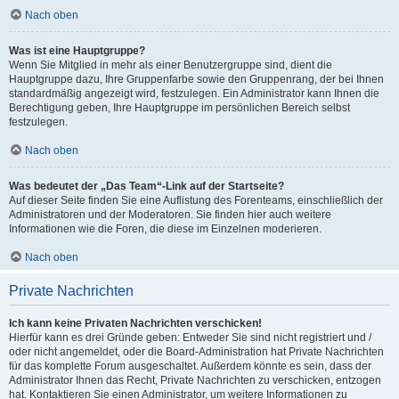
Nach oben
Was ist eine Hauptgruppe?
Wenn Sie Mitglied in mehr als einer Benutzergruppe sind, dient die
Hauptgruppe dazu, Ihre Gruppenfarbe sowie den Gruppenrang, der bei Ihnen
standardmäßig angezeigt wird, festzulegen. Ein Administrator kann Ihnen die
Berechtigung geben, Ihre Hauptgruppe im persönlichen Bereich selbst
festzulegen.
Nach oben
Was bedeutet der „Das Team“-Link auf der Startseite?
Auf dieser Seite finden Sie eine Auflistung des Forenteams, einschließlich der
Administratoren und der Moderatoren. Sie finden hier auch weitere
Informationen wie die Foren, die diese im Einzelnen moderieren.
Nach oben
Private Nachrichten
Ich kann keine Privaten Nachrichten verschicken!
Hierfür kann es drei Gründe geben: Entweder Sie sind nicht registriert und /
oder nicht angemeldet, oder die Board-Administration hat Private Nachrichten
für das komplette Forum ausgeschaltet. Außerdem könnte es sein, dass der
Administrator Ihnen das Recht, Private Nachrichten zu verschicken, entzogen
hat. Kontaktieren Sie einen Administrator, um weitere Informationen zu