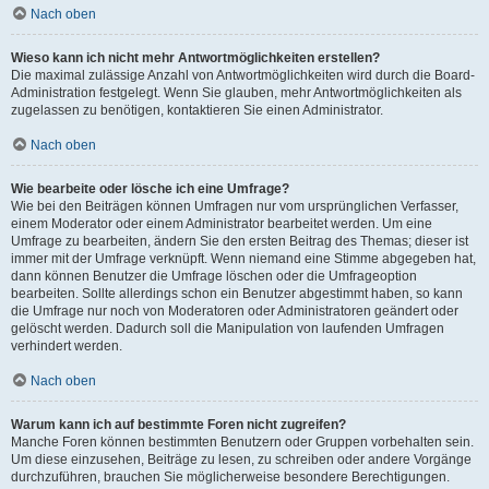
Nach oben
Wieso kann ich nicht mehr Antwortmöglichkeiten erstellen?
Die maximal zulässige Anzahl von Antwortmöglichkeiten wird durch die Board-
Administration festgelegt. Wenn Sie glauben, mehr Antwortmöglichkeiten als
zugelassen zu benötigen, kontaktieren Sie einen Administrator.
Nach oben
Wie bearbeite oder lösche ich eine Umfrage?
Wie bei den Beiträgen können Umfragen nur vom ursprünglichen Verfasser,
einem Moderator oder einem Administrator bearbeitet werden. Um eine
Umfrage zu bearbeiten, ändern Sie den ersten Beitrag des Themas; dieser ist
immer mit der Umfrage verknüpft. Wenn niemand eine Stimme abgegeben hat,
dann können Benutzer die Umfrage löschen oder die Umfrageoption
bearbeiten. Sollte allerdings schon ein Benutzer abgestimmt haben, so kann
die Umfrage nur noch von Moderatoren oder Administratoren geändert oder
gelöscht werden. Dadurch soll die Manipulation von laufenden Umfragen
verhindert werden.
Nach oben
Warum kann ich auf bestimmte Foren nicht zugreifen?
Manche Foren können bestimmten Benutzern oder Gruppen vorbehalten sein.
Um diese einzusehen, Beiträge zu lesen, zu schreiben oder andere Vorgänge
durchzuführen, brauchen Sie möglicherweise besondere Berechtigungen.