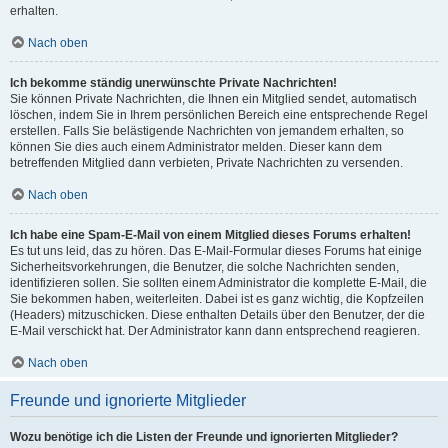
erhalten.
Nach oben
Ich bekomme ständig unerwünschte Private Nachrichten!
Sie können Private Nachrichten, die Ihnen ein Mitglied sendet, automatisch
löschen, indem Sie in Ihrem persönlichen Bereich eine entsprechende Regel
erstellen. Falls Sie belästigende Nachrichten von jemandem erhalten, so
können Sie dies auch einem Administrator melden. Dieser kann dem
betreffenden Mitglied dann verbieten, Private Nachrichten zu versenden.
Nach oben
Ich habe eine Spam-E-Mail von einem Mitglied dieses Forums erhalten!
Es tut uns leid, das zu hören. Das E-Mail-Formular dieses Forums hat einige
Sicherheitsvorkehrungen, die Benutzer, die solche Nachrichten senden,
identifizieren sollen. Sie sollten einem Administrator die komplette E-Mail, die
Sie bekommen haben, weiterleiten. Dabei ist es ganz wichtig, die Kopfzeilen
(Headers) mitzuschicken. Diese enthalten Details über den Benutzer, der die
E-Mail verschickt hat. Der Administrator kann dann entsprechend reagieren.
Nach oben
Freunde und ignorierte Mitglieder
Wozu benötige ich die Listen der Freunde und ignorierten Mitglieder?