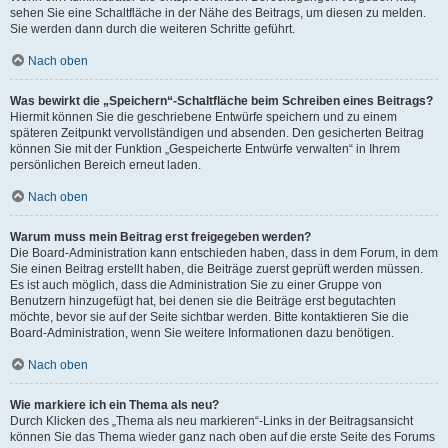
sehen Sie eine Schaltfläche in der Nähe des Beitrags, um diesen zu melden.
Sie werden dann durch die weiteren Schritte geführt.
Nach oben
Was bewirkt die „Speichern“-Schaltfläche beim Schreiben eines Beitrags?
Hiermit können Sie die geschriebene Entwürfe speichern und zu einem
späteren Zeitpunkt vervollständigen und absenden. Den gesicherten Beitrag
können Sie mit der Funktion „Gespeicherte Entwürfe verwalten“ in Ihrem
persönlichen Bereich erneut laden.
Nach oben
Warum muss mein Beitrag erst freigegeben werden?
Die Board-Administration kann entschieden haben, dass in dem Forum, in dem
Sie einen Beitrag erstellt haben, die Beiträge zuerst geprüft werden müssen.
Es ist auch möglich, dass die Administration Sie zu einer Gruppe von
Benutzern hinzugefügt hat, bei denen sie die Beiträge erst begutachten
möchte, bevor sie auf der Seite sichtbar werden. Bitte kontaktieren Sie die
Board-Administration, wenn Sie weitere Informationen dazu benötigen.
Nach oben
Wie markiere ich ein Thema als neu?
Durch Klicken des „Thema als neu markieren“-Links in der Beitragsansicht
können Sie das Thema wieder ganz nach oben auf die erste Seite des Forums