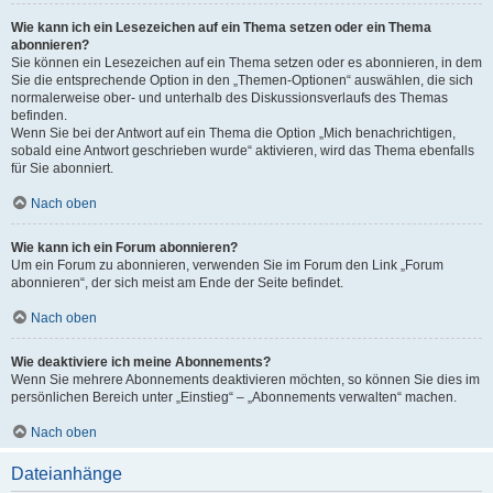
Wie kann ich ein Lesezeichen auf ein Thema setzen oder ein Thema
abonnieren?
Sie können ein Lesezeichen auf ein Thema setzen oder es abonnieren, in dem
Sie die entsprechende Option in den „Themen-Optionen“ auswählen, die sich
normalerweise ober- und unterhalb des Diskussionsverlaufs des Themas
befinden.
Wenn Sie bei der Antwort auf ein Thema die Option „Mich benachrichtigen,
sobald eine Antwort geschrieben wurde“ aktivieren, wird das Thema ebenfalls
für Sie abonniert.
Nach oben
Wie kann ich ein Forum abonnieren?
Um ein Forum zu abonnieren, verwenden Sie im Forum den Link „Forum
abonnieren“, der sich meist am Ende der Seite befindet.
Nach oben
Wie deaktiviere ich meine Abonnements?
Wenn Sie mehrere Abonnements deaktivieren möchten, so können Sie dies im
persönlichen Bereich unter „Einstieg“ – „Abonnements verwalten“ machen.
Nach oben
Dateianhänge