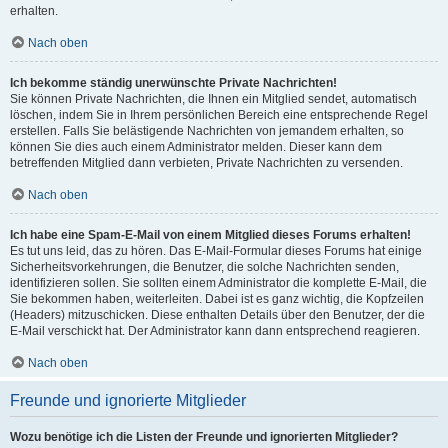
erhalten.
Nach oben
Ich bekomme ständig unerwünschte Private Nachrichten!
Sie können Private Nachrichten, die Ihnen ein Mitglied sendet, automatisch
löschen, indem Sie in Ihrem persönlichen Bereich eine entsprechende Regel
erstellen. Falls Sie belästigende Nachrichten von jemandem erhalten, so
können Sie dies auch einem Administrator melden. Dieser kann dem
betreffenden Mitglied dann verbieten, Private Nachrichten zu versenden.
Nach oben
Ich habe eine Spam-E-Mail von einem Mitglied dieses Forums erhalten!
Es tut uns leid, das zu hören. Das E-Mail-Formular dieses Forums hat einige
Sicherheitsvorkehrungen, die Benutzer, die solche Nachrichten senden,
identifizieren sollen. Sie sollten einem Administrator die komplette E-Mail, die
Sie bekommen haben, weiterleiten. Dabei ist es ganz wichtig, die Kopfzeilen
(Headers) mitzuschicken. Diese enthalten Details über den Benutzer, der die
E-Mail verschickt hat. Der Administrator kann dann entsprechend reagieren.
Nach oben
Freunde und ignorierte Mitglieder
Wozu benötige ich die Listen der Freunde und ignorierten Mitglieder?