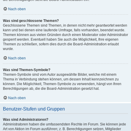
Nach oben
Was sind geschlossene Themen?
Geschlossene Themen sind Themen, in denen nicht mehr geantwortet werden
kann und bei denen eine laufende Umfrage, falls vorhanden, beendet wurde.
Themen können aus vielen Gründen durch einen Moderator oder Administrator
gesperrt werden. Eventuell haben Sie auch die Möglichkeit, Ihre eigenen
Themen zu schließen, sofern dies durch die Board-Administration erlaubt
wurde.
Nach oben
Was sind Themen-Symbole?
Themen-Symbole sind vom Autor ausgewählte Bilder, welche mit einem
Thema in Verbindung stehen können, um dessen Inhalt kennzeichnen zu
können. Die Möglichkeit, Themen-Symbole zu verwenden, hängt von Ihren
Berechtigungen ab, die die Board-Administration gesetzt hat.
Nach oben
Benutzer-Stufen und Gruppen
Was sind Administratoren?
Administratoren haben die umfassendsten Rechte im Forum. Sie können jede
Art von Aktion im Forum ausführen; z. B. Berechtigungen setzen, Mitglieder