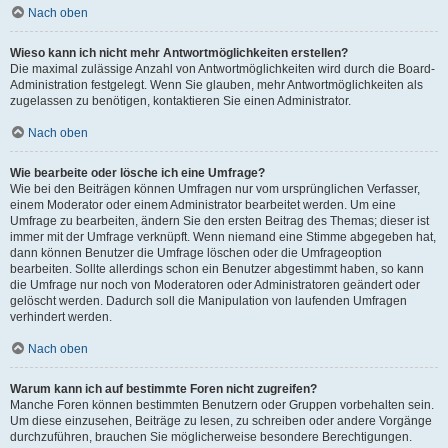
Nach oben
Wieso kann ich nicht mehr Antwortmöglichkeiten erstellen?
Die maximal zulässige Anzahl von Antwortmöglichkeiten wird durch die Board-
Administration festgelegt. Wenn Sie glauben, mehr Antwortmöglichkeiten als
zugelassen zu benötigen, kontaktieren Sie einen Administrator.
Nach oben
Wie bearbeite oder lösche ich eine Umfrage?
Wie bei den Beiträgen können Umfragen nur vom ursprünglichen Verfasser,
einem Moderator oder einem Administrator bearbeitet werden. Um eine
Umfrage zu bearbeiten, ändern Sie den ersten Beitrag des Themas; dieser ist
immer mit der Umfrage verknüpft. Wenn niemand eine Stimme abgegeben hat,
dann können Benutzer die Umfrage löschen oder die Umfrageoption
bearbeiten. Sollte allerdings schon ein Benutzer abgestimmt haben, so kann
die Umfrage nur noch von Moderatoren oder Administratoren geändert oder
gelöscht werden. Dadurch soll die Manipulation von laufenden Umfragen
verhindert werden.
Nach oben
Warum kann ich auf bestimmte Foren nicht zugreifen?
Manche Foren können bestimmten Benutzern oder Gruppen vorbehalten sein.
Um diese einzusehen, Beiträge zu lesen, zu schreiben oder andere Vorgänge
durchzuführen, brauchen Sie möglicherweise besondere Berechtigungen.