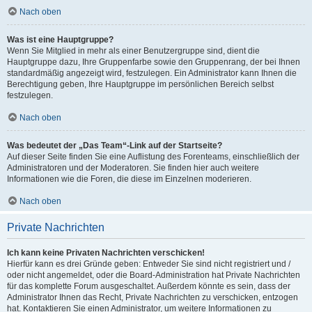
Nach oben
Was ist eine Hauptgruppe?
Wenn Sie Mitglied in mehr als einer Benutzergruppe sind, dient die
Hauptgruppe dazu, Ihre Gruppenfarbe sowie den Gruppenrang, der bei Ihnen
standardmäßig angezeigt wird, festzulegen. Ein Administrator kann Ihnen die
Berechtigung geben, Ihre Hauptgruppe im persönlichen Bereich selbst
festzulegen.
Nach oben
Was bedeutet der „Das Team“-Link auf der Startseite?
Auf dieser Seite finden Sie eine Auflistung des Forenteams, einschließlich der
Administratoren und der Moderatoren. Sie finden hier auch weitere
Informationen wie die Foren, die diese im Einzelnen moderieren.
Nach oben
Private Nachrichten
Ich kann keine Privaten Nachrichten verschicken!
Hierfür kann es drei Gründe geben: Entweder Sie sind nicht registriert und /
oder nicht angemeldet, oder die Board-Administration hat Private Nachrichten
für das komplette Forum ausgeschaltet. Außerdem könnte es sein, dass der
Administrator Ihnen das Recht, Private Nachrichten zu verschicken, entzogen
hat. Kontaktieren Sie einen Administrator, um weitere Informationen zu