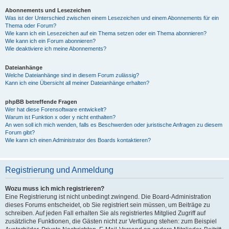
Abonnements und Lesezeichen
Was ist der Unterschied zwischen einem Lesezeichen und einem Abonnements für ein
Thema oder Forum?
Wie kann ich ein Lesezeichen auf ein Thema setzen oder ein Thema abonnieren?
Wie kann ich ein Forum abonnieren?
Wie deaktiviere ich meine Abonnements?
Dateianhänge
Welche Dateianhänge sind in diesem Forum zulässig?
Kann ich eine Übersicht all meiner Dateianhänge erhalten?
phpBB betreffende Fragen
Wer hat diese Forensoftware entwickelt?
Warum ist Funktion x oder y nicht enthalten?
An wen soll ich mich wenden, falls es Beschwerden oder juristische Anfragen zu diesem
Forum gibt?
Wie kann ich einen Administrator des Boards kontaktieren?
Registrierung und Anmeldung
Wozu muss ich mich registrieren?
Eine Registrierung ist nicht unbedingt zwingend. Die Board-Administration
dieses Forums entscheidet, ob Sie registriert sein müssen, um Beiträge zu
schreiben. Auf jeden Fall erhalten Sie als registriertes Mitglied Zugriff auf
zusätzliche Funktionen, die Gästen nicht zur Verfügung stehen: zum Beispiel