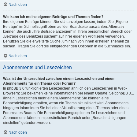
Nach oben
Wie kann ich meine eigenen Beiträge und Themen finden?
Ihre eigenen Beiträge können Sie sich anzeigen lassen, indem Sie „Eigene
Beiträge“ im Schnellzugriff oben auf der Boardseite auswählen. Alternativ
können Sie auch „Ihre Beiträge anzeigen“ in Ihrem persönlichen Bereich oder
„Beiträge des Benutzers suchen“ auf Ihrer eigenen Profilseite verwenden.
Benutzen Sie die erweiterte Suche, um nach von Ihnen erstellen Themen zu
suchen. Tragen Sie dort die entsprechenden Optionen in die Suchmaske ein.
Nach oben
Abonnements und Lesezeichen
Was ist der Unterschied zwischen einem Lesezeichen und einem
Abonnements für ein Thema oder Forum?
In phpBB 3.0 funktionierten Lesezeichen ähnlich den Lesezeichen in Web-
Browsern: Sie bekamen keine Informationen bei einem Update. Seit phpBB 3.1
ähneln Lesezeichen mehr einem Abonnement: Sie können eine
Benachrichtigung erhalten, wenn ein Thema aktualisiert wird. Abonnements
hingegen informieren Sie bei einer Aktualisierung eines Themas oder eines
Forums des Boards. Die Benachrichtigungsoptionen für Lesezeichen und
Abonnements können im persönlichen Bereich unter „Benachrichtigungen
einstellen“ geändert werden.
Nach oben