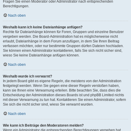
Fragen Sie einen Moderator oder Administrator nach entsprechenden
Berechtigungen.
Nach oben
Weshalb kann ich keine Dateianhänge anfügen?
Rechte für Dateianhänge können für Foren, Gruppen und einzelne Benutzer
vergeben werden. Die Board-Administration hat es möglicherweise nicht
erlaubt, Dateianhänge in dem Forum anzufügen, in dem Sie Ihren Beitrag
verfassen möchten, oder nur bestimmte Gruppen dürfen Dateien hochladen.
Sie können einen Administrator kontaktieren, falls Sie sich nicht sicher sind,
wieso Sie keine Dateianhänge anfügen können.
Nach oben
Weshalb wurde ich verwarnt?
In jedem Board gibt es eigene Regeln, die meistens von der Administration
festgelegt werden. Wenn Sie gegen eine dieser Regeln verstoßen haben,
kann sie Ihnen eine Verwarnung erteilen. Bitte beachten Sie, dass dies die
Entscheidung der Administration dieses Boards ist und phpBB Limited nichts
mit dieser Verwarnung zu tun hat. Kontaktieren Sie einen Administrator, sofern
Sie sich die nicht sicher sind, wieso Sie verwarnt wurden.
Nach oben
Wie kann ich Beiträge den Moderatoren melden?
Wenn ein Administrator die entsprechenden Berechtigungen vergeben hat,