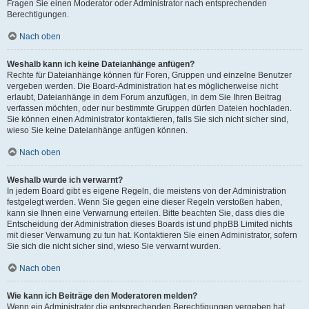
Fragen Sie einen Moderator oder Administrator nach entsprechenden
Berechtigungen.
Nach oben
Weshalb kann ich keine Dateianhänge anfügen?
Rechte für Dateianhänge können für Foren, Gruppen und einzelne Benutzer
vergeben werden. Die Board-Administration hat es möglicherweise nicht
erlaubt, Dateianhänge in dem Forum anzufügen, in dem Sie Ihren Beitrag
verfassen möchten, oder nur bestimmte Gruppen dürfen Dateien hochladen.
Sie können einen Administrator kontaktieren, falls Sie sich nicht sicher sind,
wieso Sie keine Dateianhänge anfügen können.
Nach oben
Weshalb wurde ich verwarnt?
In jedem Board gibt es eigene Regeln, die meistens von der Administration
festgelegt werden. Wenn Sie gegen eine dieser Regeln verstoßen haben,
kann sie Ihnen eine Verwarnung erteilen. Bitte beachten Sie, dass dies die
Entscheidung der Administration dieses Boards ist und phpBB Limited nichts
mit dieser Verwarnung zu tun hat. Kontaktieren Sie einen Administrator, sofern
Sie sich die nicht sicher sind, wieso Sie verwarnt wurden.
Nach oben
Wie kann ich Beiträge den Moderatoren melden?
Wenn ein Administrator die entsprechenden Berechtigungen vergeben hat,