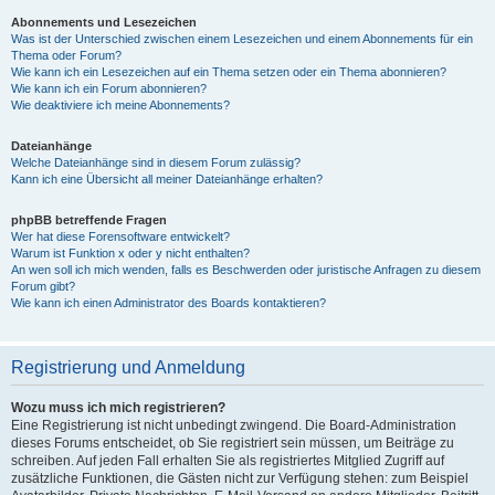
Abonnements und Lesezeichen
Was ist der Unterschied zwischen einem Lesezeichen und einem Abonnements für ein
Thema oder Forum?
Wie kann ich ein Lesezeichen auf ein Thema setzen oder ein Thema abonnieren?
Wie kann ich ein Forum abonnieren?
Wie deaktiviere ich meine Abonnements?
Dateianhänge
Welche Dateianhänge sind in diesem Forum zulässig?
Kann ich eine Übersicht all meiner Dateianhänge erhalten?
phpBB betreffende Fragen
Wer hat diese Forensoftware entwickelt?
Warum ist Funktion x oder y nicht enthalten?
An wen soll ich mich wenden, falls es Beschwerden oder juristische Anfragen zu diesem
Forum gibt?
Wie kann ich einen Administrator des Boards kontaktieren?
Registrierung und Anmeldung
Wozu muss ich mich registrieren?
Eine Registrierung ist nicht unbedingt zwingend. Die Board-Administration
dieses Forums entscheidet, ob Sie registriert sein müssen, um Beiträge zu
schreiben. Auf jeden Fall erhalten Sie als registriertes Mitglied Zugriff auf
zusätzliche Funktionen, die Gästen nicht zur Verfügung stehen: zum Beispiel