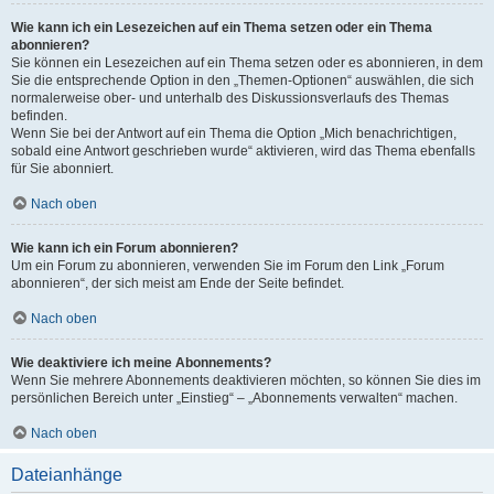
Wie kann ich ein Lesezeichen auf ein Thema setzen oder ein Thema
abonnieren?
Sie können ein Lesezeichen auf ein Thema setzen oder es abonnieren, in dem
Sie die entsprechende Option in den „Themen-Optionen“ auswählen, die sich
normalerweise ober- und unterhalb des Diskussionsverlaufs des Themas
befinden.
Wenn Sie bei der Antwort auf ein Thema die Option „Mich benachrichtigen,
sobald eine Antwort geschrieben wurde“ aktivieren, wird das Thema ebenfalls
für Sie abonniert.
Nach oben
Wie kann ich ein Forum abonnieren?
Um ein Forum zu abonnieren, verwenden Sie im Forum den Link „Forum
abonnieren“, der sich meist am Ende der Seite befindet.
Nach oben
Wie deaktiviere ich meine Abonnements?
Wenn Sie mehrere Abonnements deaktivieren möchten, so können Sie dies im
persönlichen Bereich unter „Einstieg“ – „Abonnements verwalten“ machen.
Nach oben
Dateianhänge