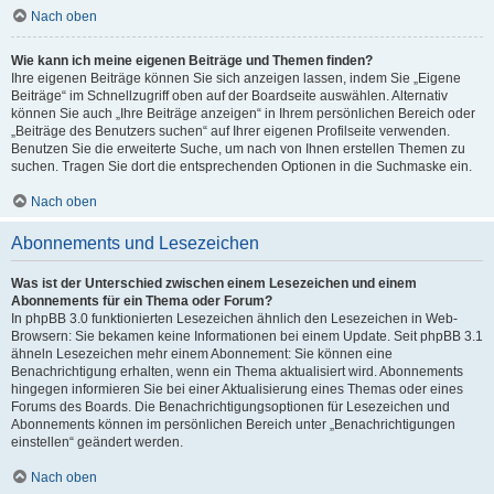
Nach oben
Wie kann ich meine eigenen Beiträge und Themen finden?
Ihre eigenen Beiträge können Sie sich anzeigen lassen, indem Sie „Eigene
Beiträge“ im Schnellzugriff oben auf der Boardseite auswählen. Alternativ
können Sie auch „Ihre Beiträge anzeigen“ in Ihrem persönlichen Bereich oder
„Beiträge des Benutzers suchen“ auf Ihrer eigenen Profilseite verwenden.
Benutzen Sie die erweiterte Suche, um nach von Ihnen erstellen Themen zu
suchen. Tragen Sie dort die entsprechenden Optionen in die Suchmaske ein.
Nach oben
Abonnements und Lesezeichen
Was ist der Unterschied zwischen einem Lesezeichen und einem
Abonnements für ein Thema oder Forum?
In phpBB 3.0 funktionierten Lesezeichen ähnlich den Lesezeichen in Web-
Browsern: Sie bekamen keine Informationen bei einem Update. Seit phpBB 3.1
ähneln Lesezeichen mehr einem Abonnement: Sie können eine
Benachrichtigung erhalten, wenn ein Thema aktualisiert wird. Abonnements
hingegen informieren Sie bei einer Aktualisierung eines Themas oder eines
Forums des Boards. Die Benachrichtigungsoptionen für Lesezeichen und
Abonnements können im persönlichen Bereich unter „Benachrichtigungen
einstellen“ geändert werden.
Nach oben