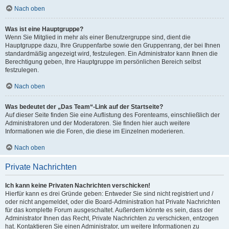
Nach oben
Was ist eine Hauptgruppe?
Wenn Sie Mitglied in mehr als einer Benutzergruppe sind, dient die
Hauptgruppe dazu, Ihre Gruppenfarbe sowie den Gruppenrang, der bei Ihnen
standardmäßig angezeigt wird, festzulegen. Ein Administrator kann Ihnen die
Berechtigung geben, Ihre Hauptgruppe im persönlichen Bereich selbst
festzulegen.
Nach oben
Was bedeutet der „Das Team“-Link auf der Startseite?
Auf dieser Seite finden Sie eine Auflistung des Forenteams, einschließlich der
Administratoren und der Moderatoren. Sie finden hier auch weitere
Informationen wie die Foren, die diese im Einzelnen moderieren.
Nach oben
Private Nachrichten
Ich kann keine Privaten Nachrichten verschicken!
Hierfür kann es drei Gründe geben: Entweder Sie sind nicht registriert und /
oder nicht angemeldet, oder die Board-Administration hat Private Nachrichten
für das komplette Forum ausgeschaltet. Außerdem könnte es sein, dass der
Administrator Ihnen das Recht, Private Nachrichten zu verschicken, entzogen
hat. Kontaktieren Sie einen Administrator, um weitere Informationen zu