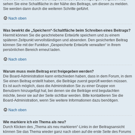
sehen Sie eine Schaltfläche in der Nähe des Beitrags, um diesen zu melden.
Sie werden dann durch die weiteren Schritte geführt.
Nach oben
Was bewirkt die „Speichern“-Schaltfläche beim Schreiben eines Beitrags?
Hiermit können Sie die geschriebene Entwürfe speichern und zu einem
späteren Zeitpunkt vervollständigen und absenden. Den gesicherten Beitrag
können Sie mit der Funktion „Gespeicherte Entwürfe verwalten“ in Ihrem
persönlichen Bereich erneut laden.
Nach oben
Warum muss mein Beitrag erst freigegeben werden?
Die Board-Administration kann entschieden haben, dass in dem Forum, in dem
Sie einen Beitrag erstellt haben, die Beiträge zuerst geprüft werden müssen.
Es ist auch möglich, dass die Administration Sie zu einer Gruppe von
Benutzern hinzugefügt hat, bei denen sie die Beiträge erst begutachten
möchte, bevor sie auf der Seite sichtbar werden. Bitte kontaktieren Sie die
Board-Administration, wenn Sie weitere Informationen dazu benötigen.
Nach oben
Wie markiere ich ein Thema als neu?
Durch Klicken des „Thema als neu markieren“-Links in der Beitragsansicht
können Sie das Thema wieder ganz nach oben auf die erste Seite des Forums