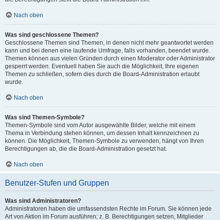
Nach oben
Was sind geschlossene Themen?
Geschlossene Themen sind Themen, in denen nicht mehr geantwortet werden
kann und bei denen eine laufende Umfrage, falls vorhanden, beendet wurde.
Themen können aus vielen Gründen durch einen Moderator oder Administrator
gesperrt werden. Eventuell haben Sie auch die Möglichkeit, Ihre eigenen
Themen zu schließen, sofern dies durch die Board-Administration erlaubt
wurde.
Nach oben
Was sind Themen-Symbole?
Themen-Symbole sind vom Autor ausgewählte Bilder, welche mit einem
Thema in Verbindung stehen können, um dessen Inhalt kennzeichnen zu
können. Die Möglichkeit, Themen-Symbole zu verwenden, hängt von Ihren
Berechtigungen ab, die die Board-Administration gesetzt hat.
Nach oben
Benutzer-Stufen und Gruppen
Was sind Administratoren?
Administratoren haben die umfassendsten Rechte im Forum. Sie können jede
Art von Aktion im Forum ausführen; z. B. Berechtigungen setzen, Mitglieder