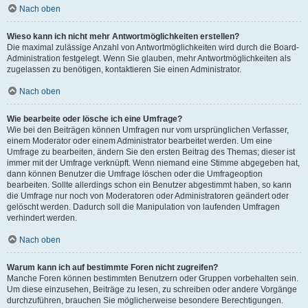
Nach oben
Wieso kann ich nicht mehr Antwortmöglichkeiten erstellen?
Die maximal zulässige Anzahl von Antwortmöglichkeiten wird durch die Board-
Administration festgelegt. Wenn Sie glauben, mehr Antwortmöglichkeiten als
zugelassen zu benötigen, kontaktieren Sie einen Administrator.
Nach oben
Wie bearbeite oder lösche ich eine Umfrage?
Wie bei den Beiträgen können Umfragen nur vom ursprünglichen Verfasser,
einem Moderator oder einem Administrator bearbeitet werden. Um eine
Umfrage zu bearbeiten, ändern Sie den ersten Beitrag des Themas; dieser ist
immer mit der Umfrage verknüpft. Wenn niemand eine Stimme abgegeben hat,
dann können Benutzer die Umfrage löschen oder die Umfrageoption
bearbeiten. Sollte allerdings schon ein Benutzer abgestimmt haben, so kann
die Umfrage nur noch von Moderatoren oder Administratoren geändert oder
gelöscht werden. Dadurch soll die Manipulation von laufenden Umfragen
verhindert werden.
Nach oben
Warum kann ich auf bestimmte Foren nicht zugreifen?
Manche Foren können bestimmten Benutzern oder Gruppen vorbehalten sein.
Um diese einzusehen, Beiträge zu lesen, zu schreiben oder andere Vorgänge
durchzuführen, brauchen Sie möglicherweise besondere Berechtigungen.