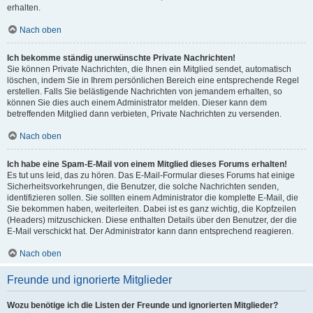
erhalten.
Nach oben
Ich bekomme ständig unerwünschte Private Nachrichten!
Sie können Private Nachrichten, die Ihnen ein Mitglied sendet, automatisch
löschen, indem Sie in Ihrem persönlichen Bereich eine entsprechende Regel
erstellen. Falls Sie belästigende Nachrichten von jemandem erhalten, so
können Sie dies auch einem Administrator melden. Dieser kann dem
betreffenden Mitglied dann verbieten, Private Nachrichten zu versenden.
Nach oben
Ich habe eine Spam-E-Mail von einem Mitglied dieses Forums erhalten!
Es tut uns leid, das zu hören. Das E-Mail-Formular dieses Forums hat einige
Sicherheitsvorkehrungen, die Benutzer, die solche Nachrichten senden,
identifizieren sollen. Sie sollten einem Administrator die komplette E-Mail, die
Sie bekommen haben, weiterleiten. Dabei ist es ganz wichtig, die Kopfzeilen
(Headers) mitzuschicken. Diese enthalten Details über den Benutzer, der die
E-Mail verschickt hat. Der Administrator kann dann entsprechend reagieren.
Nach oben
Freunde und ignorierte Mitglieder
Wozu benötige ich die Listen der Freunde und ignorierten Mitglieder?