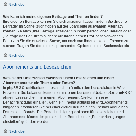
Nach oben
Wie kann ich meine eigenen Beiträge und Themen finden?
Ihre eigenen Beiträge können Sie sich anzeigen lassen, indem Sie „Eigene
Beiträge“ im Schnellzugriff oben auf der Boardseite auswählen. Alternativ
können Sie auch „Ihre Beiträge anzeigen“ in Ihrem persönlichen Bereich oder
„Beiträge des Benutzers suchen“ auf Ihrer eigenen Profilseite verwenden.
Benutzen Sie die erweiterte Suche, um nach von Ihnen erstellen Themen zu
suchen. Tragen Sie dort die entsprechenden Optionen in die Suchmaske ein.
Nach oben
Abonnements und Lesezeichen
Was ist der Unterschied zwischen einem Lesezeichen und einem
Abonnements für ein Thema oder Forum?
In phpBB 3.0 funktionierten Lesezeichen ähnlich den Lesezeichen in Web-
Browsern: Sie bekamen keine Informationen bei einem Update. Seit phpBB 3.1
ähneln Lesezeichen mehr einem Abonnement: Sie können eine
Benachrichtigung erhalten, wenn ein Thema aktualisiert wird. Abonnements
hingegen informieren Sie bei einer Aktualisierung eines Themas oder eines
Forums des Boards. Die Benachrichtigungsoptionen für Lesezeichen und
Abonnements können im persönlichen Bereich unter „Benachrichtigungen
einstellen“ geändert werden.
Nach oben