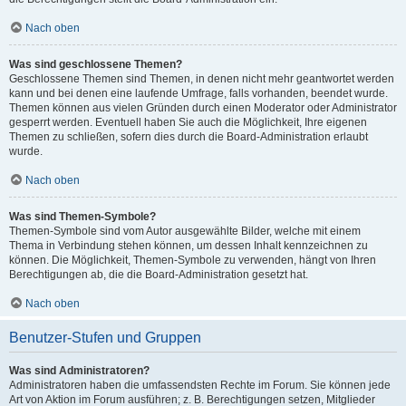
Nach oben
Was sind geschlossene Themen?
Geschlossene Themen sind Themen, in denen nicht mehr geantwortet werden
kann und bei denen eine laufende Umfrage, falls vorhanden, beendet wurde.
Themen können aus vielen Gründen durch einen Moderator oder Administrator
gesperrt werden. Eventuell haben Sie auch die Möglichkeit, Ihre eigenen
Themen zu schließen, sofern dies durch die Board-Administration erlaubt
wurde.
Nach oben
Was sind Themen-Symbole?
Themen-Symbole sind vom Autor ausgewählte Bilder, welche mit einem
Thema in Verbindung stehen können, um dessen Inhalt kennzeichnen zu
können. Die Möglichkeit, Themen-Symbole zu verwenden, hängt von Ihren
Berechtigungen ab, die die Board-Administration gesetzt hat.
Nach oben
Benutzer-Stufen und Gruppen
Was sind Administratoren?
Administratoren haben die umfassendsten Rechte im Forum. Sie können jede
Art von Aktion im Forum ausführen; z. B. Berechtigungen setzen, Mitglieder