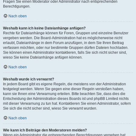
Fragen Sie einen Moderator oder Administrator nach entsprechenden
Berechtigungen.
Nach oben
Weshalb kann ich keine Dateianhänge anfügen?
Rechte für Dateianhänge können für Foren, Gruppen und einzelne Benutzer
vergeben werden. Die Board-Administration hat es möglicherweise nicht
erlaubt, Dateianhänge in dem Forum anzufügen, in dem Sie Ihren Beitrag
verfassen möchten, oder nur bestimmte Gruppen dürfen Dateien hochladen.
Sie können einen Administrator kontaktieren, falls Sie sich nicht sicher sind,
wieso Sie keine Dateianhänge anfügen können.
Nach oben
Weshalb wurde ich verwarnt?
In jedem Board gibt es eigene Regeln, die meistens von der Administration
festgelegt werden. Wenn Sie gegen eine dieser Regeln verstoßen haben,
kann sie Ihnen eine Verwarnung erteilen. Bitte beachten Sie, dass dies die
Entscheidung der Administration dieses Boards ist und phpBB Limited nichts
mit dieser Verwarnung zu tun hat. Kontaktieren Sie einen Administrator, sofern
Sie sich die nicht sicher sind, wieso Sie verwarnt wurden.
Nach oben
Wie kann ich Beiträge den Moderatoren melden?
Wenn ein Administrator die entsprechenden Berechtigungen vergeben hat,