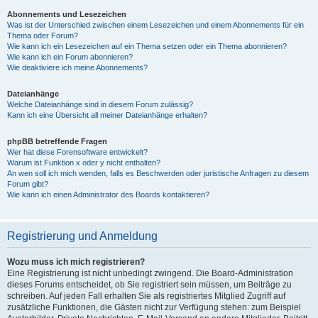
Abonnements und Lesezeichen
Was ist der Unterschied zwischen einem Lesezeichen und einem Abonnements für ein
Thema oder Forum?
Wie kann ich ein Lesezeichen auf ein Thema setzen oder ein Thema abonnieren?
Wie kann ich ein Forum abonnieren?
Wie deaktiviere ich meine Abonnements?
Dateianhänge
Welche Dateianhänge sind in diesem Forum zulässig?
Kann ich eine Übersicht all meiner Dateianhänge erhalten?
phpBB betreffende Fragen
Wer hat diese Forensoftware entwickelt?
Warum ist Funktion x oder y nicht enthalten?
An wen soll ich mich wenden, falls es Beschwerden oder juristische Anfragen zu diesem
Forum gibt?
Wie kann ich einen Administrator des Boards kontaktieren?
Registrierung und Anmeldung
Wozu muss ich mich registrieren?
Eine Registrierung ist nicht unbedingt zwingend. Die Board-Administration
dieses Forums entscheidet, ob Sie registriert sein müssen, um Beiträge zu
schreiben. Auf jeden Fall erhalten Sie als registriertes Mitglied Zugriff auf
zusätzliche Funktionen, die Gästen nicht zur Verfügung stehen: zum Beispiel