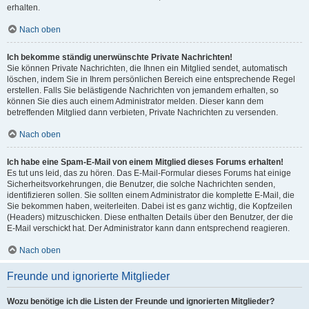
erhalten.
Nach oben
Ich bekomme ständig unerwünschte Private Nachrichten!
Sie können Private Nachrichten, die Ihnen ein Mitglied sendet, automatisch
löschen, indem Sie in Ihrem persönlichen Bereich eine entsprechende Regel
erstellen. Falls Sie belästigende Nachrichten von jemandem erhalten, so
können Sie dies auch einem Administrator melden. Dieser kann dem
betreffenden Mitglied dann verbieten, Private Nachrichten zu versenden.
Nach oben
Ich habe eine Spam-E-Mail von einem Mitglied dieses Forums erhalten!
Es tut uns leid, das zu hören. Das E-Mail-Formular dieses Forums hat einige
Sicherheitsvorkehrungen, die Benutzer, die solche Nachrichten senden,
identifizieren sollen. Sie sollten einem Administrator die komplette E-Mail, die
Sie bekommen haben, weiterleiten. Dabei ist es ganz wichtig, die Kopfzeilen
(Headers) mitzuschicken. Diese enthalten Details über den Benutzer, der die
E-Mail verschickt hat. Der Administrator kann dann entsprechend reagieren.
Nach oben
Freunde und ignorierte Mitglieder
Wozu benötige ich die Listen der Freunde und ignorierten Mitglieder?