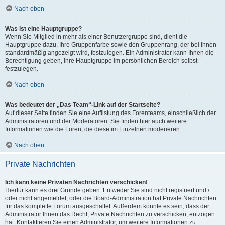
Nach oben
Was ist eine Hauptgruppe?
Wenn Sie Mitglied in mehr als einer Benutzergruppe sind, dient die
Hauptgruppe dazu, Ihre Gruppenfarbe sowie den Gruppenrang, der bei Ihnen
standardmäßig angezeigt wird, festzulegen. Ein Administrator kann Ihnen die
Berechtigung geben, Ihre Hauptgruppe im persönlichen Bereich selbst
festzulegen.
Nach oben
Was bedeutet der „Das Team“-Link auf der Startseite?
Auf dieser Seite finden Sie eine Auflistung des Forenteams, einschließlich der
Administratoren und der Moderatoren. Sie finden hier auch weitere
Informationen wie die Foren, die diese im Einzelnen moderieren.
Nach oben
Private Nachrichten
Ich kann keine Privaten Nachrichten verschicken!
Hierfür kann es drei Gründe geben: Entweder Sie sind nicht registriert und /
oder nicht angemeldet, oder die Board-Administration hat Private Nachrichten
für das komplette Forum ausgeschaltet. Außerdem könnte es sein, dass der
Administrator Ihnen das Recht, Private Nachrichten zu verschicken, entzogen
hat. Kontaktieren Sie einen Administrator, um weitere Informationen zu