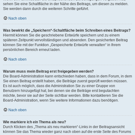
sehen Sie eine Schaltfläche in der Nähe des Beitrags, um diesen zu melden.
Sie werden dann durch die weiteren Schritte geführt.
Nach oben
Was bewirkt die „Speichern“-Schaltfläche beim Schreiben eines Beitrags?
Hiermit können Sie die geschriebene Entwürfe speichern und zu einem
späteren Zeitpunkt vervollständigen und absenden. Den gesicherten Beitrag
können Sie mit der Funktion „Gespeicherte Entwürfe verwalten“ in Ihrem
persönlichen Bereich erneut laden.
Nach oben
Warum muss mein Beitrag erst freigegeben werden?
Die Board-Administration kann entschieden haben, dass in dem Forum, in dem
Sie einen Beitrag erstellt haben, die Beiträge zuerst geprüft werden müssen.
Es ist auch möglich, dass die Administration Sie zu einer Gruppe von
Benutzern hinzugefügt hat, bei denen sie die Beiträge erst begutachten
möchte, bevor sie auf der Seite sichtbar werden. Bitte kontaktieren Sie die
Board-Administration, wenn Sie weitere Informationen dazu benötigen.
Nach oben
Wie markiere ich ein Thema als neu?
Durch Klicken des „Thema als neu markieren“-Links in der Beitragsansicht
können Sie das Thema wieder ganz nach oben auf die erste Seite des Forums