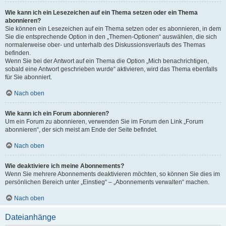
Wie kann ich ein Lesezeichen auf ein Thema setzen oder ein Thema
abonnieren?
Sie können ein Lesezeichen auf ein Thema setzen oder es abonnieren, in dem
Sie die entsprechende Option in den „Themen-Optionen“ auswählen, die sich
normalerweise ober- und unterhalb des Diskussionsverlaufs des Themas
befinden.
Wenn Sie bei der Antwort auf ein Thema die Option „Mich benachrichtigen,
sobald eine Antwort geschrieben wurde“ aktivieren, wird das Thema ebenfalls
für Sie abonniert.
Nach oben
Wie kann ich ein Forum abonnieren?
Um ein Forum zu abonnieren, verwenden Sie im Forum den Link „Forum
abonnieren“, der sich meist am Ende der Seite befindet.
Nach oben
Wie deaktiviere ich meine Abonnements?
Wenn Sie mehrere Abonnements deaktivieren möchten, so können Sie dies im
persönlichen Bereich unter „Einstieg“ – „Abonnements verwalten“ machen.
Nach oben
Dateianhänge