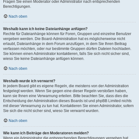
Fragen Sie einen Moderator oder Administrator nach entsprechenden
Berechtigungen.
Nach oben
Weshalb kann ich keine Dateianhänge anfügen?
Rechte für Dateianhänge können für Foren, Gruppen und einzelne Benutzer
vergeben werden. Die Board-Administration hat es möglicherweise nicht
erlaubt, Dateianhänge in dem Forum anzufügen, in dem Sie Ihren Beitrag
verfassen möchten, oder nur bestimmte Gruppen dürfen Dateien hochladen.
Sie können einen Administrator kontaktieren, falls Sie sich nicht sicher sind,
wieso Sie keine Dateianhänge anfügen können.
Nach oben
Weshalb wurde ich verwarnt?
In jedem Board gibt es eigene Regeln, die meistens von der Administration
festgelegt werden. Wenn Sie gegen eine dieser Regeln verstoßen haben,
kann sie Ihnen eine Verwarnung erteilen. Bitte beachten Sie, dass dies die
Entscheidung der Administration dieses Boards ist und phpBB Limited nichts
mit dieser Verwarnung zu tun hat. Kontaktieren Sie einen Administrator, sofern
Sie sich die nicht sicher sind, wieso Sie verwarnt wurden.
Nach oben
Wie kann ich Beiträge den Moderatoren melden?
Wenn ein Administrator die entsprechenden Berechtigungen vergeben hat,