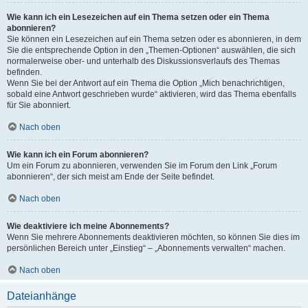
Wie kann ich ein Lesezeichen auf ein Thema setzen oder ein Thema
abonnieren?
Sie können ein Lesezeichen auf ein Thema setzen oder es abonnieren, in dem
Sie die entsprechende Option in den „Themen-Optionen“ auswählen, die sich
normalerweise ober- und unterhalb des Diskussionsverlaufs des Themas
befinden.
Wenn Sie bei der Antwort auf ein Thema die Option „Mich benachrichtigen,
sobald eine Antwort geschrieben wurde“ aktivieren, wird das Thema ebenfalls
für Sie abonniert.
Nach oben
Wie kann ich ein Forum abonnieren?
Um ein Forum zu abonnieren, verwenden Sie im Forum den Link „Forum
abonnieren“, der sich meist am Ende der Seite befindet.
Nach oben
Wie deaktiviere ich meine Abonnements?
Wenn Sie mehrere Abonnements deaktivieren möchten, so können Sie dies im
persönlichen Bereich unter „Einstieg“ – „Abonnements verwalten“ machen.
Nach oben
Dateianhänge