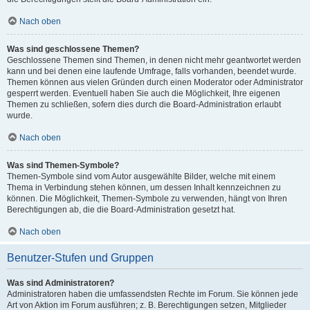
Nach oben
Was sind geschlossene Themen?
Geschlossene Themen sind Themen, in denen nicht mehr geantwortet werden
kann und bei denen eine laufende Umfrage, falls vorhanden, beendet wurde.
Themen können aus vielen Gründen durch einen Moderator oder Administrator
gesperrt werden. Eventuell haben Sie auch die Möglichkeit, Ihre eigenen
Themen zu schließen, sofern dies durch die Board-Administration erlaubt
wurde.
Nach oben
Was sind Themen-Symbole?
Themen-Symbole sind vom Autor ausgewählte Bilder, welche mit einem
Thema in Verbindung stehen können, um dessen Inhalt kennzeichnen zu
können. Die Möglichkeit, Themen-Symbole zu verwenden, hängt von Ihren
Berechtigungen ab, die die Board-Administration gesetzt hat.
Nach oben
Benutzer-Stufen und Gruppen
Was sind Administratoren?
Administratoren haben die umfassendsten Rechte im Forum. Sie können jede
Art von Aktion im Forum ausführen; z. B. Berechtigungen setzen, Mitglieder