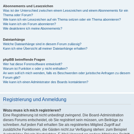
Abonnements und Lesezeichen
Was ist der Unterschied zwischen einem Lesezeichen und einem Abonnements für ein
Thema oder Forum?
Wie kann ich ein Lesezeichen auf ein Thema setzen oder ein Thema abonnieren?
Wie kann ich ein Forum abonnieren?
Wie deaktiviere ich meine Abonnements?
Dateianhänge
Welche Dateianhänge sind in diesem Forum zulässig?
Kann ich eine Übersicht all meiner Dateianhänge erhalten?
phpBB betreffende Fragen
Wer hat diese Forensoftware entwickelt?
Warum ist Funktion x oder y nicht enthalten?
An wen soll ich mich wenden, falls es Beschwerden oder juristische Anfragen zu diesem
Forum gibt?
Wie kann ich einen Administrator des Boards kontaktieren?
Registrierung und Anmeldung
Wozu muss ich mich registrieren?
Eine Registrierung ist nicht unbedingt zwingend. Die Board-Administration
dieses Forums entscheidet, ob Sie registriert sein müssen, um Beiträge zu
schreiben. Auf jeden Fall erhalten Sie als registriertes Mitglied Zugriff auf
zusätzliche Funktionen, die Gästen nicht zur Verfügung stehen: zum Beispiel