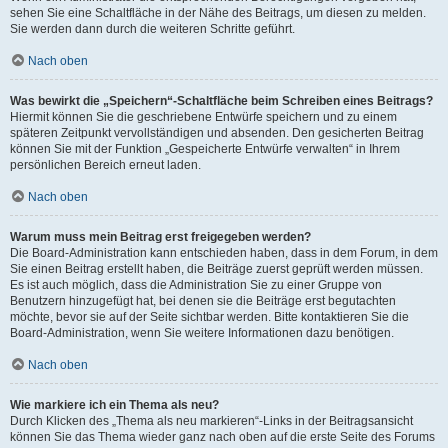
sehen Sie eine Schaltfläche in der Nähe des Beitrags, um diesen zu melden.
Sie werden dann durch die weiteren Schritte geführt.
Nach oben
Was bewirkt die „Speichern“-Schaltfläche beim Schreiben eines Beitrags?
Hiermit können Sie die geschriebene Entwürfe speichern und zu einem
späteren Zeitpunkt vervollständigen und absenden. Den gesicherten Beitrag
können Sie mit der Funktion „Gespeicherte Entwürfe verwalten“ in Ihrem
persönlichen Bereich erneut laden.
Nach oben
Warum muss mein Beitrag erst freigegeben werden?
Die Board-Administration kann entschieden haben, dass in dem Forum, in dem
Sie einen Beitrag erstellt haben, die Beiträge zuerst geprüft werden müssen.
Es ist auch möglich, dass die Administration Sie zu einer Gruppe von
Benutzern hinzugefügt hat, bei denen sie die Beiträge erst begutachten
möchte, bevor sie auf der Seite sichtbar werden. Bitte kontaktieren Sie die
Board-Administration, wenn Sie weitere Informationen dazu benötigen.
Nach oben
Wie markiere ich ein Thema als neu?
Durch Klicken des „Thema als neu markieren“-Links in der Beitragsansicht
können Sie das Thema wieder ganz nach oben auf die erste Seite des Forums