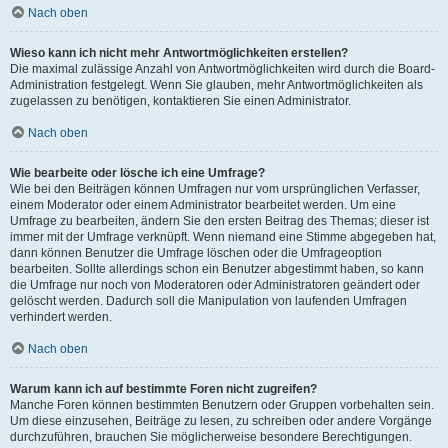
Nach oben
Wieso kann ich nicht mehr Antwortmöglichkeiten erstellen?
Die maximal zulässige Anzahl von Antwortmöglichkeiten wird durch die Board-
Administration festgelegt. Wenn Sie glauben, mehr Antwortmöglichkeiten als
zugelassen zu benötigen, kontaktieren Sie einen Administrator.
Nach oben
Wie bearbeite oder lösche ich eine Umfrage?
Wie bei den Beiträgen können Umfragen nur vom ursprünglichen Verfasser,
einem Moderator oder einem Administrator bearbeitet werden. Um eine
Umfrage zu bearbeiten, ändern Sie den ersten Beitrag des Themas; dieser ist
immer mit der Umfrage verknüpft. Wenn niemand eine Stimme abgegeben hat,
dann können Benutzer die Umfrage löschen oder die Umfrageoption
bearbeiten. Sollte allerdings schon ein Benutzer abgestimmt haben, so kann
die Umfrage nur noch von Moderatoren oder Administratoren geändert oder
gelöscht werden. Dadurch soll die Manipulation von laufenden Umfragen
verhindert werden.
Nach oben
Warum kann ich auf bestimmte Foren nicht zugreifen?
Manche Foren können bestimmten Benutzern oder Gruppen vorbehalten sein.
Um diese einzusehen, Beiträge zu lesen, zu schreiben oder andere Vorgänge
durchzuführen, brauchen Sie möglicherweise besondere Berechtigungen.