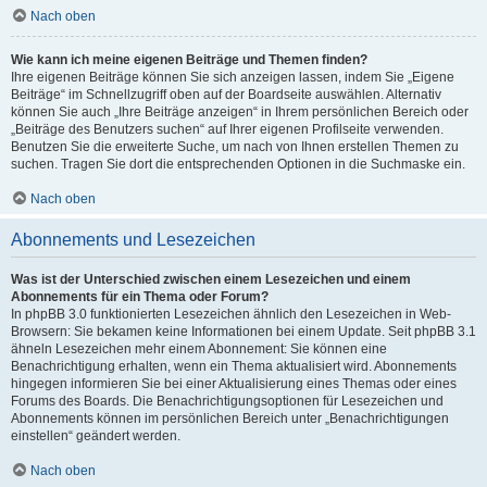
Nach oben
Wie kann ich meine eigenen Beiträge und Themen finden?
Ihre eigenen Beiträge können Sie sich anzeigen lassen, indem Sie „Eigene
Beiträge“ im Schnellzugriff oben auf der Boardseite auswählen. Alternativ
können Sie auch „Ihre Beiträge anzeigen“ in Ihrem persönlichen Bereich oder
„Beiträge des Benutzers suchen“ auf Ihrer eigenen Profilseite verwenden.
Benutzen Sie die erweiterte Suche, um nach von Ihnen erstellen Themen zu
suchen. Tragen Sie dort die entsprechenden Optionen in die Suchmaske ein.
Nach oben
Abonnements und Lesezeichen
Was ist der Unterschied zwischen einem Lesezeichen und einem
Abonnements für ein Thema oder Forum?
In phpBB 3.0 funktionierten Lesezeichen ähnlich den Lesezeichen in Web-
Browsern: Sie bekamen keine Informationen bei einem Update. Seit phpBB 3.1
ähneln Lesezeichen mehr einem Abonnement: Sie können eine
Benachrichtigung erhalten, wenn ein Thema aktualisiert wird. Abonnements
hingegen informieren Sie bei einer Aktualisierung eines Themas oder eines
Forums des Boards. Die Benachrichtigungsoptionen für Lesezeichen und
Abonnements können im persönlichen Bereich unter „Benachrichtigungen
einstellen“ geändert werden.
Nach oben