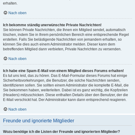
erhalten.
Nach oben
Ich bekomme ständig unerwünschte Private Nachrichten!
Sie können Private Nachrichten, die Ihnen ein Mitglied sendet, automatisch
löschen, indem Sie in Ihrem persönlichen Bereich eine entsprechende Regel
erstellen. Falls Sie belästigende Nachrichten von jemandem erhalten, so
können Sie dies auch einem Administrator melden. Dieser kann dem
betreffenden Mitglied dann verbieten, Private Nachrichten zu versenden.
Nach oben
Ich habe eine Spam-E-Mail von einem Mitglied dieses Forums erhalten!
Es tut uns leid, das zu hören. Das E-Mail-Formular dieses Forums hat einige
Sicherheitsvorkehrungen, die Benutzer, die solche Nachrichten senden,
identifizieren sollen. Sie sollten einem Administrator die komplette E-Mail, die
Sie bekommen haben, weiterleiten. Dabei ist es ganz wichtig, die Kopfzeilen
(Headers) mitzuschicken. Diese enthalten Details über den Benutzer, der die
E-Mail verschickt hat. Der Administrator kann dann entsprechend reagieren.
Nach oben
Freunde und ignorierte Mitglieder
Wozu benötige ich die Listen der Freunde und ignorierten Mitglieder?