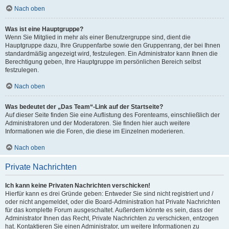
Nach oben
Was ist eine Hauptgruppe?
Wenn Sie Mitglied in mehr als einer Benutzergruppe sind, dient die
Hauptgruppe dazu, Ihre Gruppenfarbe sowie den Gruppenrang, der bei Ihnen
standardmäßig angezeigt wird, festzulegen. Ein Administrator kann Ihnen die
Berechtigung geben, Ihre Hauptgruppe im persönlichen Bereich selbst
festzulegen.
Nach oben
Was bedeutet der „Das Team“-Link auf der Startseite?
Auf dieser Seite finden Sie eine Auflistung des Forenteams, einschließlich der
Administratoren und der Moderatoren. Sie finden hier auch weitere
Informationen wie die Foren, die diese im Einzelnen moderieren.
Nach oben
Private Nachrichten
Ich kann keine Privaten Nachrichten verschicken!
Hierfür kann es drei Gründe geben: Entweder Sie sind nicht registriert und /
oder nicht angemeldet, oder die Board-Administration hat Private Nachrichten
für das komplette Forum ausgeschaltet. Außerdem könnte es sein, dass der
Administrator Ihnen das Recht, Private Nachrichten zu verschicken, entzogen
hat. Kontaktieren Sie einen Administrator, um weitere Informationen zu