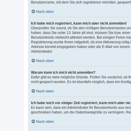
Benutzername, mit dem Sie sich registrieren möchten, gesperrt
Nach oben
Ich habe mich registriert, kann mich aber nicht anmelden!
Überprüfen Sie zuerst, ob Sie den richtigen Benutzernamen u
haben, dass Sie unter 13 Jahre alt sind, müssen Sie bzw. einer 
Benutzerkonto vielleicht aktiviert werden. Bei einigen Foren m
Registrierung wurde Ihnen mitgeteilt, ob eine Aktivierung nötig
Adresse korrekt eingegeben haben oder die E-Mail von einem S
Administrator.
Nach oben
Warum kann ich mich nicht anmelden?
Dafür gibt es viele mögliche Gründe. Prüfen Sie zunächst, ob I
nicht gesperrt wurden. Es ist ebenfalls möglich, dass ein Konfi
Nach oben
Ich habe mich vor einiger Zeit registriert, kann mich aber n
Es kann sein, dass ein Administrator Ihr Benutzerkonto aus ver
geschrieben haben, um die Datenbankgröße zu verringern. Regi
Nach oben