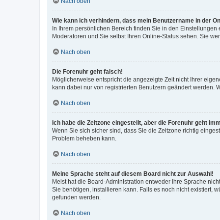
Nach oben
Wie kann ich verhindern, dass mein Benutzername in der Onl
In Ihrem persönlichen Bereich finden Sie in den Einstellungen
Moderatoren und Sie selbst Ihren Online-Status sehen. Sie we
Nach oben
Die Forenuhr geht falsch!
Möglicherweise entspricht die angezeigte Zeit nicht Ihrer eigene
kann dabei nur von registrierten Benutzern geändert werden. Wenn
Nach oben
Ich habe die Zeitzone eingestellt, aber die Forenuhr geht im
Wenn Sie sich sicher sind, dass Sie die Zeitzone richtig eingest
Problem beheben kann.
Nach oben
Meine Sprache steht auf diesem Board nicht zur Auswahl!
Meist hat die Board-Administration entweder Ihre Sprache nicht
Sie benötigen, installieren kann. Falls es noch nicht existier
gefunden werden.
Nach oben