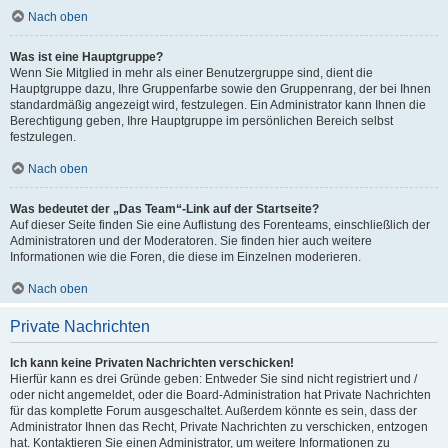
Nach oben
Was ist eine Hauptgruppe?
Wenn Sie Mitglied in mehr als einer Benutzergruppe sind, dient die
Hauptgruppe dazu, Ihre Gruppenfarbe sowie den Gruppenrang, der bei Ihnen
standardmäßig angezeigt wird, festzulegen. Ein Administrator kann Ihnen die
Berechtigung geben, Ihre Hauptgruppe im persönlichen Bereich selbst
festzulegen.
Nach oben
Was bedeutet der „Das Team“-Link auf der Startseite?
Auf dieser Seite finden Sie eine Auflistung des Forenteams, einschließlich der
Administratoren und der Moderatoren. Sie finden hier auch weitere
Informationen wie die Foren, die diese im Einzelnen moderieren.
Nach oben
Private Nachrichten
Ich kann keine Privaten Nachrichten verschicken!
Hierfür kann es drei Gründe geben: Entweder Sie sind nicht registriert und /
oder nicht angemeldet, oder die Board-Administration hat Private Nachrichten
für das komplette Forum ausgeschaltet. Außerdem könnte es sein, dass der
Administrator Ihnen das Recht, Private Nachrichten zu verschicken, entzogen
hat. Kontaktieren Sie einen Administrator, um weitere Informationen zu