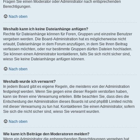
Fragen Sie einen Moderator oder Administrator nach entsprechenden
Berechtigungen.
Nach oben
Weshalb kann ich keine Dateianhänge anfügen?
Rechte für Dateianhänge können für Foren, Gruppen und einzelne Benutzer
vergeben werden. Die Board-Administration hat es möglicherweise nicht
erlaubt, Dateianhänge in dem Forum anzufügen, in dem Sie Ihren Beitrag
verfassen möchten, oder nur bestimmte Gruppen dürfen Dateien hochladen.
Sie können einen Administrator kontaktieren, falls Sie sich nicht sicher sind,
wieso Sie keine Dateianhänge anfügen können.
Nach oben
Weshalb wurde ich verwarnt?
In jedem Board gibt es eigene Regeln, die meistens von der Administration
festgelegt werden. Wenn Sie gegen eine dieser Regeln verstoßen haben,
kann sie Ihnen eine Verwarnung erteilen. Bitte beachten Sie, dass dies die
Entscheidung der Administration dieses Boards ist und phpBB Limited nichts
mit dieser Verwarnung zu tun hat. Kontaktieren Sie einen Administrator, sofern
Sie sich die nicht sicher sind, wieso Sie verwarnt wurden.
Nach oben
Wie kann ich Beiträge den Moderatoren melden?
Wenn ein Administrator die entsprechenden Berechtigungen vergeben hat,