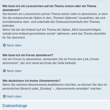
Wie kann ich ein Lesezeichen auf ein Thema setzen oder ein Thema
abonnieren?
Sie können ein Lesezeichen auf ein Thema setzen oder es abonnieren, in dem
Sie die entsprechende Option in den „Themen-Optionen“ auswählen, die sich
normalerweise ober- und unterhalb des Diskussionsverlaufs des Themas
befinden.
Wenn Sie bei der Antwort auf ein Thema die Option „Mich benachrichtigen,
sobald eine Antwort geschrieben wurde“ aktivieren, wird das Thema ebenfalls
für Sie abonniert.
Nach oben
Wie kann ich ein Forum abonnieren?
Um ein Forum zu abonnieren, verwenden Sie im Forum den Link „Forum
abonnieren“, der sich meist am Ende der Seite befindet.
Nach oben
Wie deaktiviere ich meine Abonnements?
Wenn Sie mehrere Abonnements deaktivieren möchten, so können Sie dies im
persönlichen Bereich unter „Einstieg“ – „Abonnements verwalten“ machen.
Nach oben
Dateianhänge