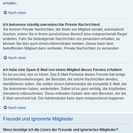
erhalten.
Nach oben
Ich bekomme ständig unerwünschte Private Nachrichten!
Sie können Private Nachrichten, die Ihnen ein Mitglied sendet, automatisch
löschen, indem Sie in Ihrem persönlichen Bereich eine entsprechende Regel
erstellen. Falls Sie belästigende Nachrichten von jemandem erhalten, so
können Sie dies auch einem Administrator melden. Dieser kann dem
betreffenden Mitglied dann verbieten, Private Nachrichten zu versenden.
Nach oben
Ich habe eine Spam-E-Mail von einem Mitglied dieses Forums erhalten!
Es tut uns leid, das zu hören. Das E-Mail-Formular dieses Forums hat einige
Sicherheitsvorkehrungen, die Benutzer, die solche Nachrichten senden,
identifizieren sollen. Sie sollten einem Administrator die komplette E-Mail, die
Sie bekommen haben, weiterleiten. Dabei ist es ganz wichtig, die Kopfzeilen
(Headers) mitzuschicken. Diese enthalten Details über den Benutzer, der die
E-Mail verschickt hat. Der Administrator kann dann entsprechend reagieren.
Nach oben
Freunde und ignorierte Mitglieder
Wozu benötige ich die Listen der Freunde und ignorierten Mitglieder?