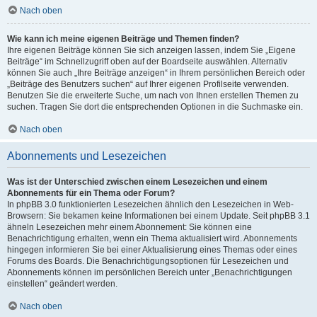
Nach oben
Wie kann ich meine eigenen Beiträge und Themen finden?
Ihre eigenen Beiträge können Sie sich anzeigen lassen, indem Sie „Eigene
Beiträge“ im Schnellzugriff oben auf der Boardseite auswählen. Alternativ
können Sie auch „Ihre Beiträge anzeigen“ in Ihrem persönlichen Bereich oder
„Beiträge des Benutzers suchen“ auf Ihrer eigenen Profilseite verwenden.
Benutzen Sie die erweiterte Suche, um nach von Ihnen erstellen Themen zu
suchen. Tragen Sie dort die entsprechenden Optionen in die Suchmaske ein.
Nach oben
Abonnements und Lesezeichen
Was ist der Unterschied zwischen einem Lesezeichen und einem
Abonnements für ein Thema oder Forum?
In phpBB 3.0 funktionierten Lesezeichen ähnlich den Lesezeichen in Web-
Browsern: Sie bekamen keine Informationen bei einem Update. Seit phpBB 3.1
ähneln Lesezeichen mehr einem Abonnement: Sie können eine
Benachrichtigung erhalten, wenn ein Thema aktualisiert wird. Abonnements
hingegen informieren Sie bei einer Aktualisierung eines Themas oder eines
Forums des Boards. Die Benachrichtigungsoptionen für Lesezeichen und
Abonnements können im persönlichen Bereich unter „Benachrichtigungen
einstellen“ geändert werden.
Nach oben