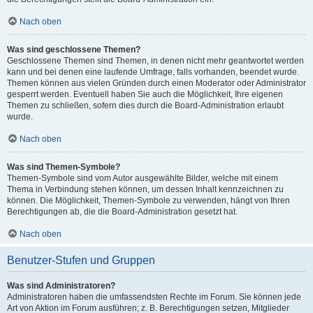
Nach oben
Was sind geschlossene Themen?
Geschlossene Themen sind Themen, in denen nicht mehr geantwortet werden
kann und bei denen eine laufende Umfrage, falls vorhanden, beendet wurde.
Themen können aus vielen Gründen durch einen Moderator oder Administrator
gesperrt werden. Eventuell haben Sie auch die Möglichkeit, Ihre eigenen
Themen zu schließen, sofern dies durch die Board-Administration erlaubt
wurde.
Nach oben
Was sind Themen-Symbole?
Themen-Symbole sind vom Autor ausgewählte Bilder, welche mit einem
Thema in Verbindung stehen können, um dessen Inhalt kennzeichnen zu
können. Die Möglichkeit, Themen-Symbole zu verwenden, hängt von Ihren
Berechtigungen ab, die die Board-Administration gesetzt hat.
Nach oben
Benutzer-Stufen und Gruppen
Was sind Administratoren?
Administratoren haben die umfassendsten Rechte im Forum. Sie können jede
Art von Aktion im Forum ausführen; z. B. Berechtigungen setzen, Mitglieder