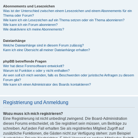
Abonnements und Lesezeichen
Was ist der Unterschied zwischen einem Lesezeichen und einem Abonnements für ein
Thema oder Forum?
Wie kann ich ein Lesezeichen auf ein Thema setzen oder ein Thema abonnieren?
Wie kann ich ein Forum abonnieren?
Wie deaktiviere ich meine Abonnements?
Dateianhänge
Welche Dateianhänge sind in diesem Forum zulässig?
Kann ich eine Übersicht all meiner Dateianhänge erhalten?
phpBB betreffende Fragen
Wer hat diese Forensoftware entwickelt?
Warum ist Funktion x oder y nicht enthalten?
An wen soll ich mich wenden, falls es Beschwerden oder juristische Anfragen zu diesem
Forum gibt?
Wie kann ich einen Administrator des Boards kontaktieren?
Registrierung und Anmeldung
Wozu muss ich mich registrieren?
Eine Registrierung ist nicht unbedingt zwingend. Die Board-Administration
dieses Forums entscheidet, ob Sie registriert sein müssen, um Beiträge zu
schreiben. Auf jeden Fall erhalten Sie als registriertes Mitglied Zugriff auf
zusätzliche Funktionen, die Gästen nicht zur Verfügung stehen: zum Beispiel