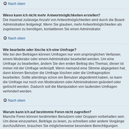
Nach oben
Wieso kann ich nicht mehr Antwortmöglichkeiten erstellen?
Die maximal zulässige Anzahl von Antwortmöglichkeiten wird durch die Board-
Administration festgelegt. Wenn Sie glauben, mehr Antwortmöglichkeiten als
zugelassen zu benötigen, kontaktieren Sie einen Administrator.
Nach oben
Wie bearbeite oder lösche ich eine Umfrage?
Wie bei den Beiträgen können Umfragen nur vom ursprünglichen Verfasser,
einem Moderator oder einem Administrator bearbeitet werden. Um eine
Umfrage zu bearbeiten, ändern Sie den ersten Beitrag des Themas; dieser ist
immer mit der Umfrage verknüpft. Wenn niemand eine Stimme abgegeben hat,
dann können Benutzer die Umfrage löschen oder die Umfrageoption
bearbeiten. Sollte allerdings schon ein Benutzer abgestimmt haben, so kann
die Umfrage nur noch von Moderatoren oder Administratoren geändert oder
gelöscht werden. Dadurch soll die Manipulation von laufenden Umfragen
verhindert werden.
Nach oben
Warum kann ich auf bestimmte Foren nicht zugreifen?
Manche Foren können bestimmten Benutzern oder Gruppen vorbehalten sein.
Um diese einzusehen, Beiträge zu lesen, zu schreiben oder andere Vorgänge
durchzuführen, brauchen Sie möglicherweise besondere Berechtigungen.