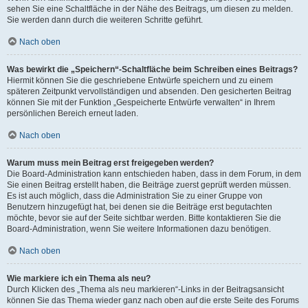
sehen Sie eine Schaltfläche in der Nähe des Beitrags, um diesen zu melden.
Sie werden dann durch die weiteren Schritte geführt.
Nach oben
Was bewirkt die „Speichern“-Schaltfläche beim Schreiben eines Beitrags?
Hiermit können Sie die geschriebene Entwürfe speichern und zu einem
späteren Zeitpunkt vervollständigen und absenden. Den gesicherten Beitrag
können Sie mit der Funktion „Gespeicherte Entwürfe verwalten“ in Ihrem
persönlichen Bereich erneut laden.
Nach oben
Warum muss mein Beitrag erst freigegeben werden?
Die Board-Administration kann entschieden haben, dass in dem Forum, in dem
Sie einen Beitrag erstellt haben, die Beiträge zuerst geprüft werden müssen.
Es ist auch möglich, dass die Administration Sie zu einer Gruppe von
Benutzern hinzugefügt hat, bei denen sie die Beiträge erst begutachten
möchte, bevor sie auf der Seite sichtbar werden. Bitte kontaktieren Sie die
Board-Administration, wenn Sie weitere Informationen dazu benötigen.
Nach oben
Wie markiere ich ein Thema als neu?
Durch Klicken des „Thema als neu markieren“-Links in der Beitragsansicht
können Sie das Thema wieder ganz nach oben auf die erste Seite des Forums