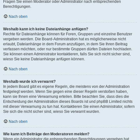
Fragen Sie einen Moderator oder Administrator nach entsprechenden
Berechtigungen.
Nach oben
Weshalb kann ich keine Dateianhänge anfügen?
Rechte für Dateianhänge können für Foren, Gruppen und einzelne Benutzer
vergeben werden. Die Board-Administration hat es möglicherweise nicht
erlaubt, Dateianhänge in dem Forum anzufügen, in dem Sie Ihren Beitrag
verfassen möchten, oder nur bestimmte Gruppen dürfen Dateien hochladen.
Sie können einen Administrator kontaktieren, falls Sie sich nicht sicher sind,
wieso Sie keine Dateianhänge anfügen können.
Nach oben
Weshalb wurde ich verwarnt?
In jedem Board gibt es eigene Regeln, die meistens von der Administration
festgelegt werden. Wenn Sie gegen eine dieser Regeln verstoßen haben,
kann sie Ihnen eine Verwarnung erteilen. Bitte beachten Sie, dass dies die
Entscheidung der Administration dieses Boards ist und phpBB Limited nichts
mit dieser Verwarnung zu tun hat. Kontaktieren Sie einen Administrator, sofern
Sie sich die nicht sicher sind, wieso Sie verwarnt wurden.
Nach oben
Wie kann ich Beiträge den Moderatoren melden?
Wenn ein Administrator die entsprechenden Berechtigungen vergeben hat,