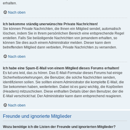
erhalten.
Nach oben
Ich bekomme ständig unerwünschte Private Nachrichten!
Sie können Private Nachrichten, die Ihnen ein Mitglied sendet, automatisch
löschen, indem Sie in Ihrem persönlichen Bereich eine entsprechende Regel
erstellen. Falls Sie belästigende Nachrichten von jemandem erhalten, so
können Sie dies auch einem Administrator melden. Dieser kann dem
betreffenden Mitglied dann verbieten, Private Nachrichten zu versenden.
Nach oben
Ich habe eine Spam-E-Mail von einem Mitglied dieses Forums erhalten!
Es tut uns leid, das zu hören. Das E-Mail-Formular dieses Forums hat einige
Sicherheitsvorkehrungen, die Benutzer, die solche Nachrichten senden,
identifizieren sollen. Sie sollten einem Administrator die komplette E-Mail, die
Sie bekommen haben, weiterleiten. Dabei ist es ganz wichtig, die Kopfzeilen
(Headers) mitzuschicken. Diese enthalten Details über den Benutzer, der die
E-Mail verschickt hat. Der Administrator kann dann entsprechend reagieren.
Nach oben
Freunde und ignorierte Mitglieder
Wozu benötige ich die Listen der Freunde und ignorierten Mitglieder?