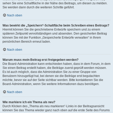
sehen Sie eine Schaltfläche in der Nähe des Beitrags, um diesen zu melden.
Sie werden dann durch die weiteren Schritte geführt.
Nach oben
Was bewirkt die „Speichern“-Schaltfläche beim Schreiben eines Beitrags?
Hiermit können Sie die geschriebene Entwürfe speichern und zu einem
späteren Zeitpunkt vervollständigen und absenden. Den gesicherten Beitrag
können Sie mit der Funktion „Gespeicherte Entwürfe verwalten“ in Ihrem
persönlichen Bereich erneut laden.
Nach oben
Warum muss mein Beitrag erst freigegeben werden?
Die Board-Administration kann entschieden haben, dass in dem Forum, in dem
Sie einen Beitrag erstellt haben, die Beiträge zuerst geprüft werden müssen.
Es ist auch möglich, dass die Administration Sie zu einer Gruppe von
Benutzern hinzugefügt hat, bei denen sie die Beiträge erst begutachten
möchte, bevor sie auf der Seite sichtbar werden. Bitte kontaktieren Sie die
Board-Administration, wenn Sie weitere Informationen dazu benötigen.
Nach oben
Wie markiere ich ein Thema als neu?
Durch Klicken des „Thema als neu markieren“-Links in der Beitragsansicht
können Sie das Thema wieder ganz nach oben auf die erste Seite des Forums