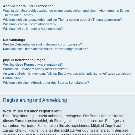
Abonnements und Lesezeichen
Was ist der Unterschied zwischen einem Lesezeichen und einem Abonnements für ein
Thema oder Forum?
Wie kann ich ein Lesezeichen auf ein Thema setzen oder ein Thema abonnieren?
Wie kann ich ein Forum abonnieren?
Wie deaktiviere ich meine Abonnements?
Dateianhänge
Welche Dateianhänge sind in diesem Forum zulässig?
Kann ich eine Übersicht all meiner Dateianhänge erhalten?
phpBB betreffende Fragen
Wer hat diese Forensoftware entwickelt?
Warum ist Funktion x oder y nicht enthalten?
An wen soll ich mich wenden, falls es Beschwerden oder juristische Anfragen zu diesem
Forum gibt?
Wie kann ich einen Administrator des Boards kontaktieren?
Registrierung und Anmeldung
Wozu muss ich mich registrieren?
Eine Registrierung ist nicht unbedingt zwingend. Die Board-Administration
dieses Forums entscheidet, ob Sie registriert sein müssen, um Beiträge zu
schreiben. Auf jeden Fall erhalten Sie als registriertes Mitglied Zugriff auf
zusätzliche Funktionen, die Gästen nicht zur Verfügung stehen: zum Beispiel