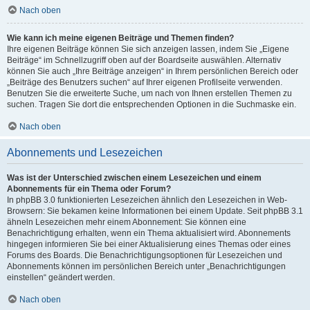
Nach oben
Wie kann ich meine eigenen Beiträge und Themen finden?
Ihre eigenen Beiträge können Sie sich anzeigen lassen, indem Sie „Eigene
Beiträge“ im Schnellzugriff oben auf der Boardseite auswählen. Alternativ
können Sie auch „Ihre Beiträge anzeigen“ in Ihrem persönlichen Bereich oder
„Beiträge des Benutzers suchen“ auf Ihrer eigenen Profilseite verwenden.
Benutzen Sie die erweiterte Suche, um nach von Ihnen erstellen Themen zu
suchen. Tragen Sie dort die entsprechenden Optionen in die Suchmaske ein.
Nach oben
Abonnements und Lesezeichen
Was ist der Unterschied zwischen einem Lesezeichen und einem
Abonnements für ein Thema oder Forum?
In phpBB 3.0 funktionierten Lesezeichen ähnlich den Lesezeichen in Web-
Browsern: Sie bekamen keine Informationen bei einem Update. Seit phpBB 3.1
ähneln Lesezeichen mehr einem Abonnement: Sie können eine
Benachrichtigung erhalten, wenn ein Thema aktualisiert wird. Abonnements
hingegen informieren Sie bei einer Aktualisierung eines Themas oder eines
Forums des Boards. Die Benachrichtigungsoptionen für Lesezeichen und
Abonnements können im persönlichen Bereich unter „Benachrichtigungen
einstellen“ geändert werden.
Nach oben