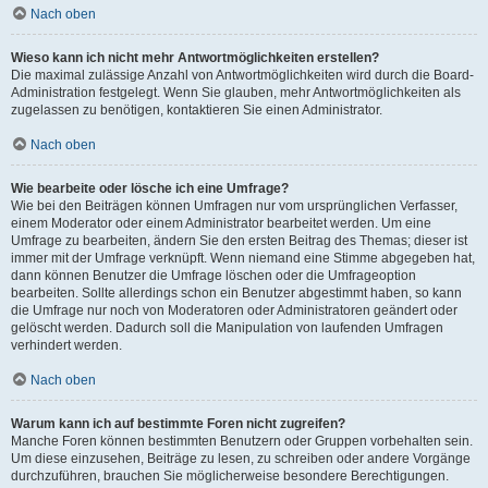
Nach oben
Wieso kann ich nicht mehr Antwortmöglichkeiten erstellen?
Die maximal zulässige Anzahl von Antwortmöglichkeiten wird durch die Board-
Administration festgelegt. Wenn Sie glauben, mehr Antwortmöglichkeiten als
zugelassen zu benötigen, kontaktieren Sie einen Administrator.
Nach oben
Wie bearbeite oder lösche ich eine Umfrage?
Wie bei den Beiträgen können Umfragen nur vom ursprünglichen Verfasser,
einem Moderator oder einem Administrator bearbeitet werden. Um eine
Umfrage zu bearbeiten, ändern Sie den ersten Beitrag des Themas; dieser ist
immer mit der Umfrage verknüpft. Wenn niemand eine Stimme abgegeben hat,
dann können Benutzer die Umfrage löschen oder die Umfrageoption
bearbeiten. Sollte allerdings schon ein Benutzer abgestimmt haben, so kann
die Umfrage nur noch von Moderatoren oder Administratoren geändert oder
gelöscht werden. Dadurch soll die Manipulation von laufenden Umfragen
verhindert werden.
Nach oben
Warum kann ich auf bestimmte Foren nicht zugreifen?
Manche Foren können bestimmten Benutzern oder Gruppen vorbehalten sein.
Um diese einzusehen, Beiträge zu lesen, zu schreiben oder andere Vorgänge
durchzuführen, brauchen Sie möglicherweise besondere Berechtigungen.