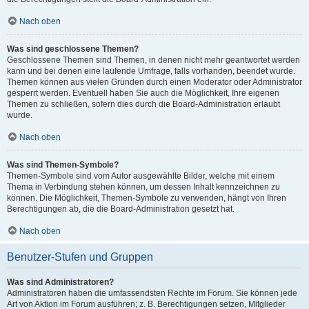
Nach oben
Was sind geschlossene Themen?
Geschlossene Themen sind Themen, in denen nicht mehr geantwortet werden
kann und bei denen eine laufende Umfrage, falls vorhanden, beendet wurde.
Themen können aus vielen Gründen durch einen Moderator oder Administrator
gesperrt werden. Eventuell haben Sie auch die Möglichkeit, Ihre eigenen
Themen zu schließen, sofern dies durch die Board-Administration erlaubt
wurde.
Nach oben
Was sind Themen-Symbole?
Themen-Symbole sind vom Autor ausgewählte Bilder, welche mit einem
Thema in Verbindung stehen können, um dessen Inhalt kennzeichnen zu
können. Die Möglichkeit, Themen-Symbole zu verwenden, hängt von Ihren
Berechtigungen ab, die die Board-Administration gesetzt hat.
Nach oben
Benutzer-Stufen und Gruppen
Was sind Administratoren?
Administratoren haben die umfassendsten Rechte im Forum. Sie können jede
Art von Aktion im Forum ausführen; z. B. Berechtigungen setzen, Mitglieder