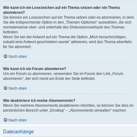
Wie kann ich ein Lesezeichen auf ein Thema setzen oder ein Thema
abonnieren?
Sie können ein Lesezeichen auf ein Thema setzen oder es abonnieren, in dem
Sie die entsprechende Option in den „Themen-Optionen“ auswählen, die sich
normalerweise ober- und unterhalb des Diskussionsverlaufs des Themas
befinden.
Wenn Sie bei der Antwort auf ein Thema die Option „Mich benachrichtigen,
sobald eine Antwort geschrieben wurde“ aktivieren, wird das Thema ebenfalls
für Sie abonniert.
Nach oben
Wie kann ich ein Forum abonnieren?
Um ein Forum zu abonnieren, verwenden Sie im Forum den Link „Forum
abonnieren“, der sich meist am Ende der Seite befindet.
Nach oben
Wie deaktiviere ich meine Abonnements?
Wenn Sie mehrere Abonnements deaktivieren möchten, so können Sie dies im
persönlichen Bereich unter „Einstieg“ – „Abonnements verwalten“ machen.
Nach oben
Dateianhänge