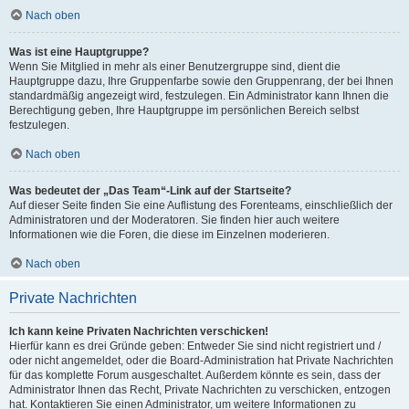
Nach oben
Was ist eine Hauptgruppe?
Wenn Sie Mitglied in mehr als einer Benutzergruppe sind, dient die
Hauptgruppe dazu, Ihre Gruppenfarbe sowie den Gruppenrang, der bei Ihnen
standardmäßig angezeigt wird, festzulegen. Ein Administrator kann Ihnen die
Berechtigung geben, Ihre Hauptgruppe im persönlichen Bereich selbst
festzulegen.
Nach oben
Was bedeutet der „Das Team“-Link auf der Startseite?
Auf dieser Seite finden Sie eine Auflistung des Forenteams, einschließlich der
Administratoren und der Moderatoren. Sie finden hier auch weitere
Informationen wie die Foren, die diese im Einzelnen moderieren.
Nach oben
Private Nachrichten
Ich kann keine Privaten Nachrichten verschicken!
Hierfür kann es drei Gründe geben: Entweder Sie sind nicht registriert und /
oder nicht angemeldet, oder die Board-Administration hat Private Nachrichten
für das komplette Forum ausgeschaltet. Außerdem könnte es sein, dass der
Administrator Ihnen das Recht, Private Nachrichten zu verschicken, entzogen
hat. Kontaktieren Sie einen Administrator, um weitere Informationen zu