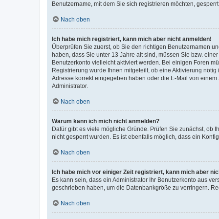
Benutzername, mit dem Sie sich registrieren möchten, gesperrt
Nach oben
Ich habe mich registriert, kann mich aber nicht anmelden!
Überprüfen Sie zuerst, ob Sie den richtigen Benutzernamen u
haben, dass Sie unter 13 Jahre alt sind, müssen Sie bzw. einer 
Benutzerkonto vielleicht aktiviert werden. Bei einigen Foren m
Registrierung wurde Ihnen mitgeteilt, ob eine Aktivierung nötig
Adresse korrekt eingegeben haben oder die E-Mail von einem S
Administrator.
Nach oben
Warum kann ich mich nicht anmelden?
Dafür gibt es viele mögliche Gründe. Prüfen Sie zunächst, ob I
nicht gesperrt wurden. Es ist ebenfalls möglich, dass ein Konfi
Nach oben
Ich habe mich vor einiger Zeit registriert, kann mich aber n
Es kann sein, dass ein Administrator Ihr Benutzerkonto aus ver
geschrieben haben, um die Datenbankgröße zu verringern. Regi
Nach oben