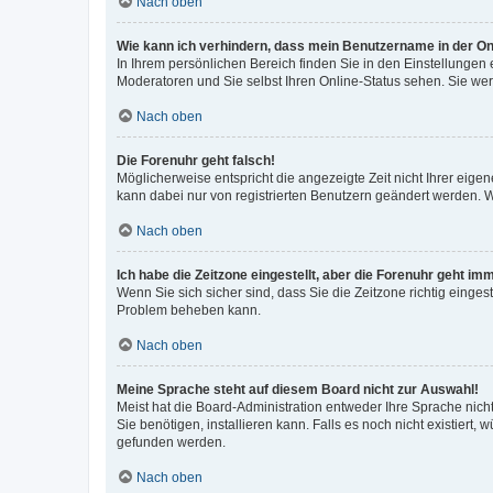
Nach oben
Wie kann ich verhindern, dass mein Benutzername in der Onl
In Ihrem persönlichen Bereich finden Sie in den Einstellungen
Moderatoren und Sie selbst Ihren Online-Status sehen. Sie we
Nach oben
Die Forenuhr geht falsch!
Möglicherweise entspricht die angezeigte Zeit nicht Ihrer eigene
kann dabei nur von registrierten Benutzern geändert werden. Wenn
Nach oben
Ich habe die Zeitzone eingestellt, aber die Forenuhr geht im
Wenn Sie sich sicher sind, dass Sie die Zeitzone richtig eingest
Problem beheben kann.
Nach oben
Meine Sprache steht auf diesem Board nicht zur Auswahl!
Meist hat die Board-Administration entweder Ihre Sprache nicht
Sie benötigen, installieren kann. Falls es noch nicht existier
gefunden werden.
Nach oben