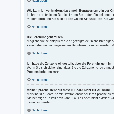
Nach oben
Wie kann ich verhindern, dass mein Benutzername in der Onl
In Ihrem persönlichen Bereich finden Sie in den Einstellungen
Moderatoren und Sie selbst Ihren Online-Status sehen. Sie we
Nach oben
Die Forenuhr geht falsch!
Möglicherweise entspricht die angezeigte Zeit nicht Ihrer eigene
kann dabei nur von registrierten Benutzern geändert werden. Wenn
Nach oben
Ich habe die Zeitzone eingestellt, aber die Forenuhr geht im
Wenn Sie sich sicher sind, dass Sie die Zeitzone richtig eingest
Problem beheben kann.
Nach oben
Meine Sprache steht auf diesem Board nicht zur Auswahl!
Meist hat die Board-Administration entweder Ihre Sprache nicht
Sie benötigen, installieren kann. Falls es noch nicht existier
gefunden werden.
Nach oben