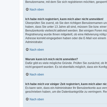
Benutzername, mit dem Sie sich registrieren möchten, gesperrt
Nach oben
Ich habe mich registriert, kann mich aber nicht anmelden!
Überprüfen Sie zuerst, ob Sie den richtigen Benutzernamen u
haben, dass Sie unter 13 Jahre alt sind, müssen Sie bzw. einer 
Benutzerkonto vielleicht aktiviert werden. Bei einigen Foren m
Registrierung wurde Ihnen mitgeteilt, ob eine Aktivierung nötig
Adresse korrekt eingegeben haben oder die E-Mail von einem S
Administrator.
Nach oben
Warum kann ich mich nicht anmelden?
Dafür gibt es viele mögliche Gründe. Prüfen Sie zunächst, ob I
nicht gesperrt wurden. Es ist ebenfalls möglich, dass ein Konfi
Nach oben
Ich habe mich vor einiger Zeit registriert, kann mich aber n
Es kann sein, dass ein Administrator Ihr Benutzerkonto aus ver
geschrieben haben, um die Datenbankgröße zu verringern. Regi
Nach oben