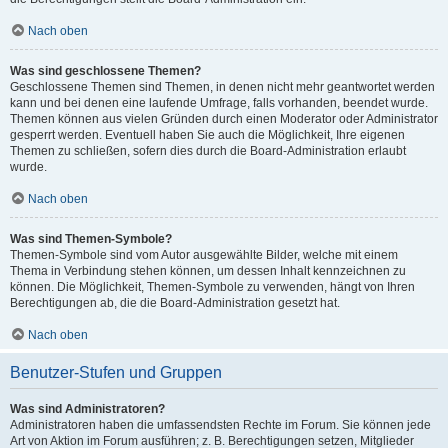
Nach oben
Was sind geschlossene Themen?
Geschlossene Themen sind Themen, in denen nicht mehr geantwortet werden
kann und bei denen eine laufende Umfrage, falls vorhanden, beendet wurde.
Themen können aus vielen Gründen durch einen Moderator oder Administrator
gesperrt werden. Eventuell haben Sie auch die Möglichkeit, Ihre eigenen
Themen zu schließen, sofern dies durch die Board-Administration erlaubt
wurde.
Nach oben
Was sind Themen-Symbole?
Themen-Symbole sind vom Autor ausgewählte Bilder, welche mit einem
Thema in Verbindung stehen können, um dessen Inhalt kennzeichnen zu
können. Die Möglichkeit, Themen-Symbole zu verwenden, hängt von Ihren
Berechtigungen ab, die die Board-Administration gesetzt hat.
Nach oben
Benutzer-Stufen und Gruppen
Was sind Administratoren?
Administratoren haben die umfassendsten Rechte im Forum. Sie können jede
Art von Aktion im Forum ausführen; z. B. Berechtigungen setzen, Mitglieder