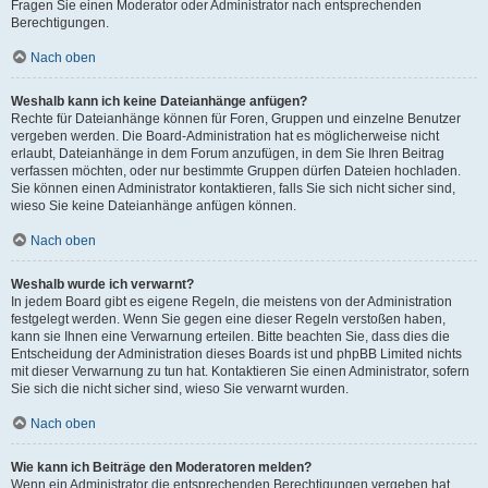
Fragen Sie einen Moderator oder Administrator nach entsprechenden
Berechtigungen.
Nach oben
Weshalb kann ich keine Dateianhänge anfügen?
Rechte für Dateianhänge können für Foren, Gruppen und einzelne Benutzer
vergeben werden. Die Board-Administration hat es möglicherweise nicht
erlaubt, Dateianhänge in dem Forum anzufügen, in dem Sie Ihren Beitrag
verfassen möchten, oder nur bestimmte Gruppen dürfen Dateien hochladen.
Sie können einen Administrator kontaktieren, falls Sie sich nicht sicher sind,
wieso Sie keine Dateianhänge anfügen können.
Nach oben
Weshalb wurde ich verwarnt?
In jedem Board gibt es eigene Regeln, die meistens von der Administration
festgelegt werden. Wenn Sie gegen eine dieser Regeln verstoßen haben,
kann sie Ihnen eine Verwarnung erteilen. Bitte beachten Sie, dass dies die
Entscheidung der Administration dieses Boards ist und phpBB Limited nichts
mit dieser Verwarnung zu tun hat. Kontaktieren Sie einen Administrator, sofern
Sie sich die nicht sicher sind, wieso Sie verwarnt wurden.
Nach oben
Wie kann ich Beiträge den Moderatoren melden?
Wenn ein Administrator die entsprechenden Berechtigungen vergeben hat,