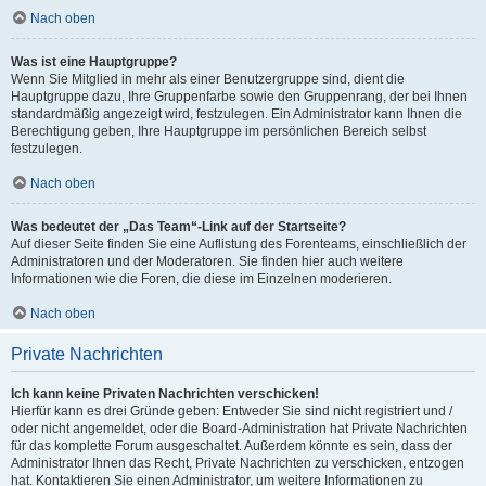
Nach oben
Was ist eine Hauptgruppe?
Wenn Sie Mitglied in mehr als einer Benutzergruppe sind, dient die
Hauptgruppe dazu, Ihre Gruppenfarbe sowie den Gruppenrang, der bei Ihnen
standardmäßig angezeigt wird, festzulegen. Ein Administrator kann Ihnen die
Berechtigung geben, Ihre Hauptgruppe im persönlichen Bereich selbst
festzulegen.
Nach oben
Was bedeutet der „Das Team“-Link auf der Startseite?
Auf dieser Seite finden Sie eine Auflistung des Forenteams, einschließlich der
Administratoren und der Moderatoren. Sie finden hier auch weitere
Informationen wie die Foren, die diese im Einzelnen moderieren.
Nach oben
Private Nachrichten
Ich kann keine Privaten Nachrichten verschicken!
Hierfür kann es drei Gründe geben: Entweder Sie sind nicht registriert und /
oder nicht angemeldet, oder die Board-Administration hat Private Nachrichten
für das komplette Forum ausgeschaltet. Außerdem könnte es sein, dass der
Administrator Ihnen das Recht, Private Nachrichten zu verschicken, entzogen
hat. Kontaktieren Sie einen Administrator, um weitere Informationen zu