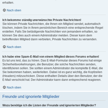
erhalten.
Nach oben
Ich bekomme ständig unerwünschte Private Nachrichten!
Sie können Private Nachrichten, die Ihnen ein Mitglied sendet, automatisch
löschen, indem Sie in Ihrem persönlichen Bereich eine entsprechende Regel
erstellen. Falls Sie belästigende Nachrichten von jemandem erhalten, so
können Sie dies auch einem Administrator melden. Dieser kann dem
betreffenden Mitglied dann verbieten, Private Nachrichten zu versenden.
Nach oben
Ich habe eine Spam-E-Mail von einem Mitglied dieses Forums erhalten!
Es tut uns leid, das zu hören. Das E-Mail-Formular dieses Forums hat einige
Sicherheitsvorkehrungen, die Benutzer, die solche Nachrichten senden,
identifizieren sollen. Sie sollten einem Administrator die komplette E-Mail, die
Sie bekommen haben, weiterleiten. Dabei ist es ganz wichtig, die Kopfzeilen
(Headers) mitzuschicken. Diese enthalten Details über den Benutzer, der die
E-Mail verschickt hat. Der Administrator kann dann entsprechend reagieren.
Nach oben
Freunde und ignorierte Mitglieder
Wozu benötige ich die Listen der Freunde und ignorierten Mitglieder?