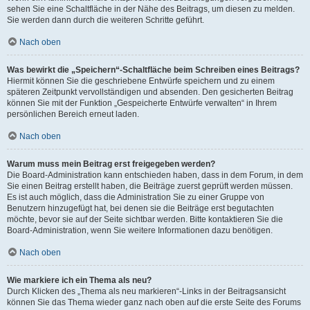
sehen Sie eine Schaltfläche in der Nähe des Beitrags, um diesen zu melden.
Sie werden dann durch die weiteren Schritte geführt.
Nach oben
Was bewirkt die „Speichern“-Schaltfläche beim Schreiben eines Beitrags?
Hiermit können Sie die geschriebene Entwürfe speichern und zu einem
späteren Zeitpunkt vervollständigen und absenden. Den gesicherten Beitrag
können Sie mit der Funktion „Gespeicherte Entwürfe verwalten“ in Ihrem
persönlichen Bereich erneut laden.
Nach oben
Warum muss mein Beitrag erst freigegeben werden?
Die Board-Administration kann entschieden haben, dass in dem Forum, in dem
Sie einen Beitrag erstellt haben, die Beiträge zuerst geprüft werden müssen.
Es ist auch möglich, dass die Administration Sie zu einer Gruppe von
Benutzern hinzugefügt hat, bei denen sie die Beiträge erst begutachten
möchte, bevor sie auf der Seite sichtbar werden. Bitte kontaktieren Sie die
Board-Administration, wenn Sie weitere Informationen dazu benötigen.
Nach oben
Wie markiere ich ein Thema als neu?
Durch Klicken des „Thema als neu markieren“-Links in der Beitragsansicht
können Sie das Thema wieder ganz nach oben auf die erste Seite des Forums