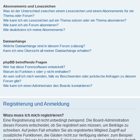
Abonnements und Lesezeichen
Was ist der Unterschied zwischen einem Lesezeichen und einem Abonnements für ein
Thema oder Forum?
Wie kann ich ein Lesezeichen auf ein Thema setzen oder ein Thema abonnieren?
Wie kann ich ein Forum abonnieren?
Wie deaktiviere ich meine Abonnements?
Dateianhänge
Welche Dateianhänge sind in diesem Forum zulässig?
Kann ich eine Übersicht all meiner Dateianhänge erhalten?
phpBB betreffende Fragen
Wer hat diese Forensoftware entwickelt?
Warum ist Funktion x oder y nicht enthalten?
An wen soll ich mich wenden, falls es Beschwerden oder juristische Anfragen zu diesem
Forum gibt?
Wie kann ich einen Administrator des Boards kontaktieren?
Registrierung und Anmeldung
Wozu muss ich mich registrieren?
Eine Registrierung ist nicht unbedingt zwingend. Die Board-Administration
dieses Forums entscheidet, ob Sie registriert sein müssen, um Beiträge zu
schreiben. Auf jeden Fall erhalten Sie als registriertes Mitglied Zugriff auf
zusätzliche Funktionen, die Gästen nicht zur Verfügung stehen: zum Beispiel