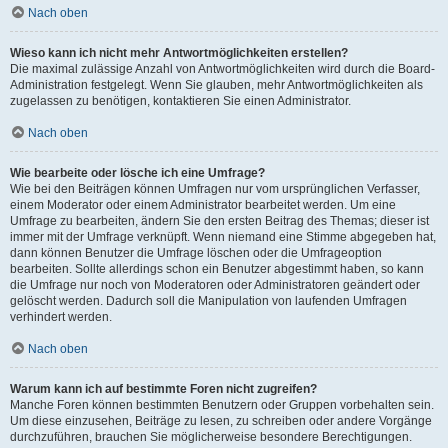
Nach oben
Wieso kann ich nicht mehr Antwortmöglichkeiten erstellen?
Die maximal zulässige Anzahl von Antwortmöglichkeiten wird durch die Board-
Administration festgelegt. Wenn Sie glauben, mehr Antwortmöglichkeiten als
zugelassen zu benötigen, kontaktieren Sie einen Administrator.
Nach oben
Wie bearbeite oder lösche ich eine Umfrage?
Wie bei den Beiträgen können Umfragen nur vom ursprünglichen Verfasser,
einem Moderator oder einem Administrator bearbeitet werden. Um eine
Umfrage zu bearbeiten, ändern Sie den ersten Beitrag des Themas; dieser ist
immer mit der Umfrage verknüpft. Wenn niemand eine Stimme abgegeben hat,
dann können Benutzer die Umfrage löschen oder die Umfrageoption
bearbeiten. Sollte allerdings schon ein Benutzer abgestimmt haben, so kann
die Umfrage nur noch von Moderatoren oder Administratoren geändert oder
gelöscht werden. Dadurch soll die Manipulation von laufenden Umfragen
verhindert werden.
Nach oben
Warum kann ich auf bestimmte Foren nicht zugreifen?
Manche Foren können bestimmten Benutzern oder Gruppen vorbehalten sein.
Um diese einzusehen, Beiträge zu lesen, zu schreiben oder andere Vorgänge
durchzuführen, brauchen Sie möglicherweise besondere Berechtigungen.