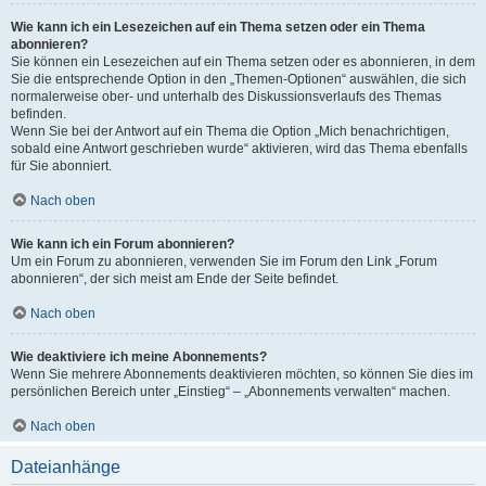
Wie kann ich ein Lesezeichen auf ein Thema setzen oder ein Thema
abonnieren?
Sie können ein Lesezeichen auf ein Thema setzen oder es abonnieren, in dem
Sie die entsprechende Option in den „Themen-Optionen“ auswählen, die sich
normalerweise ober- und unterhalb des Diskussionsverlaufs des Themas
befinden.
Wenn Sie bei der Antwort auf ein Thema die Option „Mich benachrichtigen,
sobald eine Antwort geschrieben wurde“ aktivieren, wird das Thema ebenfalls
für Sie abonniert.
Nach oben
Wie kann ich ein Forum abonnieren?
Um ein Forum zu abonnieren, verwenden Sie im Forum den Link „Forum
abonnieren“, der sich meist am Ende der Seite befindet.
Nach oben
Wie deaktiviere ich meine Abonnements?
Wenn Sie mehrere Abonnements deaktivieren möchten, so können Sie dies im
persönlichen Bereich unter „Einstieg“ – „Abonnements verwalten“ machen.
Nach oben
Dateianhänge