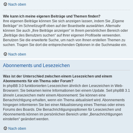
Nach oben
Wie kann ich meine eigenen Beiträge und Themen finden?
Ihre eigenen Beiträge können Sie sich anzeigen lassen, indem Sie „Eigene
Beiträge“ im Schnellzugriff oben auf der Boardseite auswählen. Alternativ
können Sie auch „Ihre Beiträge anzeigen“ in Ihrem persönlichen Bereich oder
„Beiträge des Benutzers suchen“ auf Ihrer eigenen Profilseite verwenden.
Benutzen Sie die erweiterte Suche, um nach von Ihnen erstellen Themen zu
suchen. Tragen Sie dort die entsprechenden Optionen in die Suchmaske ein.
Nach oben
Abonnements und Lesezeichen
Was ist der Unterschied zwischen einem Lesezeichen und einem
Abonnements für ein Thema oder Forum?
In phpBB 3.0 funktionierten Lesezeichen ähnlich den Lesezeichen in Web-
Browsern: Sie bekamen keine Informationen bei einem Update. Seit phpBB 3.1
ähneln Lesezeichen mehr einem Abonnement: Sie können eine
Benachrichtigung erhalten, wenn ein Thema aktualisiert wird. Abonnements
hingegen informieren Sie bei einer Aktualisierung eines Themas oder eines
Forums des Boards. Die Benachrichtigungsoptionen für Lesezeichen und
Abonnements können im persönlichen Bereich unter „Benachrichtigungen
einstellen“ geändert werden.
Nach oben