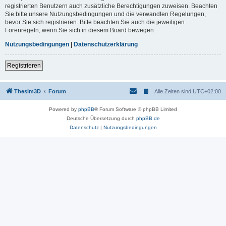
registrierten Benutzern auch zusätzliche Berechtigungen zuweisen. Beachten
Sie bitte unsere Nutzungsbedingungen und die verwandten Regelungen,
bevor Sie sich registrieren. Bitte beachten Sie auch die jeweiligen
Forenregeln, wenn Sie sich in diesem Board bewegen.
Nutzungsbedingungen
|
Datenschutzerklärung
Registrieren
Thesim3D
Forum
Alle Zeiten sind
UTC+02:00
Powered by
phpBB
® Forum Software © phpBB Limited
Deutsche Übersetzung durch
phpBB.de
Datenschutz
|
Nutzungsbedingungen