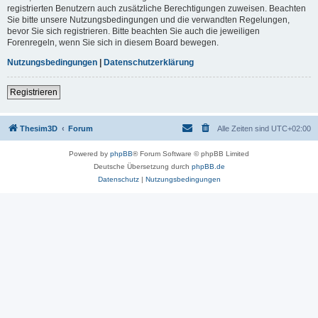
registrierten Benutzern auch zusätzliche Berechtigungen zuweisen. Beachten
Sie bitte unsere Nutzungsbedingungen und die verwandten Regelungen,
bevor Sie sich registrieren. Bitte beachten Sie auch die jeweiligen
Forenregeln, wenn Sie sich in diesem Board bewegen.
Nutzungsbedingungen
|
Datenschutzerklärung
Registrieren
Thesim3D
Forum
Alle Zeiten sind
UTC+02:00
Powered by
phpBB
® Forum Software © phpBB Limited
Deutsche Übersetzung durch
phpBB.de
Datenschutz
|
Nutzungsbedingungen