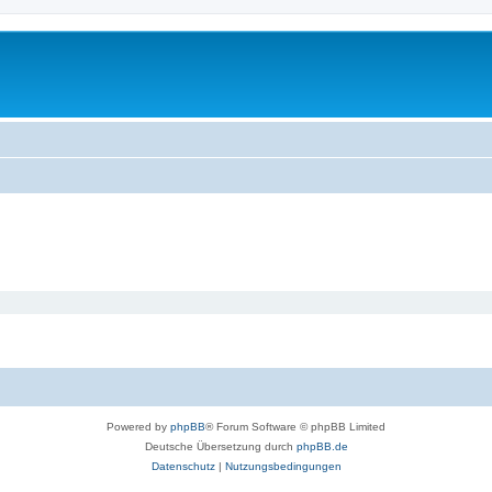
Powered by
phpBB
® Forum Software © phpBB Limited
Deutsche Übersetzung durch
phpBB.de
Datenschutz
|
Nutzungsbedingungen