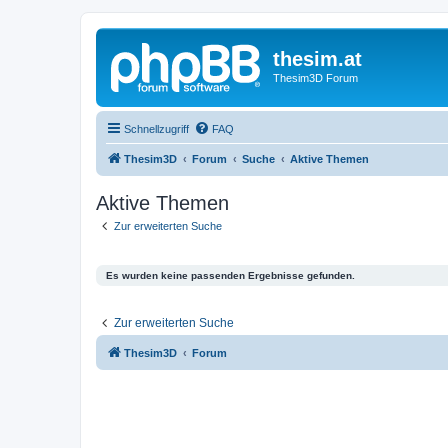
thesim.at
Thesim3D Forum
Schnellzugriff
FAQ
Thesim3D
Forum
Suche
Aktive Themen
Aktive Themen
Zur erweiterten Suche
Es wurden keine passenden Ergebnisse gefunden.
Zur erweiterten Suche
Thesim3D
Forum