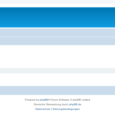
Powered by
phpBB
® Forum Software © phpBB Limited
Deutsche Übersetzung durch
phpBB.de
Datenschutz
|
Nutzungsbedingungen