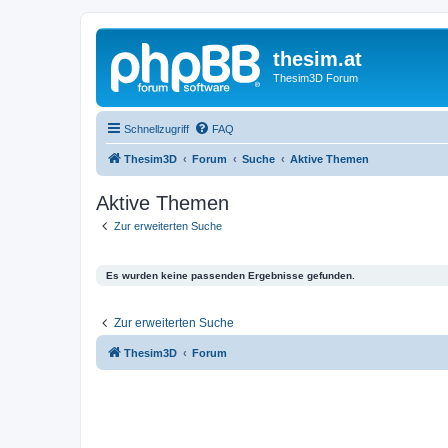
thesim.at
Thesim3D Forum
Schnellzugriff
FAQ
Thesim3D
Forum
Suche
Aktive Themen
Aktive Themen
Zur erweiterten Suche
Es wurden keine passenden Ergebnisse gefunden.
Zur erweiterten Suche
Thesim3D
Forum