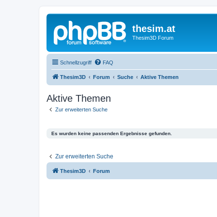
thesim.at
Thesim3D Forum
Schnellzugriff
FAQ
Thesim3D
Forum
Suche
Aktive Themen
Aktive Themen
Zur erweiterten Suche
Es wurden keine passenden Ergebnisse gefunden.
Zur erweiterten Suche
Thesim3D
Forum