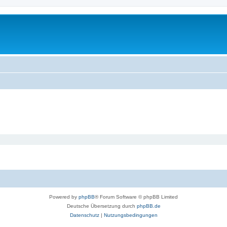
Powered by
phpBB
® Forum Software © phpBB Limited
Deutsche Übersetzung durch
phpBB.de
Datenschutz
|
Nutzungsbedingungen