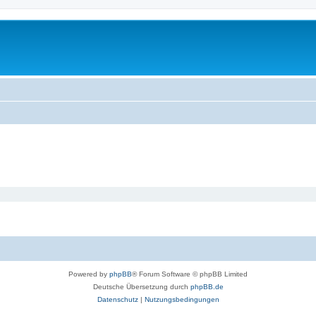
Powered by
phpBB
® Forum Software © phpBB Limited
Deutsche Übersetzung durch
phpBB.de
Datenschutz
|
Nutzungsbedingungen