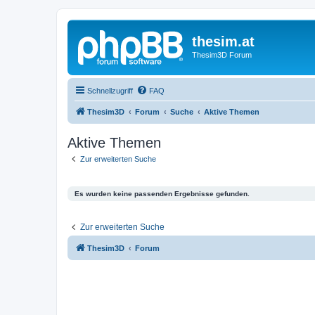
thesim.at
Thesim3D Forum
Schnellzugriff
FAQ
Thesim3D
Forum
Suche
Aktive Themen
Aktive Themen
Zur erweiterten Suche
Es wurden keine passenden Ergebnisse gefunden.
Zur erweiterten Suche
Thesim3D
Forum