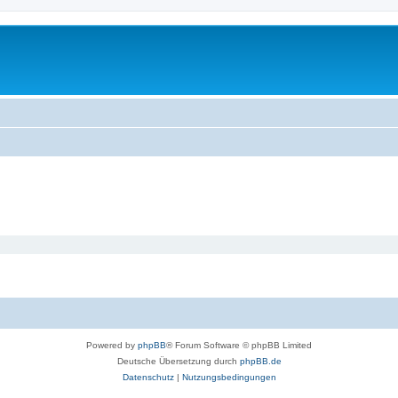
Powered by
phpBB
® Forum Software © phpBB Limited
Deutsche Übersetzung durch
phpBB.de
Datenschutz
|
Nutzungsbedingungen