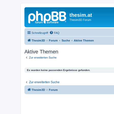
thesim.at
Thesim3D Forum
Schnellzugriff
FAQ
Thesim3D
Forum
Suche
Aktive Themen
Aktive Themen
Zur erweiterten Suche
Es wurden keine passenden Ergebnisse gefunden.
Zur erweiterten Suche
Thesim3D
Forum