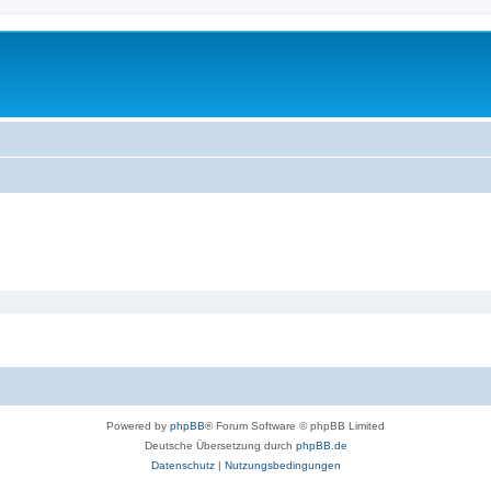
Powered by
phpBB
® Forum Software © phpBB Limited
Deutsche Übersetzung durch
phpBB.de
Datenschutz
|
Nutzungsbedingungen