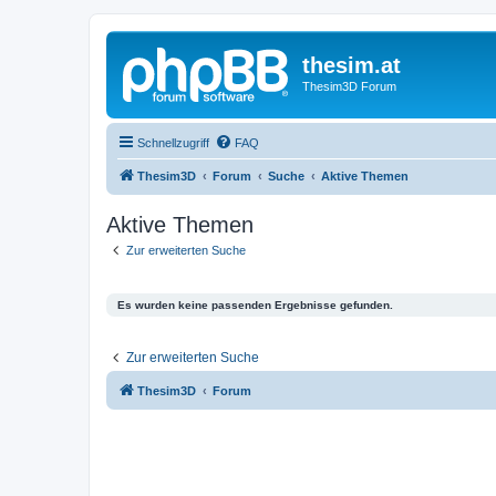
thesim.at
Thesim3D Forum
Schnellzugriff
FAQ
Thesim3D
Forum
Suche
Aktive Themen
Aktive Themen
Zur erweiterten Suche
Es wurden keine passenden Ergebnisse gefunden.
Zur erweiterten Suche
Thesim3D
Forum