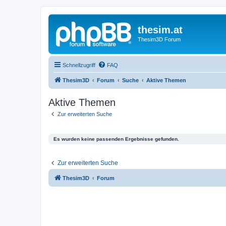
thesim.at
Thesim3D Forum
Schnellzugriff
FAQ
Thesim3D
Forum
Suche
Aktive Themen
Aktive Themen
Zur erweiterten Suche
Es wurden keine passenden Ergebnisse gefunden.
Zur erweiterten Suche
Thesim3D
Forum