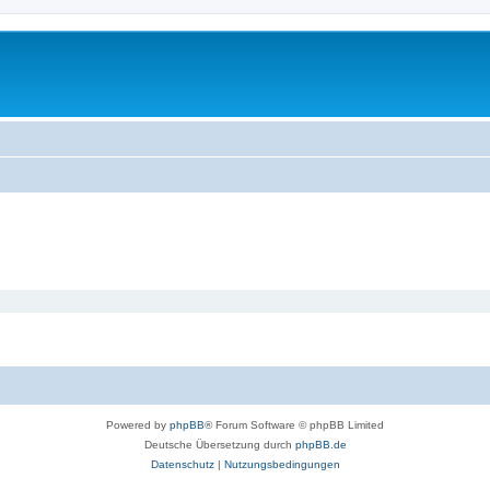
Powered by
phpBB
® Forum Software © phpBB Limited
Deutsche Übersetzung durch
phpBB.de
Datenschutz
|
Nutzungsbedingungen