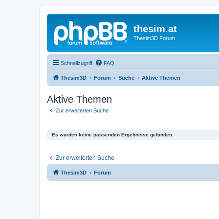
thesim.at
Thesim3D Forum
Schnellzugriff
FAQ
Thesim3D
Forum
Suche
Aktive Themen
Aktive Themen
Zur erweiterten Suche
Es wurden keine passenden Ergebnisse gefunden.
Zur erweiterten Suche
Thesim3D
Forum