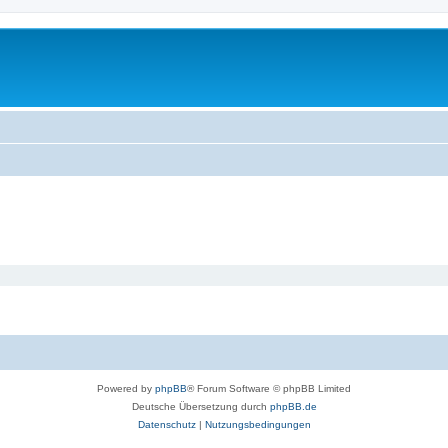
Powered by
phpBB
® Forum Software © phpBB Limited
Deutsche Übersetzung durch
phpBB.de
Datenschutz
|
Nutzungsbedingungen