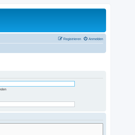
Registrieren
Anmelden
nden