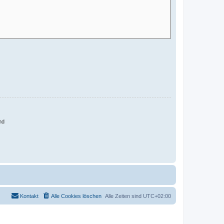
nd
Kontakt
Alle Cookies löschen
Alle Zeiten sind
UTC+02:00