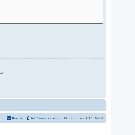
nd
Kontakt
Alle Cookies löschen
Alle Zeiten sind
UTC+02:00