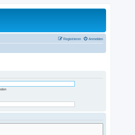
Registrieren
Anmelden
nden