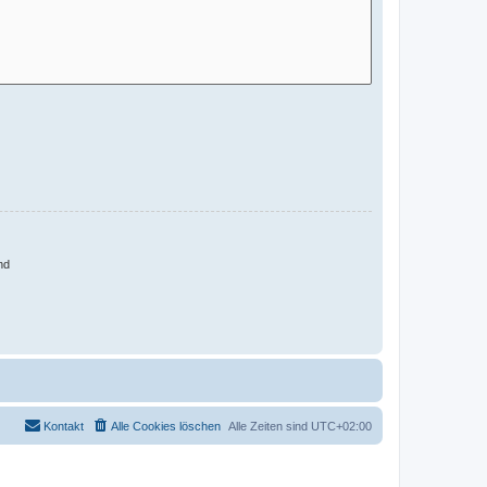
nd
Kontakt
Alle Cookies löschen
Alle Zeiten sind
UTC+02:00