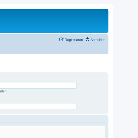
Registrieren
Anmelden
nden