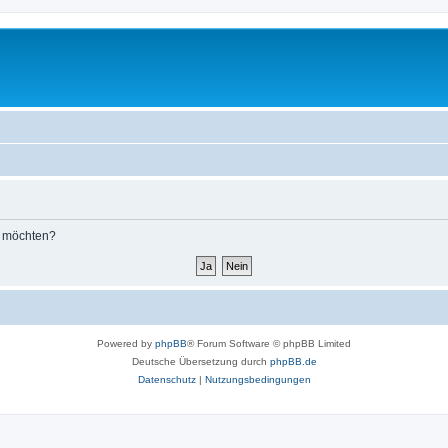
n möchten?
Powered by
phpBB
® Forum Software © phpBB Limited
Deutsche Übersetzung durch
phpBB.de
Datenschutz
|
Nutzungsbedingungen