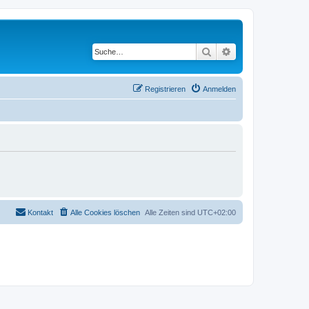
Suche
Erweiterte Suche
Registrieren
Anmelden
Kontakt
Alle Cookies löschen
Alle Zeiten sind
UTC+02:00