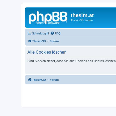
thesim.at
Thesim3D Forum
Schnellzugriff
FAQ
Thesim3D
Forum
Alle Cookies löschen
Sind Sie sich sicher, dass Sie alle Cookies des Boards lösche
Thesim3D
Forum