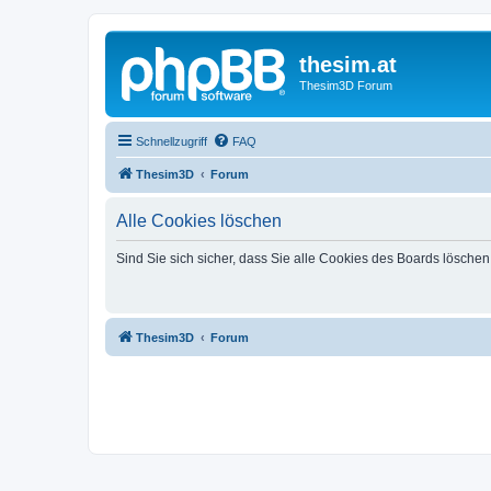
thesim.at
Thesim3D Forum
Schnellzugriff
FAQ
Thesim3D
Forum
Alle Cookies löschen
Sind Sie sich sicher, dass Sie alle Cookies des Boards lösche
Thesim3D
Forum