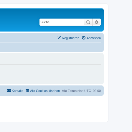
Suche
Erweiterte Suche
Registrieren
Anmelden
Kontakt
Alle Cookies löschen
Alle Zeiten sind
UTC+02:00