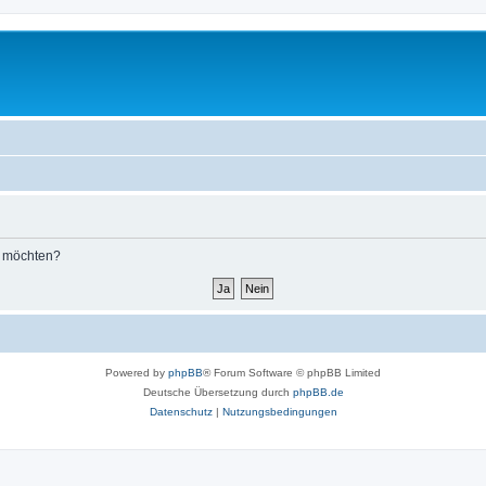
n möchten?
Powered by
phpBB
® Forum Software © phpBB Limited
Deutsche Übersetzung durch
phpBB.de
Datenschutz
|
Nutzungsbedingungen