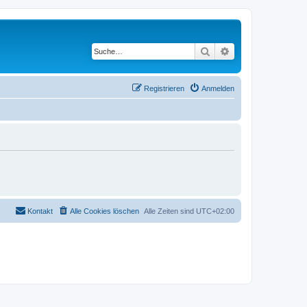
Suche
Erweiterte Suche
Registrieren
Anmelden
Kontakt
Alle Cookies löschen
Alle Zeiten sind
UTC+02:00