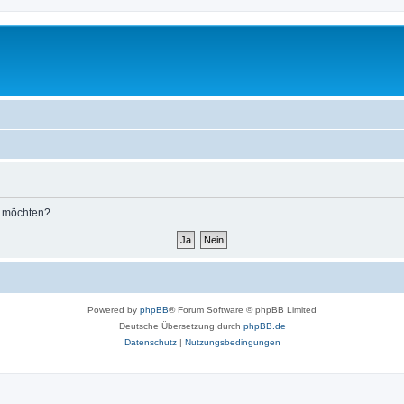
n möchten?
Powered by
phpBB
® Forum Software © phpBB Limited
Deutsche Übersetzung durch
phpBB.de
Datenschutz
|
Nutzungsbedingungen