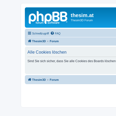
thesim.at
Thesim3D Forum
Schnellzugriff
FAQ
Thesim3D
Forum
Alle Cookies löschen
Sind Sie sich sicher, dass Sie alle Cookies des Boards lösche
Thesim3D
Forum