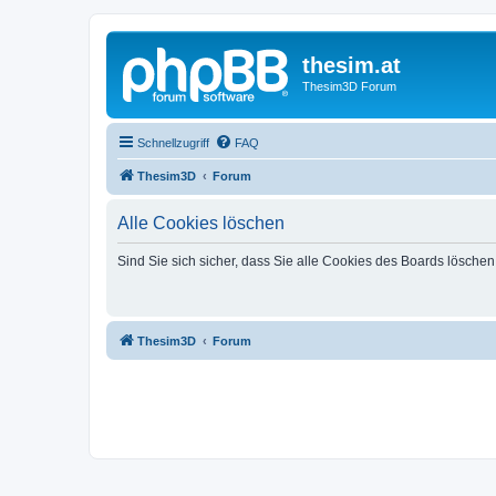
thesim.at
Thesim3D Forum
Schnellzugriff
FAQ
Thesim3D
Forum
Alle Cookies löschen
Sind Sie sich sicher, dass Sie alle Cookies des Boards lösche
Thesim3D
Forum