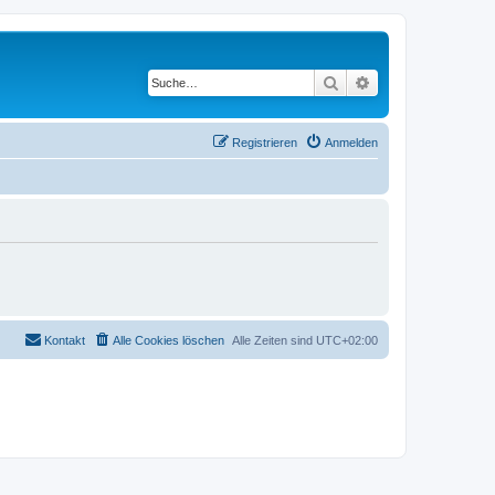
Suche
Erweiterte Suche
Registrieren
Anmelden
Kontakt
Alle Cookies löschen
Alle Zeiten sind
UTC+02:00