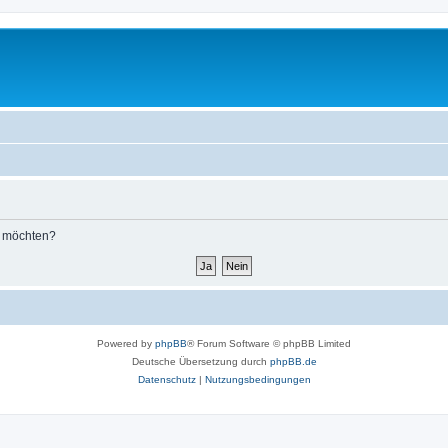
n möchten?
Powered by
phpBB
® Forum Software © phpBB Limited
Deutsche Übersetzung durch
phpBB.de
Datenschutz
|
Nutzungsbedingungen