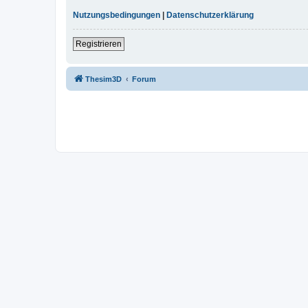
Nutzungsbedingungen
|
Datenschutzerklärung
Registrieren
Thesim3D
Forum