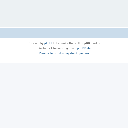
Powered by
phpBB
® Forum Software © phpBB Limited
Deutsche Übersetzung durch
phpBB.de
Datenschutz
|
Nutzungsbedingungen