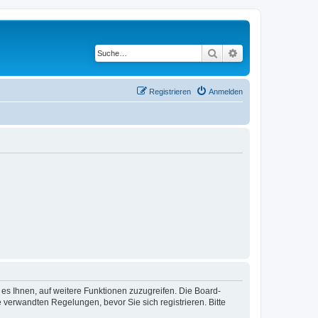
Suche
Erweiterte Suche
Registrieren
Anmelden
 es Ihnen, auf weitere Funktionen zuzugreifen. Die Board-
verwandten Regelungen, bevor Sie sich registrieren. Bitte