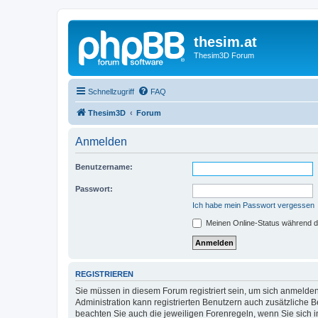
thesim.at
Thesim3D Forum
Schnellzugriff
FAQ
Thesim3D
Forum
Anmelden
Benutzername:
Passwort:
Ich habe mein Passwort vergessen
Meinen Online-Status während d
REGISTRIEREN
Sie müssen in diesem Forum registriert sein, um sich anmelden
Administration kann registrierten Benutzern auch zusätzliche
beachten Sie auch die jeweiligen Forenregeln, wenn Sie sich