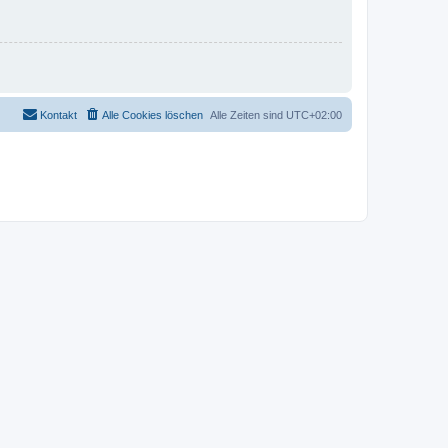
Kontakt
Alle Cookies löschen
Alle Zeiten sind
UTC+02:00