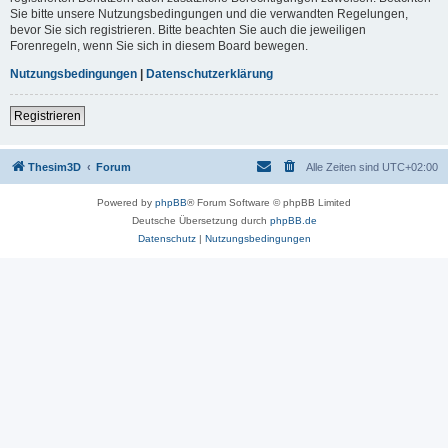
Sie bitte unsere Nutzungsbedingungen und die verwandten Regelungen,
bevor Sie sich registrieren. Bitte beachten Sie auch die jeweiligen
Forenregeln, wenn Sie sich in diesem Board bewegen.
Nutzungsbedingungen
|
Datenschutzerklärung
Registrieren
Thesim3D
Forum
Alle Zeiten sind
UTC+02:00
Powered by
phpBB
® Forum Software © phpBB Limited
Deutsche Übersetzung durch
phpBB.de
Datenschutz
|
Nutzungsbedingungen