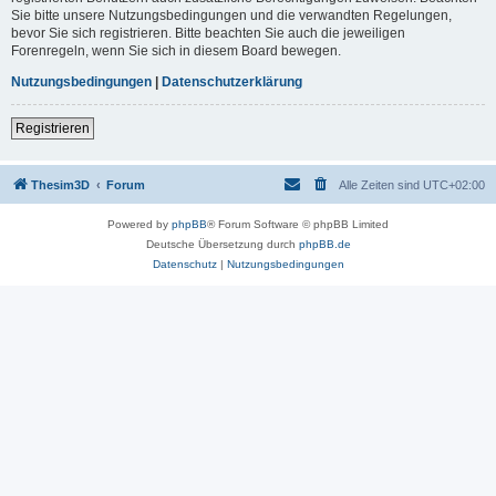
Sie bitte unsere Nutzungsbedingungen und die verwandten Regelungen,
bevor Sie sich registrieren. Bitte beachten Sie auch die jeweiligen
Forenregeln, wenn Sie sich in diesem Board bewegen.
Nutzungsbedingungen
|
Datenschutzerklärung
Registrieren
Thesim3D
Forum
Alle Zeiten sind
UTC+02:00
Powered by
phpBB
® Forum Software © phpBB Limited
Deutsche Übersetzung durch
phpBB.de
Datenschutz
|
Nutzungsbedingungen