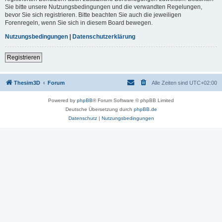
Sie bitte unsere Nutzungsbedingungen und die verwandten Regelungen,
bevor Sie sich registrieren. Bitte beachten Sie auch die jeweiligen
Forenregeln, wenn Sie sich in diesem Board bewegen.
Nutzungsbedingungen
|
Datenschutzerklärung
Registrieren
Thesim3D
Forum
Alle Zeiten sind
UTC+02:00
Powered by
phpBB
® Forum Software © phpBB Limited
Deutsche Übersetzung durch
phpBB.de
Datenschutz
|
Nutzungsbedingungen