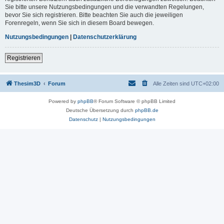
Sie bitte unsere Nutzungsbedingungen und die verwandten Regelungen,
bevor Sie sich registrieren. Bitte beachten Sie auch die jeweiligen
Forenregeln, wenn Sie sich in diesem Board bewegen.
Nutzungsbedingungen
|
Datenschutzerklärung
Registrieren
Thesim3D
Forum
Alle Zeiten sind
UTC+02:00
Powered by
phpBB
® Forum Software © phpBB Limited
Deutsche Übersetzung durch
phpBB.de
Datenschutz
|
Nutzungsbedingungen