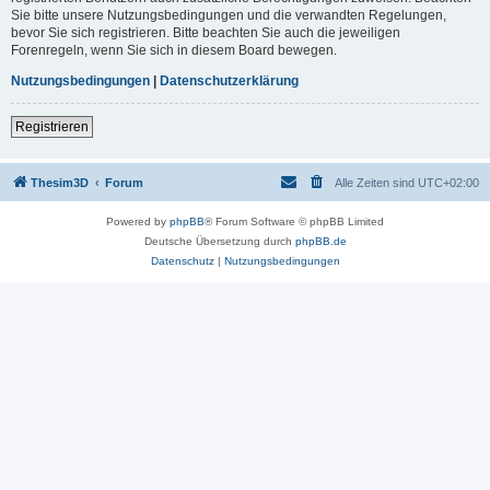
Sie bitte unsere Nutzungsbedingungen und die verwandten Regelungen,
bevor Sie sich registrieren. Bitte beachten Sie auch die jeweiligen
Forenregeln, wenn Sie sich in diesem Board bewegen.
Nutzungsbedingungen
|
Datenschutzerklärung
Registrieren
Thesim3D
Forum
Alle Zeiten sind
UTC+02:00
Powered by
phpBB
® Forum Software © phpBB Limited
Deutsche Übersetzung durch
phpBB.de
Datenschutz
|
Nutzungsbedingungen